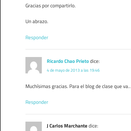
Gracias por compartirlo.
Un abrazo.
Responder
Ricardo Chao Prieto
dice:
4 de mayo de 2013 a las 19:46
Muchísimas gracias. Para el blog de clase que va
Responder
J Carlos Marchante
dice: