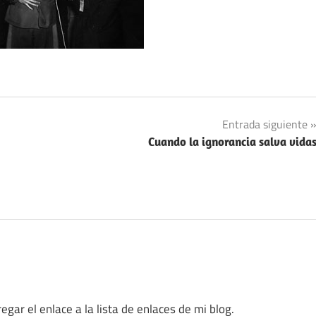
Entrada siguiente
Cuando la ignorancia salva vida
ar el enlace a la lista de enlaces de mi blog.