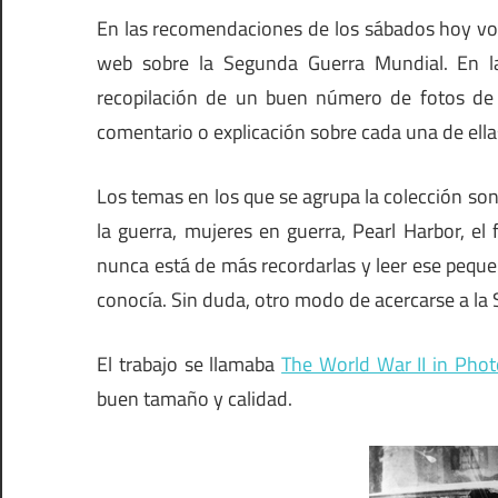
En las recomendaciones de los sábados hoy voy
web sobre la Segunda Guerra Mundial. En
recopilación de un buen número de fotos de
comentario o explicación sobre cada una de ella
Los temas en los que se agrupa la colección son
la guerra, mujeres en guerra, Pearl Harbor, e
nunca está de más recordarlas y leer ese peque
conocía. Sin duda, otro modo de acercarse a la 
El trabajo se llamaba
The World War II in Phot
buen tamaño y calidad.