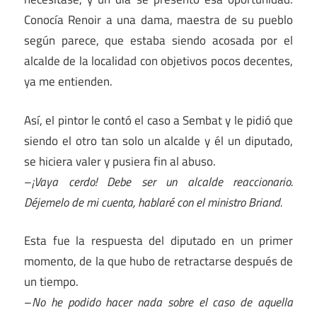
Conocía Renoir a una dama, maestra de su pueblo
según parece, que estaba siendo acosada por el
alcalde de la localidad con objetivos pocos decentes,
ya me entienden.
Así, el pintor le contó el caso a Sembat y le pidió que
siendo el otro tan solo un alcalde y él un diputado,
se hiciera valer y pusiera fin al abuso.
–
¡Vaya cerdo! Debe ser un alcalde reaccionario.
Déjemelo de mi cuenta, hablaré con el ministro Briand.
Esta fue la respuesta del diputado en un primer
momento, de la que hubo de retractarse después de
un tiempo.
–
No he podido hacer nada sobre el caso de aquella