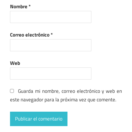
Nombre
*
Correo electrónico
*
Web
Guarda mi nombre, correo electrónico y web en
este navegador para la próxima vez que comente.