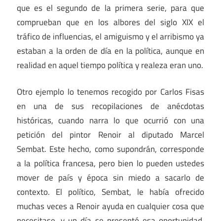
que es el segundo de la primera serie, para que
comprueban que en los albores del siglo XIX el
tráfico de influencias, el amiguismo y el arribismo ya
estaban a la orden de día en la política, aunque en
realidad en aquel tiempo política y realeza eran uno.
Otro ejemplo lo tenemos recogido por Carlos Fisas
en una de sus recopilaciones de anécdotas
históricas, cuando narra lo que ocurrió con una
petición del pintor Renoir al diputado Marcel
Sembat. Este hecho, como supondrán, corresponde
a la política francesa, pero bien lo pueden ustedes
mover de país y época sin miedo a sacarlo de
contexto. El político, Sembat, le había ofrecido
muchas veces a Renoir ayuda en cualquier cosa que
necesitase, y un día se presentó esa oportunidad.