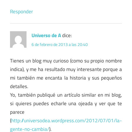
Responder
Universo de A
dice:
6 de febrero de 2013 a las 20:40
Tienes un blog muy curioso (como su propio nombre
indica), y me ha resultado muy interesante porque a
mi también me encanta la historia y sus pequeños
detalles.
Yo, también publiqué un artículo similar en mi blog,
si quieres puedes echarle una ojeada y ver que te
parece
(
http://universodea.wordpress.com/2012/07/01/la-
gente-no-cambia/
).