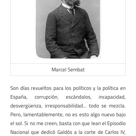
Marcel Sembat
Son días revueltos para los políticos y la política en
España, corrupción, escándalos, incapacidad,
desvergüenza, irresponsabilidad… todo se mezcla.
Pero, lamentablemente, no es esto algo nuevo bajo
el sol. Si no me creen, basta con que lean el Episodio
Nacional que dedicó Galdós a la corte de Carlos IV,