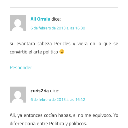
Ali Orrala
dice:
6 de febrero de 2013 a las 16:30
si levantara cabeza Pericles y viera en lo que se
convirtió el arte politico
Responder
curis2ria
dice:
6 de febrero de 2013 a las 16:42
Ali, ya entonces cocían habas, si no me equivoco. Yo
diferenciaría entre Política y políticos.