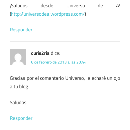
¡Saludos desde Universo de A!
(
http://universodea.wordpress.com/
)
Responder
curis2ria
dice:
6 de febrero de 2013 a las 20:44
Gracias por el comentario Universo, le echaré un ojo
a tu blog.
Saludos.
Responder