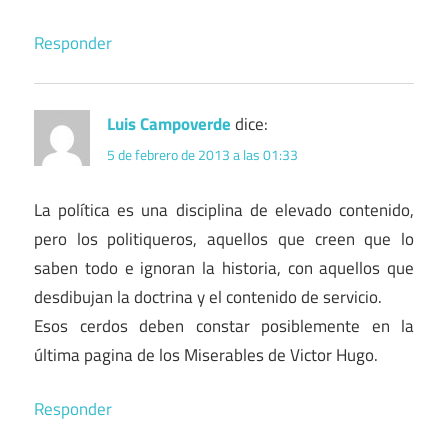
Responder
Luis Campoverde
dice:
5 de febrero de 2013 a las 01:33
La política es una disciplina de elevado contenido,
pero los politiqueros, aquellos que creen que lo
saben todo e ignoran la historia, con aquellos que
desdibujan la doctrina y el contenido de servicio.
Esos cerdos deben constar posiblemente en la
última pagina de los Miserables de Victor Hugo.
Responder