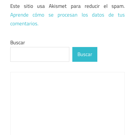
Este sitio usa Akismet para reducir el spam.
Aprende cómo se procesan los datos de tus
comentarios.
Buscar
Buscar