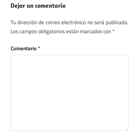
Dejar un comentario
Tu dirección de correo electrónico no será publicada.
Los campos obligatorios están marcados con
*
Comentario
*