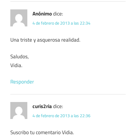
Anónimo
dice:
4 de febrero de 2013 a las 22:34
Una triste y asquerosa realidad.
Saludos,
Vidia.
Responder
curis2ria
dice:
4 de febrero de 2013 a las 22:36
Suscribo tu comentario Vidia.