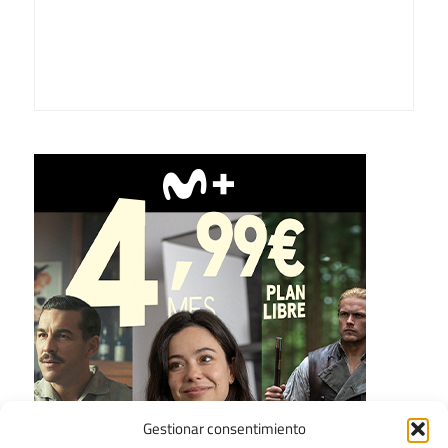
Gestionar consentimiento