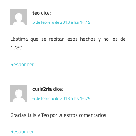
teo
dice:
5 de febrero de 2013 a las 14:19
Lástima que se repitan esos hechos y no los de
1789
Responder
curis2ria
dice:
6 de febrero de 2013 a las 16:29
Gracias Luis y Teo por vuestros comentarios.
Responder