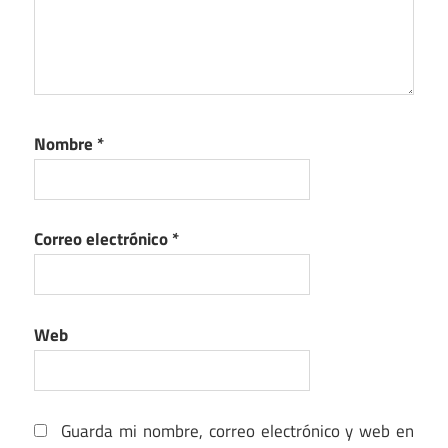
Nombre
*
Correo electrónico
*
Web
Guarda mi nombre, correo electrónico y web en