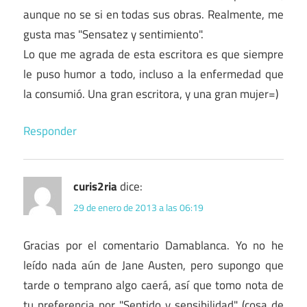
aunque no se si en todas sus obras. Realmente, me
gusta mas "Sensatez y sentimiento".
Lo que me agrada de esta escritora es que siempre
le puso humor a todo, incluso a la enfermedad que
la consumió. Una gran escritora, y una gran mujer=)
Responder
curis2ria
dice:
29 de enero de 2013 a las 06:19
Gracias por el comentario Damablanca. Yo no he
leído nada aún de Jane Austen, pero supongo que
tarde o temprano algo caerá, así que tomo nota de
tu preferencia por "Sentido y sensibilidad" (cosa de