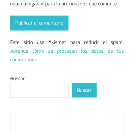
este navegador para la próxima vez que comente.
Este sitio usa Akismet para reducir el spam.
Aprende cómo se procesan los datos de tus
comentarios.
Buscar
Buscar