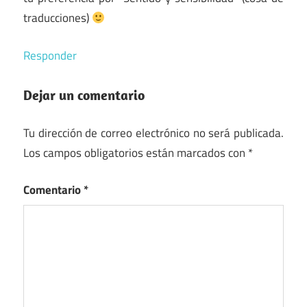
traducciones)
Responder
Dejar un comentario
Tu dirección de correo electrónico no será publicada.
Los campos obligatorios están marcados con
*
Comentario
*