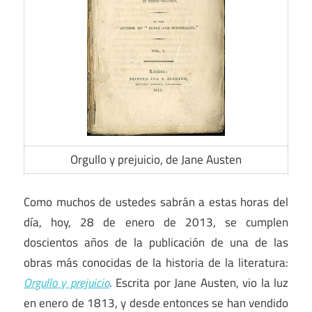
Orgullo y prejuicio, de Jane Austen
Como muchos de ustedes sabrán a estas horas del
día, hoy, 28 de enero de 2013, se cumplen
doscientos años de la publicación de una de las
obras más conocidas de la historia de la literatura:
Orgullo y prejuicio
. Escrita por Jane Austen, vio la luz
en enero de 1813, y desde entonces se han vendido