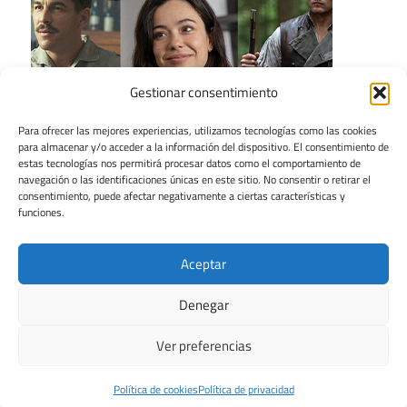
Gestionar consentimiento
Para ofrecer las mejores experiencias, utilizamos tecnologías como las cookies
para almacenar y/o acceder a la información del dispositivo. El consentimiento de
estas tecnologías nos permitirá procesar datos como el comportamiento de
navegación o las identificaciones únicas en este sitio. No consentir o retirar el
consentimiento, puede afectar negativamente a ciertas características y
funciones.
Aceptar
Denegar
Ver preferencias
Tema para WordPress: Maxwell de ThemeZee.
Política de cookies
Política de privacidad