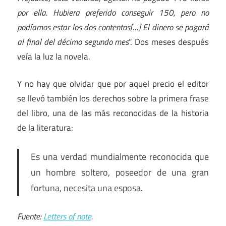
por ella. Hubiera preferido conseguir 150, pero no
podíamos estar los dos contentos[…] El dinero se pagará
al final del décimo segundo mes
”. Dos meses después
veía la luz la novela.
Y no hay que olvidar que por aquel precio el editor
se llevó también los derechos sobre la primera frase
del libro, una de las más reconocidas de la historia
de la literatura:
Es una verdad mundialmente reconocida que
un hombre soltero, poseedor de una gran
fortuna, necesita una esposa.
Fuente:
Letters of note
.