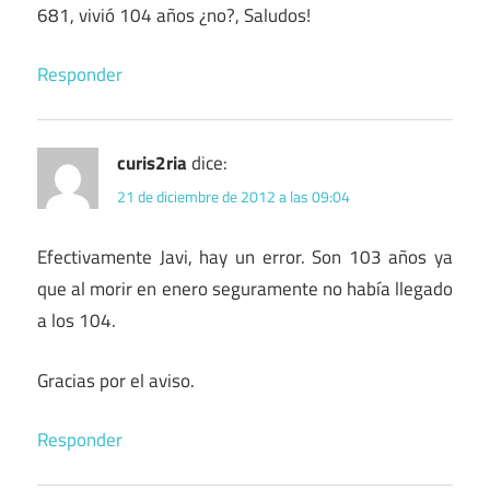
681, vivió 104 años ¿no?, Saludos!
Responder
curis2ria
dice:
21 de diciembre de 2012 a las 09:04
Efectivamente Javi, hay un error. Son 103 años ya
que al morir en enero seguramente no había llegado
a los 104.
Gracias por el aviso.
Responder