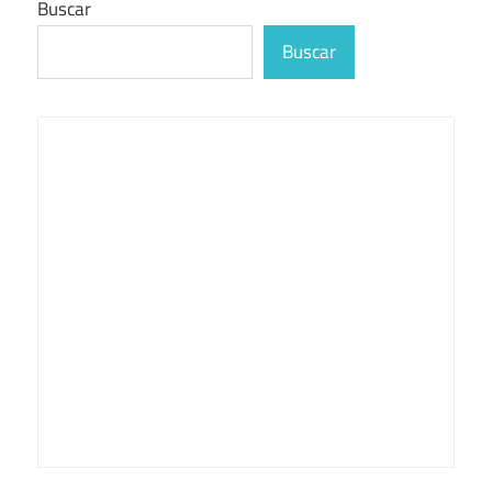
Buscar
Buscar