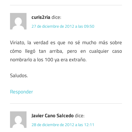
curis2ria
dice:
27 de diciembre de 2012 a las 09:50
Viriato, la verdad es que no sé mucho más sobre
cómo llegó tan arriba, pero en cualquier caso
nombrarlo a los 100 ya era extraño.
Saludos.
Responder
Javier Cano Salcedo
dice:
28 de diciembre de 2012 a las 12:11