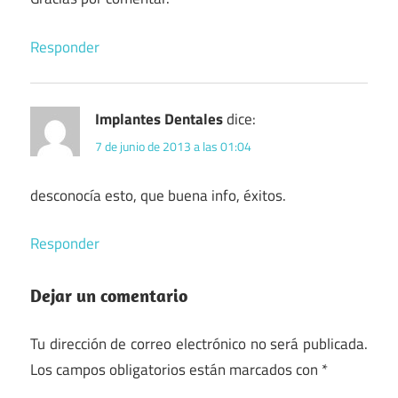
Responder
Implantes Dentales
dice:
7 de junio de 2013 a las 01:04
desconocía esto, que buena info, éxitos.
Responder
Dejar un comentario
Tu dirección de correo electrónico no será publicada.
Los campos obligatorios están marcados con
*