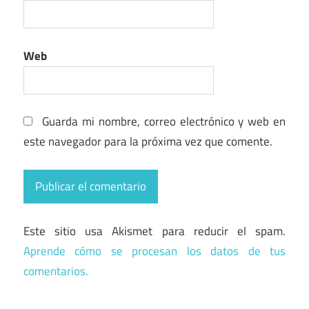
Web
Guarda mi nombre, correo electrónico y web en
este navegador para la próxima vez que comente.
Este sitio usa Akismet para reducir el spam.
Aprende cómo se procesan los datos de tus
comentarios.