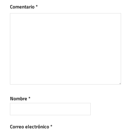
Comentario
*
Nombre
*
Correo electrónico
*