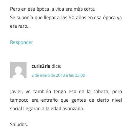
Pero en esa época la vida era más corta
Se suponía que llegar a las 50 años en esa época ya
era raro…
Responder
curis2ria
dice:
2 de enero de 2013 a las 23:00
Javier, yo también tengo eso en la cabeza, pero
tampoco era extraño que gentes de cierto nivel
social llegaran a la edad avanzada.
Saludos.