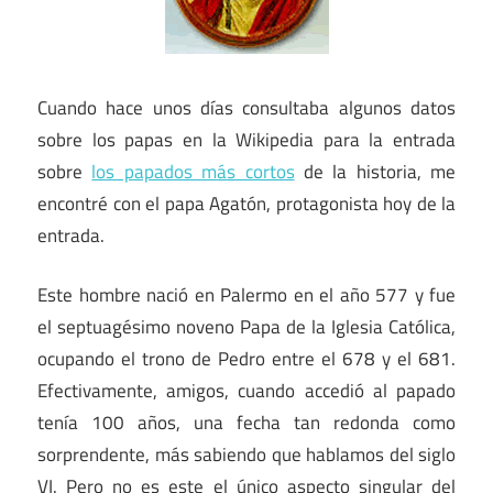
Cuando hace unos días consultaba algunos datos
sobre los papas en la Wikipedia para la entrada
sobre
los papados más cortos
de la historia, me
encontré con el papa Agatón, protagonista hoy de la
entrada.
Este hombre nació en Palermo en el año 577 y fue
el septuagésimo noveno Papa de la Iglesia Católica,
ocupando el trono de Pedro entre el 678 y el 681.
Efectivamente, amigos, cuando accedió al papado
tenía 100 años, una fecha tan redonda como
sorprendente, más sabiendo que hablamos del siglo
VI. Pero no es este el único aspecto singular del