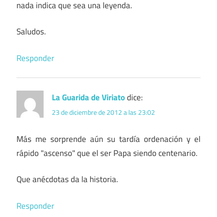
nada indica que sea una leyenda.
Saludos.
Responder
La Guarida de Viriato
dice:
23 de diciembre de 2012 a las 23:02
Más me sorprende aún su tardía ordenación y el
rápido "ascenso" que el ser Papa siendo centenario.
Que anécdotas da la historia.
Responder