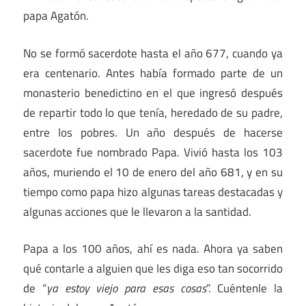
papa Agatón.
No se formó sacerdote hasta el año 677, cuando ya
era centenario. Antes había formado parte de un
monasterio benedictino en el que ingresó después
de repartir todo lo que tenía, heredado de su padre,
entre los pobres. Un año después de hacerse
sacerdote fue nombrado Papa. Vivió hasta los 103
años, muriendo el 10 de enero del año 681, y en su
tiempo como papa hizo algunas tareas destacadas y
algunas acciones que le llevaron a la santidad.
Papa a los 100 años, ahí es nada. Ahora ya saben
qué contarle a alguien que les diga eso tan socorrido
de “
ya estoy viejo para esas cosas
”. Cuéntenle la