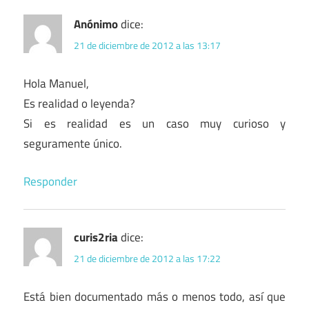
Anónimo
dice:
21 de diciembre de 2012 a las 13:17
Hola Manuel,
Es realidad o leyenda?
Si es realidad es un caso muy curioso y
seguramente único.
Responder
curis2ria
dice:
21 de diciembre de 2012 a las 17:22
Está bien documentado más o menos todo, así que