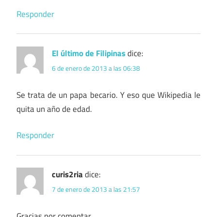
Responder
El último de Filipinas
dice:
6 de enero de 2013 a las 06:38
Se trata de un papa becario. Y eso que Wikipedia le
quita un año de edad.
Responder
curis2ria
dice:
7 de enero de 2013 a las 21:57
Gracias por comentar.