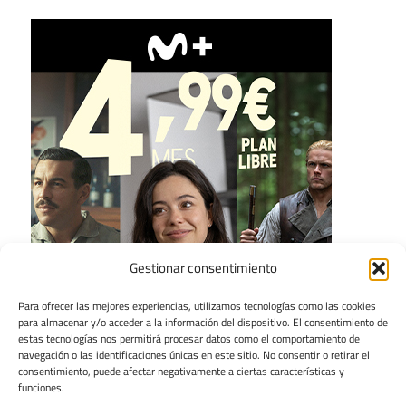
Gestionar consentimiento
Para ofrecer las mejores experiencias, utilizamos tecnologías como las cookies
para almacenar y/o acceder a la información del dispositivo. El consentimiento de
estas tecnologías nos permitirá procesar datos como el comportamiento de
navegación o las identificaciones únicas en este sitio. No consentir o retirar el
consentimiento, puede afectar negativamente a ciertas características y
funciones.