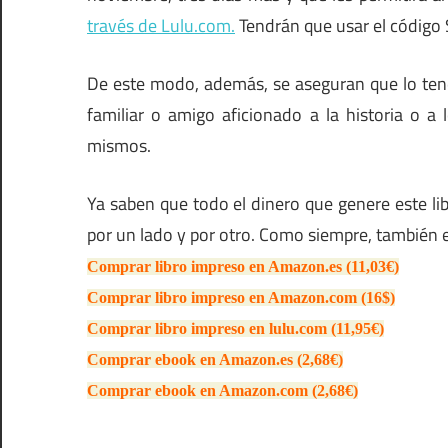
través de Lulu.com.
Tendrán que usar el código
De este modo, además, se aseguran que lo tendr
familiar o amigo aficionado a la historia o a
mismos.
Ya saben que todo el dinero que genere este li
por un lado y por otro. Como siempre, también
Comprar libro impreso en Amazon.es (11,03€)
Comprar libro impreso en Amazon.com (16$)
Comprar libro impreso en lulu.com (11,95€)
Comprar ebook en Amazon.es (2,68€)
Comprar ebook en Amazon.com (2,68€)