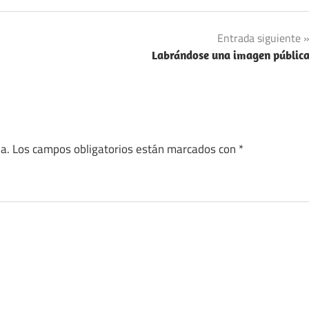
Entrada siguiente
Labrándose una imagen públic
a.
Los campos obligatorios están marcados con
*