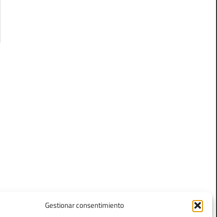
Gestionar consentimiento