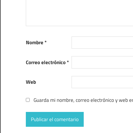
Nombre
*
Correo electrónico
*
Web
Guarda mi nombre, correo electrónico y web e