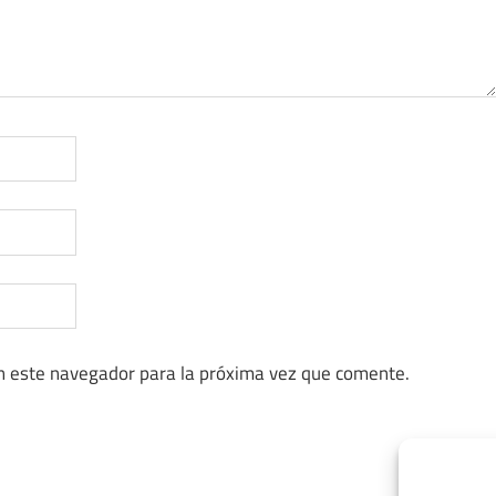
n este navegador para la próxima vez que comente.