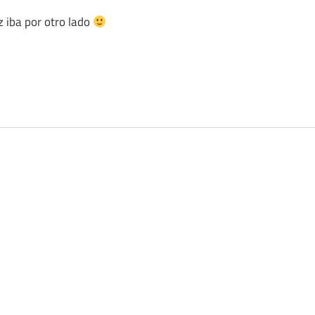
z iba por otro lado