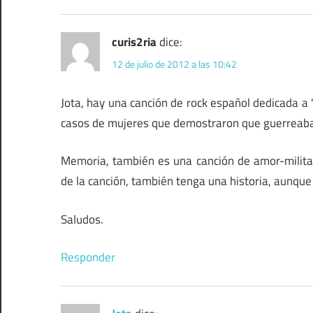
curis2ria
dice:
12 de julio de 2012 a las 10:42
Jota, hay una canción de rock español dedicada a "
casos de mujeres que demostraron que guerreab
Memoria, también es una canción de amor-militar,
de la canción, también tenga una historia, aunque
Saludos.
Responder