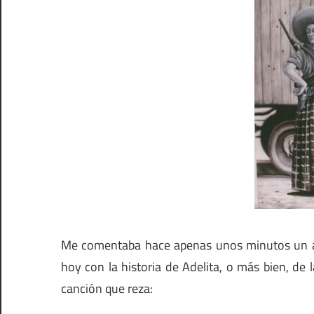
Me comentaba hace apenas unos minutos un am
hoy con la historia de Adelita, o más bien, de 
canción que reza: