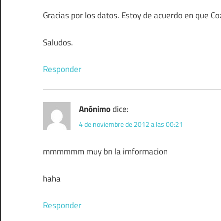
Gracias por los datos. Estoy de acuerdo en que Co
Saludos.
Responder
Anónimo
dice:
4 de noviembre de 2012 a las 00:21
mmmmmm muy bn la imformacion
haha
Responder