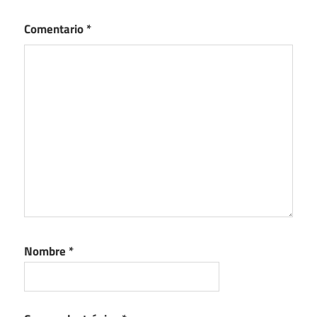
Comentario
*
Nombre
*