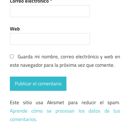
Correo electrónico
*
Web
Guarda mi nombre, correo electrónico y web en
este navegador para la próxima vez que comente.
Este sitio usa Akismet para reducir el spam.
Aprende cómo se procesan los datos de tus
comentarios.