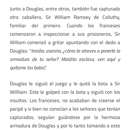
Junto a Douglas, entre otros, también fue capturado
otro caballero, Sir William Ramsey de Colluthy,
familiar del primero. Cuando los franceses
comenzaron a inspeccionar a sus prisioneros, Sir
William comenzó a gritar apuntando con el dedo a
Douglas: “
traidor, asesino, ¿cómo te atreves a ponerte la
armadura de tu señor? Maldito esclavo, ven aquí y
quítame las botas
”.
Douglas le siguió el juego y le quitó la bota a Sir
Willliam. Este le golpeó con la bota y siguió con los
insultos. Los franceses, no acababan de creerse el
paripé y si bien no conocían a los señores que tenían
capturados, seguían guiándose por la hermosa
armadura de Douglas y por lo tanto tomando a este