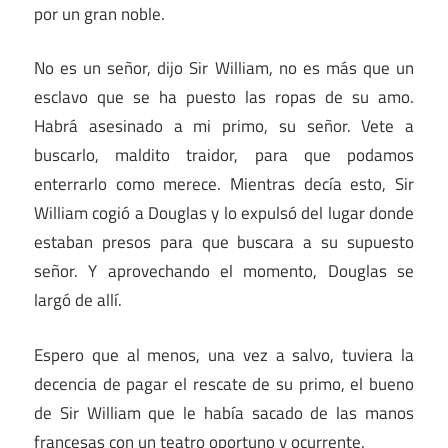
por un gran noble.
No es un señor, dijo Sir William, no es más que un
esclavo que se ha puesto las ropas de su amo.
Habrá asesinado a mi primo, su señor. Vete a
buscarlo, maldito traidor, para que podamos
enterrarlo como merece. Mientras decía esto, Sir
William cogió a Douglas y lo expulsó del lugar donde
estaban presos para que buscara a su supuesto
señor. Y aprovechando el momento, Douglas se
largó de allí.
Espero que al menos, una vez a salvo, tuviera la
decencia de pagar el rescate de su primo, el bueno
de Sir William que le había sacado de las manos
francesas con un teatro oportuno y ocurrente.