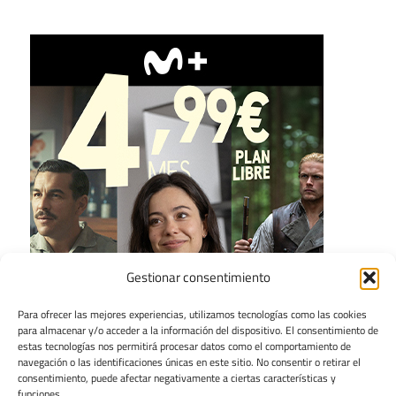
Gestionar consentimiento
Para ofrecer las mejores experiencias, utilizamos tecnologías como las cookies
para almacenar y/o acceder a la información del dispositivo. El consentimiento de
estas tecnologías nos permitirá procesar datos como el comportamiento de
navegación o las identificaciones únicas en este sitio. No consentir o retirar el
consentimiento, puede afectar negativamente a ciertas características y
funciones.