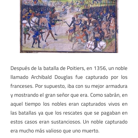
Después de la batalla de Poitiers, en 1356, un noble
llamado Archibald Douglas fue capturado por los
franceses. Por supuesto, iba con su mejor armadura
y mostrando el gran señor que era. Como sabrán, en
aquel tiempo los nobles eran capturados vivos en
las batallas ya que los rescates que se pagaban en
estos casos eran sustanciosos. Un noble capturado
era mucho más valioso que uno muerto.