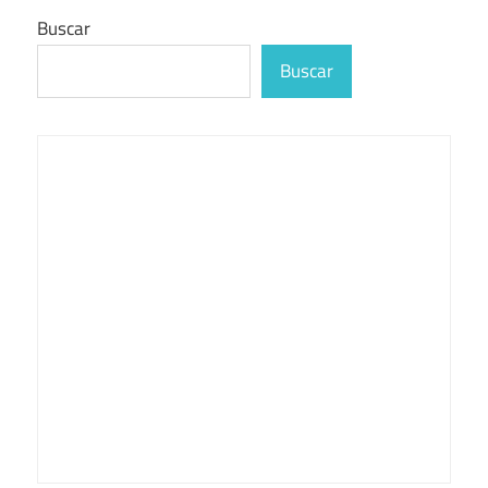
Buscar
Buscar