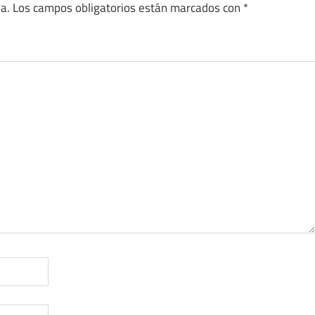
a.
Los campos obligatorios están marcados con
*