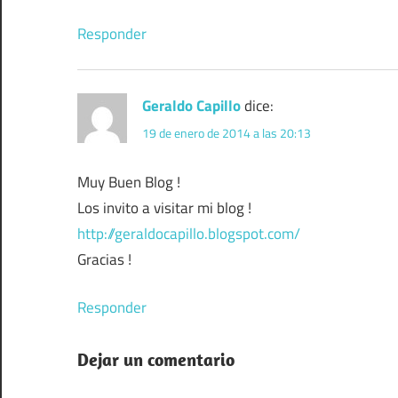
Responder
Geraldo Capillo
dice:
19 de enero de 2014 a las 20:13
Muy Buen Blog !
Los invito a visitar mi blog !
http://geraldocapillo.blogspot.com/
Gracias !
Responder
Dejar un comentario