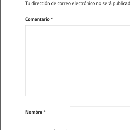
Tu dirección de correo electrónico no será publicad
Comentario
*
Nombre
*