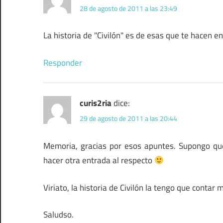
28 de agosto de 2011 a las 23:49
La historia de "Civilón" es de esas que te hacen e
Responder
curis2ria
dice:
29 de agosto de 2011 a las 20:44
Memoria, gracias por esos apuntes. Supongo qu
hacer otra entrada al respecto
Viriato, la historia de Civilón la tengo que contar
Saludso.