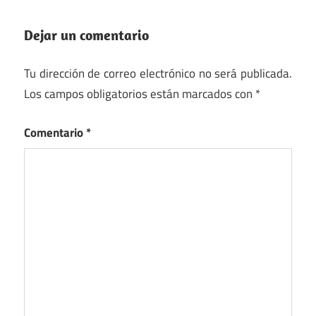
Dejar un comentario
Tu dirección de correo electrónico no será publicada.
Los campos obligatorios están marcados con
*
Comentario
*