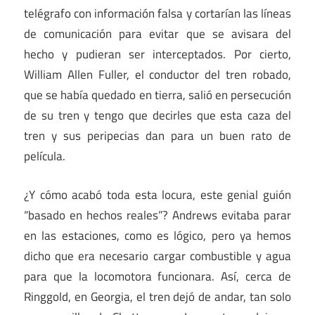
telégrafo con información falsa y cortarían las líneas
de comunicación para evitar que se avisara del
hecho y pudieran ser interceptados. Por cierto,
William Allen Fuller, el conductor del tren robado,
que se había quedado en tierra, salió en persecución
de su tren y tengo que decirles que esta caza del
tren y sus peripecias dan para un buen rato de
película.
¿Y cómo acabó toda esta locura, este genial guión
“basado en hechos reales”? Andrews evitaba parar
en las estaciones, como es lógico, pero ya hemos
dicho que era necesario cargar combustible y agua
para que la locomotora funcionara. Así, cerca de
Ringgold, en Georgia, el tren dejó de andar, tan solo