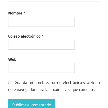
Nombre
*
Correo electrónico
*
Web
Guarda mi nombre, correo electrónico y web en
este navegador para la próxima vez que comente.