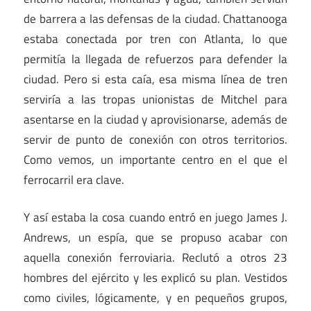
de barrera a las defensas de la ciudad. Chattanooga
estaba conectada por tren con Atlanta, lo que
permitía la llegada de refuerzos para defender la
ciudad. Pero si esta caía, esa misma línea de tren
serviría a las tropas unionistas de Mitchel para
asentarse en la ciudad y aprovisionarse, además de
servir de punto de conexión con otros territorios.
Como vemos, un importante centro en el que el
ferrocarril era clave.
Y así estaba la cosa cuando entró en juego James J.
Andrews, un espía, que se propuso acabar con
aquella conexión ferroviaria. Reclutó a otros 23
hombres del ejército y les explicó su plan. Vestidos
como civiles, lógicamente, y en pequeños grupos,