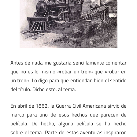
Antes de nada me gustaría sencillamente comentar
que no es lo mismo «robar un tren» que «robar en
un tren». Lo digo para que entiendan bien el sentido
del título. Dicho esto, al tema.
En abril de 1862, la Guerra Civil Americana sirvió de
marco para uno de esos hechos que parecen de
película. De hecho, alguna película se ha hecho
sobre el tema. Parte de estas aventuras inspiraron