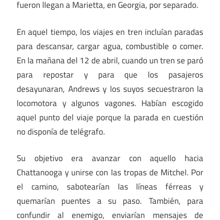
fueron llegan a Marietta, en Georgia, por separado.
En aquel tiempo, los viajes en tren incluían paradas
para descansar, cargar agua, combustible o comer.
En la mañana del 12 de abril, cuando un tren se paró
para repostar y para que los pasajeros
desayunaran, Andrews y los suyos secuestraron la
locomotora y algunos vagones. Habían escogido
aquel punto del viaje porque la parada en cuestión
no disponía de telégrafo.
Su objetivo era avanzar con aquello hacia
Chattanooga y unirse con las tropas de Mitchel. Por
el camino, sabotearían las líneas férreas y
quemarían puentes a su paso. También, para
confundir al enemigo, enviarían mensajes de