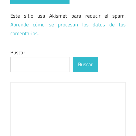
Este sitio usa Akismet para reducir el spam.
Aprende cómo se procesan los datos de tus
comentarios.
Buscar
Buscar