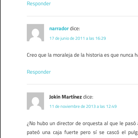
Responder
narrador
dice:
17 de junio de 2011 a las 16:29
Creo que la moraleja de la historia es que nunca 
Responder
Jokin Martínez
dice:
11 de noviembre de 2013 a las 12:49
¿No hubo un director de orquesta al que le pasó 
pateó una caja fuerte pero sí se cascó el pulg