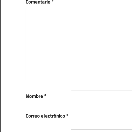
Comentario
*
Nombre
*
Correo electrónico
*