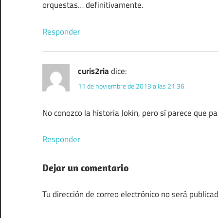
orquestas… definitivamente.
Responder
curis2ria
dice:
11 de noviembre de 2013 a las 21:36
No conozco la historia Jokin, pero sí parece que p
Responder
Dejar un comentario
Tu dirección de correo electrónico no será publicad