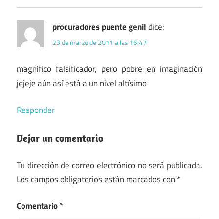
procuradores puente genil
dice:
23 de marzo de 2011 a las 16:47
magnífico falsificador, pero pobre en imaginación
jejeje aún así está a un nivel altísimo
Responder
Dejar un comentario
Tu dirección de correo electrónico no será publicada.
Los campos obligatorios están marcados con
*
Comentario
*