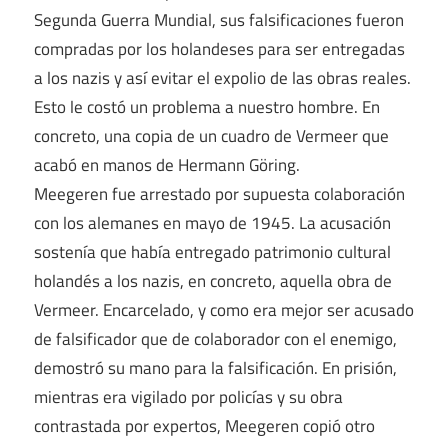
Segunda Guerra Mundial, sus falsificaciones fueron
compradas por los holandeses para ser entregadas
a los nazis y así evitar el expolio de las obras reales.
Esto le costó un problema a nuestro hombre. En
concreto, una copia de un cuadro de Vermeer que
acabó en manos de Hermann Göring.
Meegeren fue arrestado por supuesta colaboración
con los alemanes en mayo de 1945. La acusación
sostenía que había entregado patrimonio cultural
holandés a los nazis, en concreto, aquella obra de
Vermeer. Encarcelado, y como era mejor ser acusado
de falsificador que de colaborador con el enemigo,
demostró su mano para la falsificación. En prisión,
mientras era vigilado por policías y su obra
contrastada por expertos, Meegeren copió otro