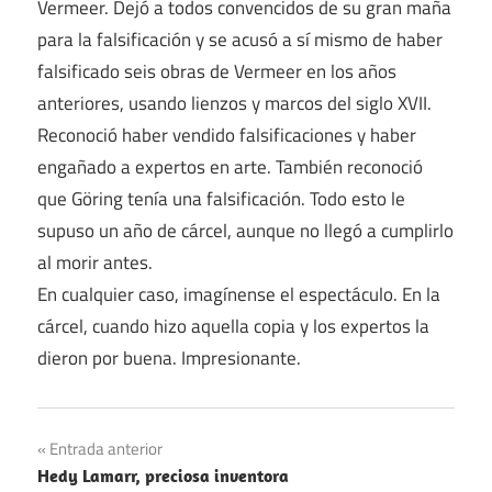
Vermeer. Dejó a todos convencidos de su gran maña
para la falsificación y se acusó a sí mismo de haber
falsificado seis obras de Vermeer en los años
anteriores, usando lienzos y marcos del siglo XVII.
Reconoció haber vendido falsificaciones y haber
engañado a expertos en arte. También reconoció
que Göring tenía una falsificación. Todo esto le
supuso un año de cárcel, aunque no llegó a cumplirlo
al morir antes.
En cualquier caso, imagínense el espectáculo. En la
cárcel, cuando hizo aquella copia y los expertos la
dieron por buena. Impresionante.
Navegación
Entrada anterior
Hedy Lamarr, preciosa inventora