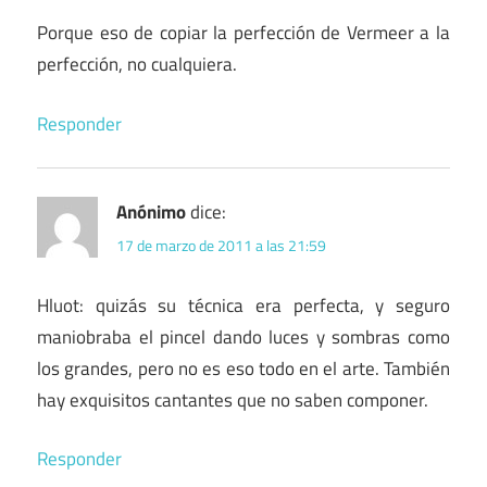
Porque eso de copiar la perfección de Vermeer a la
perfección, no cualquiera.
Responder
Anónimo
dice:
17 de marzo de 2011 a las 21:59
Hluot: quizás su técnica era perfecta, y seguro
maniobraba el pincel dando luces y sombras como
los grandes, pero no es eso todo en el arte. También
hay exquisitos cantantes que no saben componer.
Responder