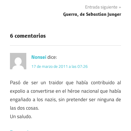
de
Entrada siguiente
entradas
Guerra, de Sebastian Junger
6 comentarios
Nonsei
dice:
17 de marzo de 2011 a las 07:26
Pasó de ser un traidor que había contribuido al
expolio a convertirse en el héroe nacional que había
engañado a los nazis, sin pretender ser ninguna de
las dos cosas.
Un saludo.