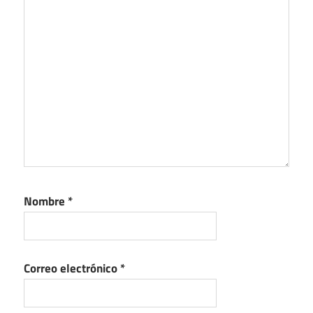
Nombre
*
Correo electrónico
*