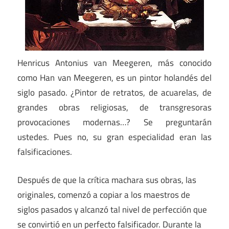
Henricus Antonius van Meegeren, más conocido
como Han van Meegeren, es un pintor holandés del
siglo pasado. ¿Pintor de retratos, de acuarelas, de
grandes obras religiosas, de transgresoras
provocaciones modernas…? Se preguntarán
ustedes. Pues no, su gran especialidad eran las
falsificaciones.
Después de que la crítica machara sus obras, las
originales, comenzó a copiar a los maestros de
siglos pasados y alcanzó tal nivel de perfección que
se convirtió en un perfecto falsificador. Durante la