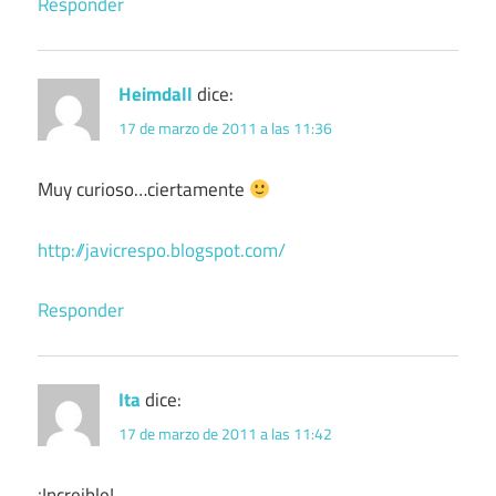
Responder
Heimdall
dice:
17 de marzo de 2011 a las 11:36
Muy curioso…ciertamente
http://javicrespo.blogspot.com/
Responder
Ita
dice:
17 de marzo de 2011 a las 11:42
¡Increible!