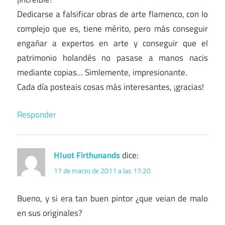
Dedicarse a falsificar obras de arte flamenco, con lo
complejo que es, tiene mérito, pero más conseguir
engañar a expertos en arte y conseguir que el
patrimonio holandés no pasase a manos nacis
mediante copias… Simlemente, impresionante.
Cada día posteais cosas más interesantes, ¡gracias!
Responder
Hluot Firthunands
dice:
17 de marzo de 2011 a las 17:20
Bueno, y si era tan buen pintor ¿que veian de malo
en sus originales?