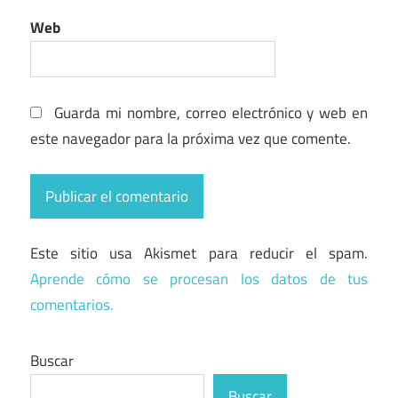
Web
Guarda mi nombre, correo electrónico y web en
este navegador para la próxima vez que comente.
Este sitio usa Akismet para reducir el spam.
Aprende cómo se procesan los datos de tus
comentarios.
Buscar
Buscar