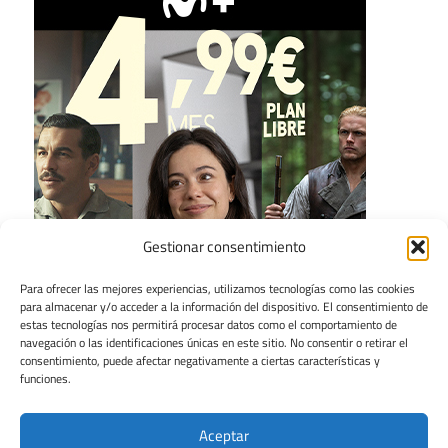
Gestionar consentimiento
Para ofrecer las mejores experiencias, utilizamos tecnologías como las cookies
para almacenar y/o acceder a la información del dispositivo. El consentimiento de
estas tecnologías nos permitirá procesar datos como el comportamiento de
navegación o las identificaciones únicas en este sitio. No consentir o retirar el
consentimiento, puede afectar negativamente a ciertas características y
funciones.
Aceptar