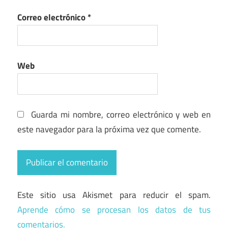
Correo electrónico
*
Web
Guarda mi nombre, correo electrónico y web en
este navegador para la próxima vez que comente.
Este sitio usa Akismet para reducir el spam.
Aprende cómo se procesan los datos de tus
comentarios.