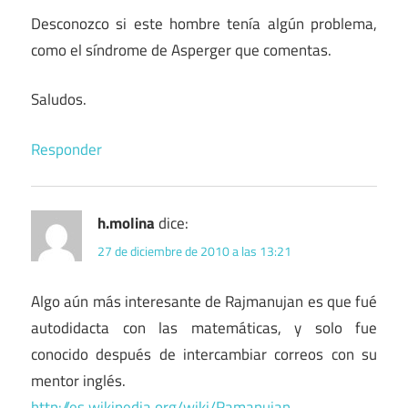
Desconozco si este hombre tenía algún problema,
como el síndrome de Asperger que comentas.
Saludos.
Responder
h.molina
dice:
27 de diciembre de 2010 a las 13:21
Algo aún más interesante de Rajmanujan es que fué
autodidacta con las matemáticas, y solo fue
conocido después de intercambiar correos con su
mentor inglés.
http://es.wikipedia.org/wiki/Ramanujan