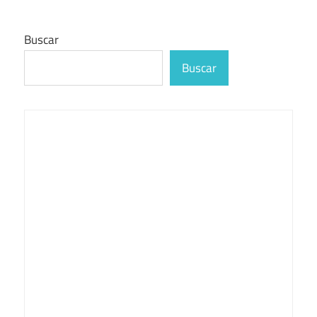
Buscar
Buscar