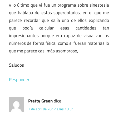
y lo último que vi fue un programa sobre sinestesia
que hablaba de estos superdotados, en el que me
parece recordar que salía uno de ellos explicando
que podía calcular esas cantidades tan
impresionantes porque era capaz de visualizar los
números de forma física, como si fueran materías lo
que me parece casi más asombroso,
Saludos
Responder
Pretty Green
dice:
2 de abril de 2012 a las 18:31