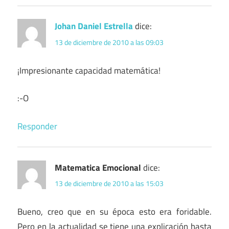
Johan Daniel Estrella
dice:
13 de diciembre de 2010 a las 09:03
¡Impresionante capacidad matemática!
:-O
Responder
Matematica Emocional
dice:
13 de diciembre de 2010 a las 15:03
Bueno, creo que en su época esto era foridable.
Pero en la actualidad se tiene una explicación hasta