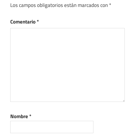
Los campos obligatorios están marcados con
*
Comentario
*
Nombre
*