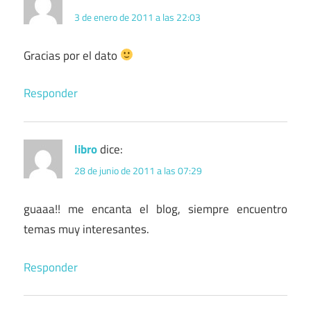
3 de enero de 2011 a las 22:03
Gracias por el dato
Responder
libro
dice:
28 de junio de 2011 a las 07:29
guaaa!! me encanta el blog, siempre encuentro
temas muy interesantes.
Responder