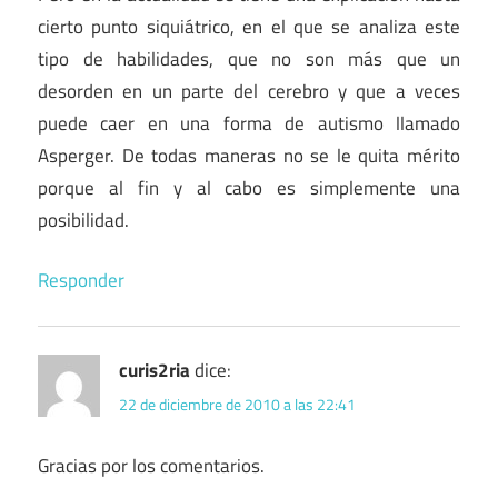
cierto punto siquiátrico, en el que se analiza este
tipo de habilidades, que no son más que un
desorden en un parte del cerebro y que a veces
puede caer en una forma de autismo llamado
Asperger. De todas maneras no se le quita mérito
porque al fin y al cabo es simplemente una
posibilidad.
Responder
curis2ria
dice:
22 de diciembre de 2010 a las 22:41
Gracias por los comentarios.