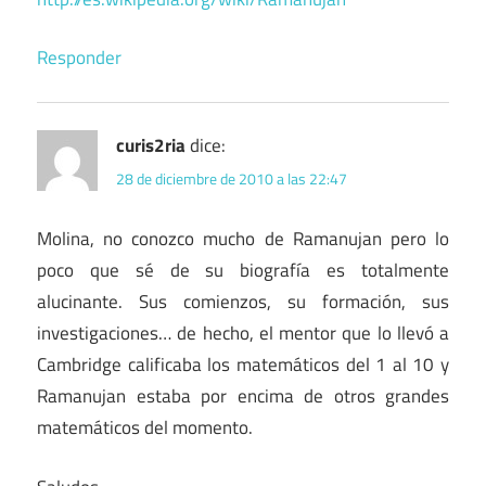
Responder
curis2ria
dice:
28 de diciembre de 2010 a las 22:47
Molina, no conozco mucho de Ramanujan pero lo
poco que sé de su biografía es totalmente
alucinante. Sus comienzos, su formación, sus
investigaciones… de hecho, el mentor que lo llevó a
Cambridge calificaba los matemáticos del 1 al 10 y
Ramanujan estaba por encima de otros grandes
matemáticos del momento.