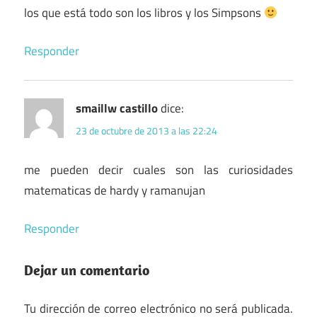
los que está todo son los libros y los Simpsons
Responder
smaillw castillo
dice:
23 de octubre de 2013 a las 22:24
me pueden decir cuales son las curiosidades
matematicas de hardy y ramanujan
Responder
Dejar un comentario
Tu dirección de correo electrónico no será publicada.