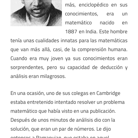
más, enciclopédico en sus
conocimientos, era un
matemático nacido en
1887 en India. Este hombre
tenía unas cualidades innatas para las matemáticas
que van más allá, casi, de la comprensión humana.
Cuando era muy joven ya sus conocimientos eran
sorprendentes, pero su capacidad de deducción y
análisis eran milagrosos.
En una ocasión, uno de sus colegas en Cambridge
estaba entretenido intentado resolver un problema
matemático que había visto en una publicación.
Después de unos minutos de análisis dio con la
solución, que eran un par de números. Le dijo
entonces a Ramanujan, que estaba en aquel