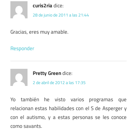
curis2ria
dice:
28 de junio de 2011 a las 21:44
Gracias, eres muy amable.
Responder
Pretty Green
dice:
2 de abril de 2012 a las 17:35
Yo también he visto varios programas que
relacionan estas habilidades con el S de Asperger y
con el autismo, y a estas personas se les conoce
como savants.