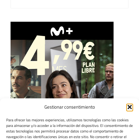
Gestionar consentimiento
Para ofrecer las mejores experiencias, utilizamos tecnologías como las cookies
para almacenar y/o acceder a la información del dispositivo. El consentimiento de
estas tecnologías nos permitirá procesar datos como el comportamiento de
navegación o las identificaciones únicas en este sitio. No consentir o retirar el