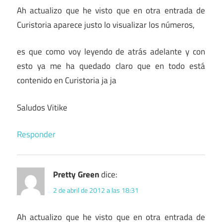
Ah actualizo que he visto que en otra entrada de
Curistoria aparece justo lo visualizar los números,
es que como voy leyendo de atrás adelante y con
esto ya me ha quedado claro que en todo está
contenido en Curistoria ja ja
Saludos Vitike
Responder
Pretty Green
dice:
2 de abril de 2012 a las 18:31
Ah actualizo que he visto que en otra entrada de