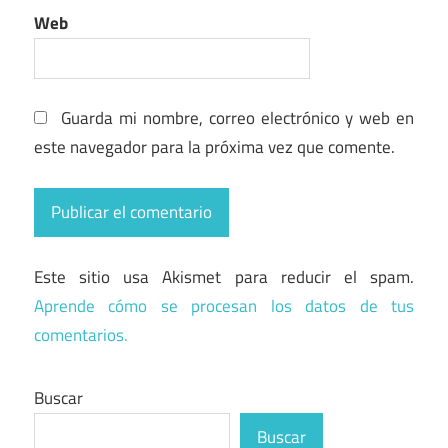
Web
Guarda mi nombre, correo electrónico y web en
este navegador para la próxima vez que comente.
Este sitio usa Akismet para reducir el spam.
Aprende cómo se procesan los datos de tus
comentarios.
Buscar
Buscar