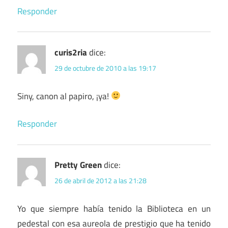
Responder
curis2ria
dice:
29 de octubre de 2010 a las 19:17
Siny, canon al papiro, ¡ya!
Responder
Pretty Green
dice:
26 de abril de 2012 a las 21:28
Yo que siempre había tenido la Biblioteca en un
pedestal con esa aureola de prestigio que ha tenido