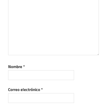
Nombre
*
Correo electrónico
*