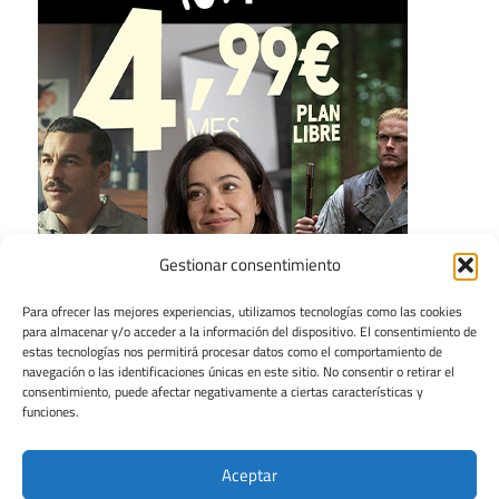
Gestionar consentimiento
Para ofrecer las mejores experiencias, utilizamos tecnologías como las cookies
para almacenar y/o acceder a la información del dispositivo. El consentimiento de
estas tecnologías nos permitirá procesar datos como el comportamiento de
navegación o las identificaciones únicas en este sitio. No consentir o retirar el
consentimiento, puede afectar negativamente a ciertas características y
funciones.
Aceptar