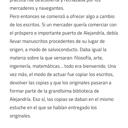
mercaderes y navegantes.
Pero entonces se comenzó a ofrecer algo a cambio
de los escritos. Si un mercader quería comerciar con
el próspero e importante puerto de Alejandría, debía
llevar manuscritos procedentes de su lugar de
origen, a modo de salvoconducto. Daba igual la
materia sobre la que versaran: filosofía, arte,
ingeniería, matemáticas… todo era bienvenido. Una
vez más, el modo de actuar fue copiar los escritos,
devolver las copias y que los originales pasaran a
formar parte de la grandísima biblioteca de
Alejandría. Eso sí, las copias se daban en el mismo
estuche en el que se habían entregado los
originales.