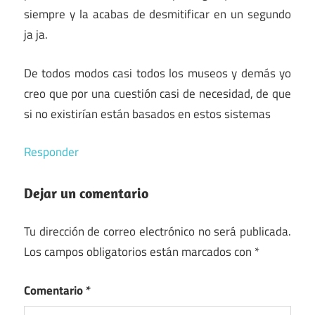
siempre y la acabas de desmitificar en un segundo
ja ja.
De todos modos casi todos los museos y demás yo
creo que por una cuestión casi de necesidad, de que
si no existirían están basados en estos sistemas
Responder
Dejar un comentario
Tu dirección de correo electrónico no será publicada.
Los campos obligatorios están marcados con
*
Comentario
*