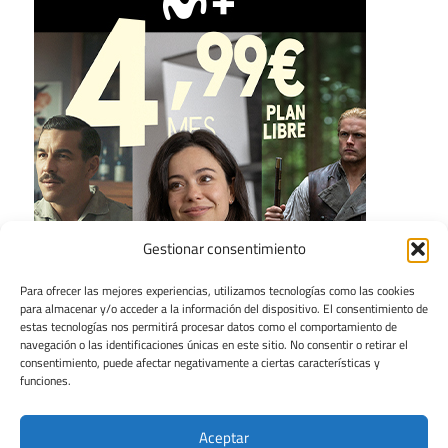
Gestionar consentimiento
Para ofrecer las mejores experiencias, utilizamos tecnologías como las cookies
para almacenar y/o acceder a la información del dispositivo. El consentimiento de
estas tecnologías nos permitirá procesar datos como el comportamiento de
navegación o las identificaciones únicas en este sitio. No consentir o retirar el
consentimiento, puede afectar negativamente a ciertas características y
funciones.
Aceptar