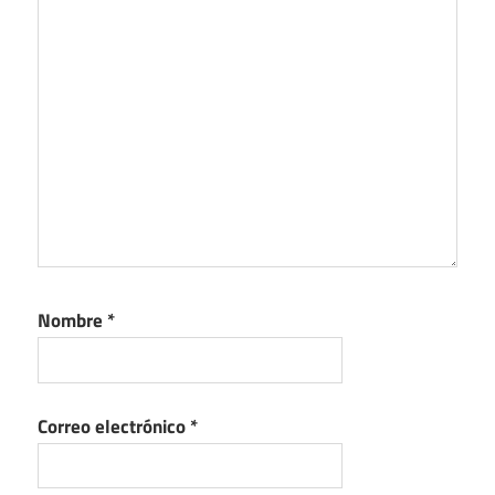
Nombre
*
Correo electrónico
*