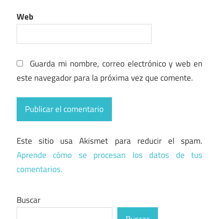
Web
Guarda mi nombre, correo electrónico y web en
este navegador para la próxima vez que comente.
Este sitio usa Akismet para reducir el spam.
Aprende cómo se procesan los datos de tus
comentarios.
Buscar