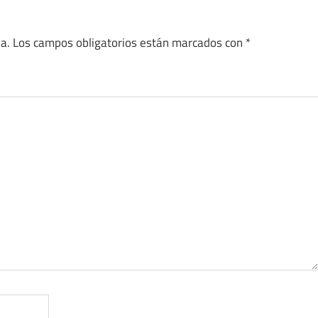
a.
Los campos obligatorios están marcados con
*