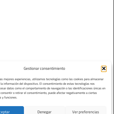
Gestionar consentimiento
las mejores experiencias, utilizamos tecnologías como las cookies para almacenar
 la información del dispositivo. El consentimiento de estas tecnologías nos
cesar datos como el comportamiento de navegación o las identificaciones únicas en
o consentir o retirar el consentimiento, puede afectar negativamente a ciertas
s y funciones.
ceptar
Denegar
Ver preferencias