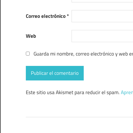
Correo electrónico
*
Web
Guarda mi nombre, correo electrónico y web e
Este sitio usa Akismet para reducir el spam.
Apren