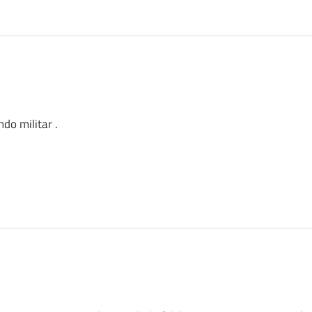
do militar .