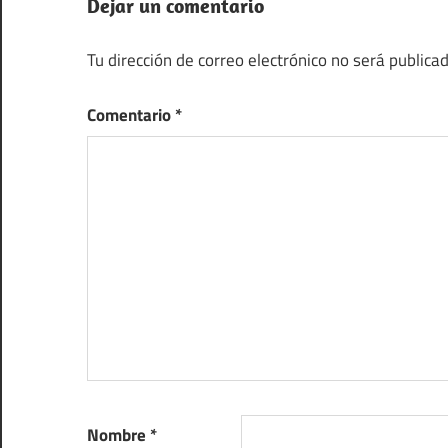
Dejar un comentario
Tu dirección de correo electrónico no será publicad
Comentario
*
Nombre
*