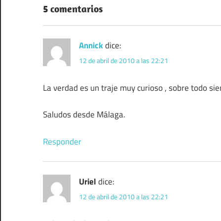
5 comentarios
Annick
dice:
12 de abril de 2010 a las 22:21
La verdad es un traje muy curioso , sobre todo sien
Saludos desde Málaga.
Responder
Uriel
dice:
12 de abril de 2010 a las 22:21