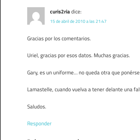
curis2ria
dice:
15 de abril de 2010 a las 21:47
Gracias por los comentarios.
Uriel, gracias por esos datos. Muchas gracias.
Gary, es un uniforme… no queda otra que ponérs
Lamastelle, cuando vuelva a tener delante una fal
Saludos.
Responder