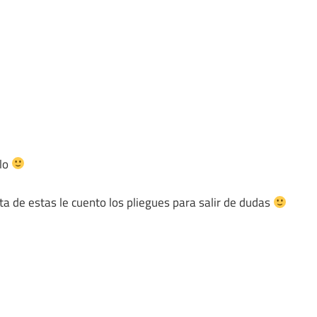
elo
ta de estas le cuento los pliegues para salir de dudas