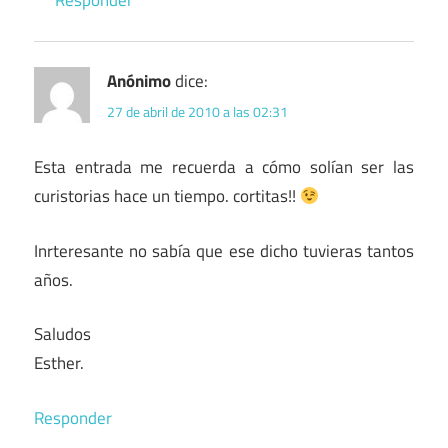
Responder
Anónimo
dice:
27 de abril de 2010 a las 02:31
Esta entrada me recuerda a cómo solían ser las
curistorias hace un tiempo. cortitas!!
Inrteresante no sabía que ese dicho tuvieras tantos
años.
Saludos
Esther.
Responder