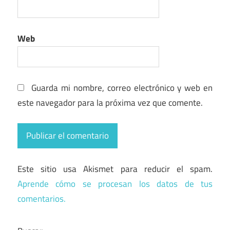
Web
Guarda mi nombre, correo electrónico y web en
este navegador para la próxima vez que comente.
Este sitio usa Akismet para reducir el spam.
Aprende cómo se procesan los datos de tus
comentarios.