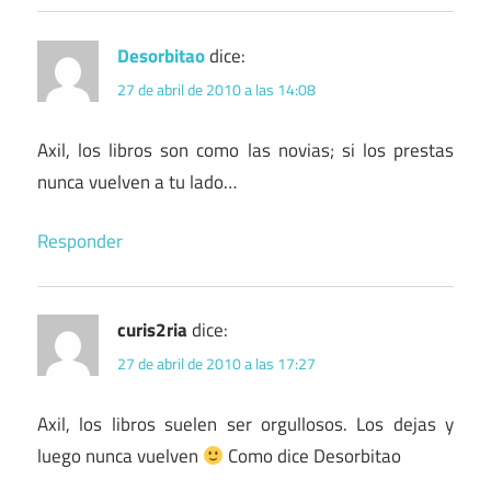
Desorbitao
dice:
27 de abril de 2010 a las 14:08
Axil, los libros son como las novias; si los prestas
nunca vuelven a tu lado…
Responder
curis2ria
dice:
27 de abril de 2010 a las 17:27
Axil, los libros suelen ser orgullosos. Los dejas y
luego nunca vuelven
Como dice Desorbitao