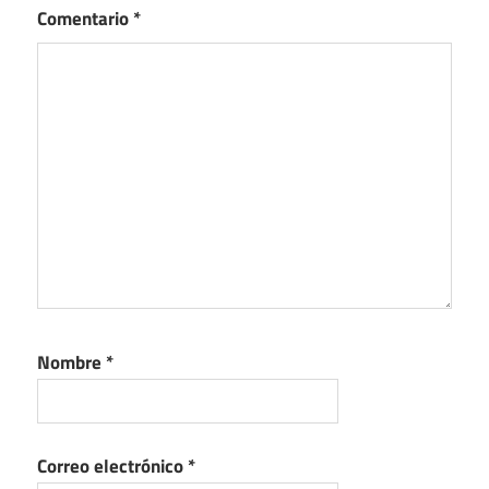
Comentario
*
Nombre
*
Correo electrónico
*