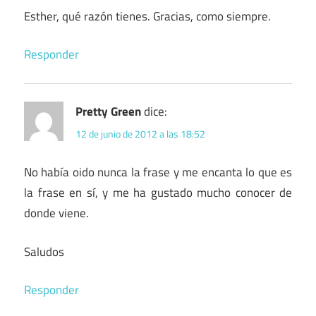
Esther, qué razón tienes. Gracias, como siempre.
Responder
Pretty Green
dice:
12 de junio de 2012 a las 18:52
No había oido nunca la frase y me encanta lo que es
la frase en sí, y me ha gustado mucho conocer de
donde viene.
Saludos
Responder