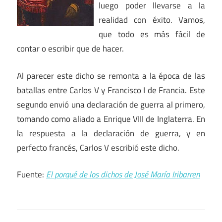
luego poder llevarse a la
realidad con éxito. Vamos,
que todo es más fácil de
contar o escribir que de hacer.
Al parecer este dicho se remonta a la época de las
batallas entre Carlos V y Francisco I de Francia. Este
segundo envió una declaración de guerra al primero,
tomando como aliado a Enrique VIII de Inglaterra. En
la respuesta a la declaración de guerra, y en
perfecto francés, Carlos V escribió este dicho.
Fuente:
El porqué de los dichos de José María Iribarren