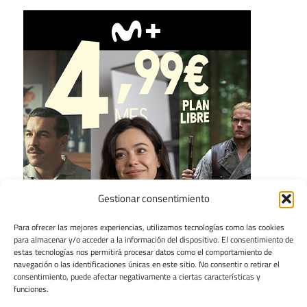
Gestionar consentimiento
Para ofrecer las mejores experiencias, utilizamos tecnologías como las cookies
para almacenar y/o acceder a la información del dispositivo. El consentimiento de
estas tecnologías nos permitirá procesar datos como el comportamiento de
navegación o las identificaciones únicas en este sitio. No consentir o retirar el
consentimiento, puede afectar negativamente a ciertas características y
funciones.