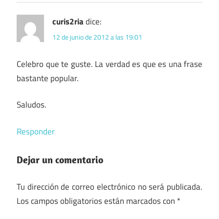
curis2ria
dice:
12 de junio de 2012 a las 19:01
Celebro que te guste. La verdad es que es una frase
bastante popular.
Saludos.
Responder
Dejar un comentario
Tu dirección de correo electrónico no será publicada.
Los campos obligatorios están marcados con
*