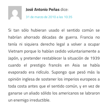
José Antonio Peñas
dice:
31 de marzo de 2010 a las 10:35
Si tan sólo hubieran usado el sentido común se
habrían ahorrado décadas de guerra. Francia no
tenía ni siquiera derecho legal a volver a ocupar
Vietnam porque lo habían cedido voluntariamente a
Japón, y pretender restablecer la situación de 1939
cuando el prestigio francés en Asia se había
evaporado era ridículo. Supongo que pesó más la
opinión inglesa de sostener los imperios europeos a
toda costa antes que el sentido común, y en vez de
ganarse un aliado sólido los americanos se labraron
un enemigo irreductible.