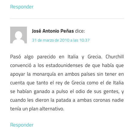
Responder
José Antonio Peñas
dice:
31 de marzo de 2010 a las 10:37
Pasó algo parecido en Italia y Grecia. Churchill
convenció a los estadounidenses de que había que
apoyar la monarquía en ambos países sin tener en
cuenta que tanto el rey de Grecia como el de Italia
se habían ganado a pulso el odio de sus gentes, y
cuando les dieron la patada a ambas coronas nadie
tenía un plan alternativo.
Responder