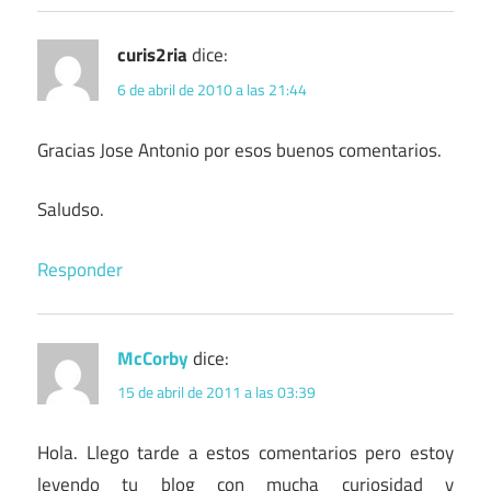
curis2ria
dice:
6 de abril de 2010 a las 21:44
Gracias Jose Antonio por esos buenos comentarios.
Saludso.
Responder
McCorby
dice:
15 de abril de 2011 a las 03:39
Hola. Llego tarde a estos comentarios pero estoy
leyendo tu blog con mucha curiosidad y