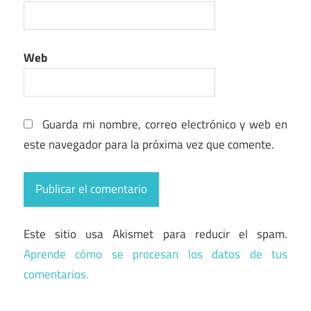
Web
Guarda mi nombre, correo electrónico y web en
este navegador para la próxima vez que comente.
Este sitio usa Akismet para reducir el spam.
Aprende cómo se procesan los datos de tus
comentarios.