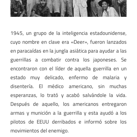
1945, un grupo de la inteligencia estadounidense,
cuyo nombre en clave era «Deer», fueron lanzados
en paracaídas en la jungla asiática para ayudar a las
guerrillas a combatir contra los japoneses. Se
encontraron con el líder de aquella guerrilla en un
estado muy delicado, enfermo de malaria y
disentería. El médico americano, sin muchas
esperanzas, lo trató y acabó salvándole la vida.
Después de aquello, los americanos entregaron
armas y munición a la guerrilla y esta ayudó a los
pilotos de EEUU derribados e informó sobre los
movimientos del enemigo.