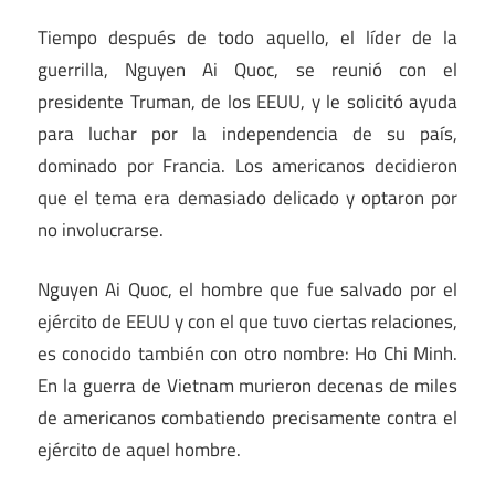
Tiempo después de todo aquello, el líder de la
guerrilla, Nguyen Ai Quoc, se reunió con el
presidente Truman, de los EEUU, y le solicitó ayuda
para luchar por la independencia de su país,
dominado por Francia. Los americanos decidieron
que el tema era demasiado delicado y optaron por
no involucrarse.
Nguyen Ai Quoc, el hombre que fue salvado por el
ejército de EEUU y con el que tuvo ciertas relaciones,
es conocido también con otro nombre: Ho Chi Minh.
En la guerra de Vietnam murieron decenas de miles
de americanos combatiendo precisamente contra el
ejército de aquel hombre.