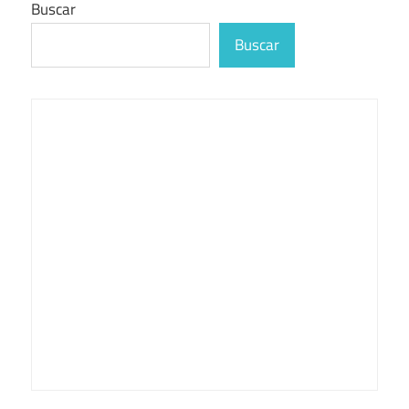
Buscar
Buscar