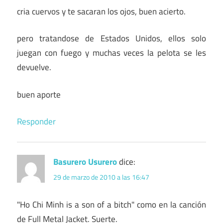
cria cuervos y te sacaran los ojos, buen acierto.
pero tratandose de Estados Unidos, ellos solo
juegan con fuego y muchas veces la pelota se les
devuelve.
buen aporte
Responder
Basurero Usurero
dice:
29 de marzo de 2010 a las 16:47
"Ho Chi Minh is a son of a bitch" como en la canción
de Full Metal Jacket. Suerte.