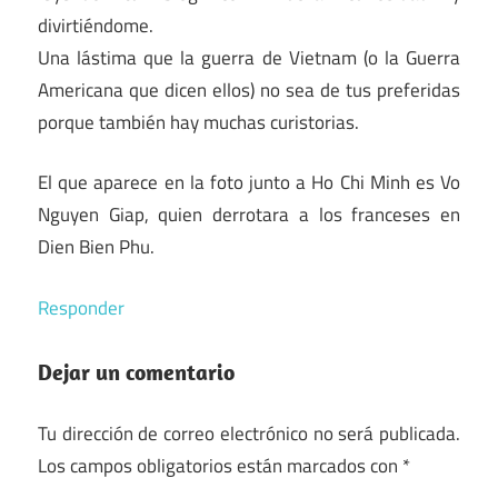
divirtiéndome.
Una lástima que la guerra de Vietnam (o la Guerra
Americana que dicen ellos) no sea de tus preferidas
porque también hay muchas curistorias.
El que aparece en la foto junto a Ho Chi Minh es Vo
Nguyen Giap, quien derrotara a los franceses en
Dien Bien Phu.
Responder
Dejar un comentario
Tu dirección de correo electrónico no será publicada.
Los campos obligatorios están marcados con
*