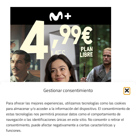
Gestionar consentimiento
Para ofrecer las mejores experiencias, utilizamos tecnologías como las cookies
para almacenar y/o acceder a la información del dispositivo. El consentimiento de
estas tecnologías nos permitirá procesar datos como el comportamiento de
navegación o las identificaciones únicas en este sitio. No consentir o retirar el
consentimiento, puede afectar negativamente a ciertas características y
funciones.