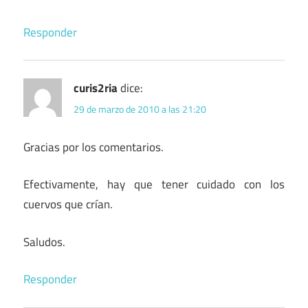
Responder
curis2ria
dice:
29 de marzo de 2010 a las 21:20
Gracias por los comentarios.
Efectivamente, hay que tener cuidado con los
cuervos que crían.
Saludos.
Responder