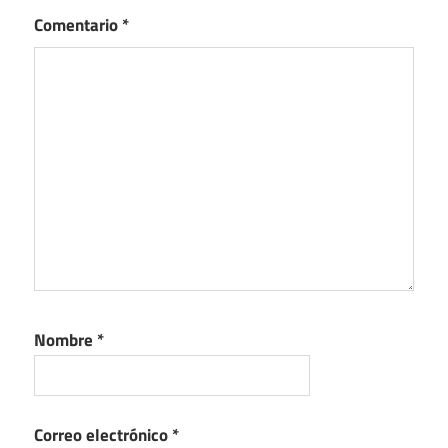
Comentario
*
Nombre
*
Correo electrónico
*