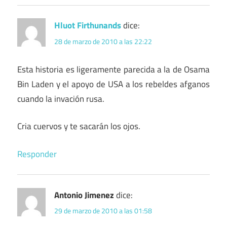
Hluot Firthunands
dice:
28 de marzo de 2010 a las 22:22
Esta historia es ligeramente parecida a la de Osama
Bin Laden y el apoyo de USA a los rebeldes afganos
cuando la invación rusa.
Cria cuervos y te sacarán los ojos.
Responder
Antonio Jimenez
dice:
29 de marzo de 2010 a las 01:58