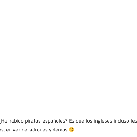
Ha habido piratas españoles? Es que los ingleses incluso le
les, en vez de ladrones y demás