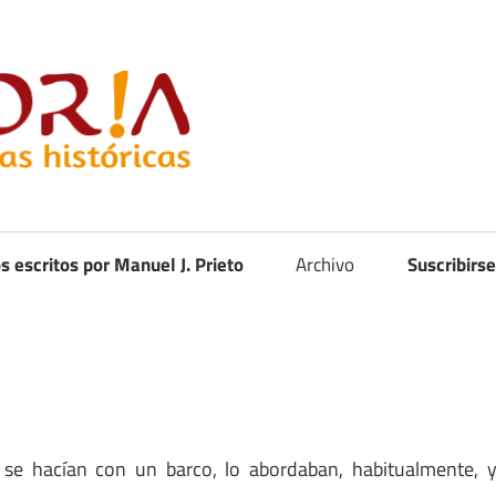
Curistoria
os escritos por Manuel J. Prieto
Archivo
Suscribirse
 se hacían con un barco, lo abordaban, habitualmente, 