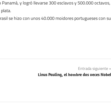
 Panamá, y logró llevarse 300 esclavos y 500.000 octavos,
plata.
 Brasil se hizo con unos 40.000 moidores portugueses con su
Entrada siguiente
Linus Pauling, el hombre dos veces Nobe