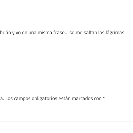
ebrián y yo en una misma frase… se me saltan las lágrimas.
a.
Los campos obligatorios están marcados con
*