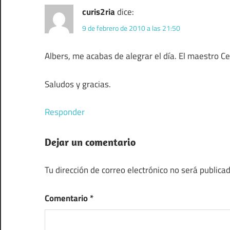
curis2ria
dice:
9 de febrero de 2010 a las 21:50
Albers, me acabas de alegrar el día. El maestro C
Saludos y gracias.
Responder
Dejar un comentario
Tu dirección de correo electrónico no será publicad
Comentario
*