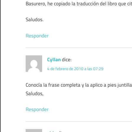
Basurero, he copiado la traducción del libro que 
Saludos.
Responder
Cyllan
dice:
4 de febrero de 2010 a las 07:29
Conocía la frase completa y la aplico a pies juntill
Saludos,
Responder