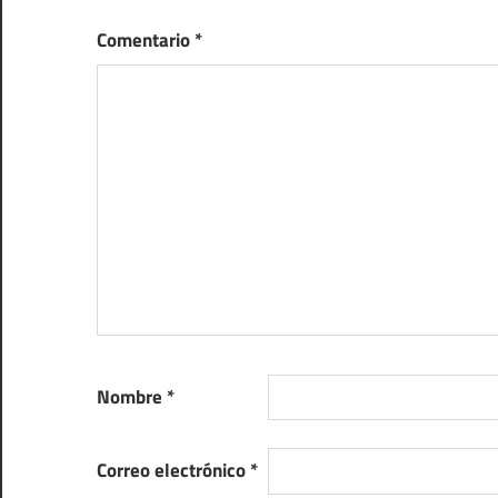
Comentario
*
Nombre
*
Correo electrónico
*