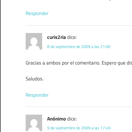
Responder
curis2ria
dice:
8 de septiembre de 2009 a las 21:00
Gracias a ambos por el comentario. Espero que disf
Saludos.
Responder
Anónimo
dice:
9 de septiembre de 2009 a las 17:49