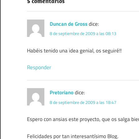
5 comentarios
Duncan de Gross
dice:
8 de septiembre de 2009 a las 08:13
Habéis tenido una idea genial, os seguiré!!
Responder
Pretoriano
dice:
8 de septiembre de 2009 a las 18:47
Espero con ansias este proyecto, que os salga bie
Felicidades por tan interesantísimo Blog.