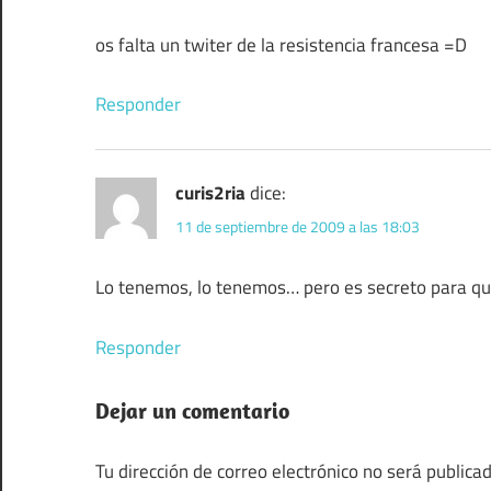
os falta un twiter de la resistencia francesa =D
Responder
curis2ria
dice:
11 de septiembre de 2009 a las 18:03
Lo tenemos, lo tenemos… pero es secreto para q
Responder
Dejar un comentario
Tu dirección de correo electrónico no será publicad