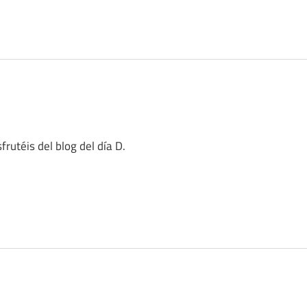
rutéis del blog del día D.