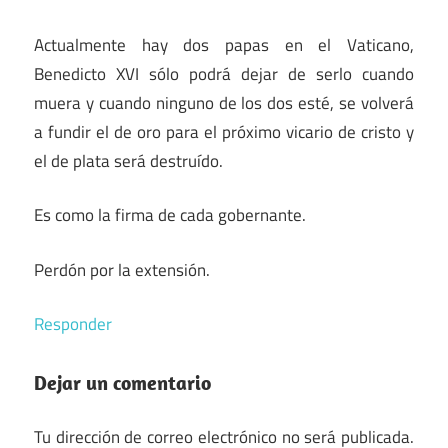
Actualmente hay dos papas en el Vaticano,
Benedicto XVI sólo podrá dejar de serlo cuando
muera y cuando ninguno de los dos esté, se volverá
a fundir el de oro para el próximo vicario de cristo y
el de plata será destruído.
Es como la firma de cada gobernante.
Perdón por la extensión.
Responder
Dejar un comentario
Tu dirección de correo electrónico no será publicada.