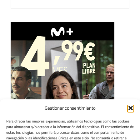
Gestionar consentimiento
Para ofrecer las mejores experiencias, utilizamos tecnologías como las cookies
para almacenar y/o acceder a la información del dispositivo. El consentimiento de
estas tecnologías nos permitirá procesar datos como el comportamiento de
navegación o las identificaciones únicas en este sitio. No consentir o retirar el