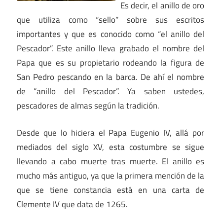
Es decir, el anillo de oro
que utiliza como “sello” sobre sus escritos
importantes y que es conocido como “el anillo del
Pescador”. Este anillo lleva grabado el nombre del
Papa que es su propietario rodeando la figura de
San Pedro pescando en la barca. De ahí el nombre
de “anillo del Pescador”. Ya saben ustedes,
pescadores de almas según la tradición.
Desde que lo hiciera el Papa Eugenio IV, allá por
mediados del siglo XV, esta costumbre se sigue
llevando a cabo muerte tras muerte. El anillo es
mucho más antiguo, ya que la primera mención de la
que se tiene constancia está en una carta de
Clemente IV que data de 1265.