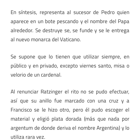
En síntesis, representa al sucesor de Pedro quien
aparece en un bote pescando y el nombre del Papa
alrededor. Se destruye se, se funde y se le entrega
al nuevo monarca del Vaticano.
Se supone que lo tienen que utilizar siempre, en
público y en privado, excepto viernes santo, misa o
velorio de un cardenal.
Al renunciar Ratzinger el rito no se pudo efectuar,
así que su anillo fue marcado con una cruz y a
Francisco se le hizo otro, pero él pudo escoger el
material y eligió plata dorada (más que nada por
argentum de donde deriva el nombre Argentina) y lo
utiliza rara vez.