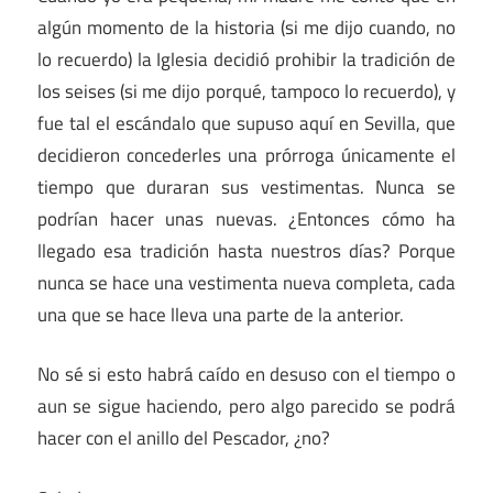
algún momento de la historia (si me dijo cuando, no
lo recuerdo) la Iglesia decidió prohibir la tradición de
los seises (si me dijo porqué, tampoco lo recuerdo), y
fue tal el escándalo que supuso aquí en Sevilla, que
decidieron concederles una prórroga únicamente el
tiempo que duraran sus vestimentas. Nunca se
podrían hacer unas nuevas. ¿Entonces cómo ha
llegado esa tradición hasta nuestros días? Porque
nunca se hace una vestimenta nueva completa, cada
una que se hace lleva una parte de la anterior.
No sé si esto habrá caído en desuso con el tiempo o
aun se sigue haciendo, pero algo parecido se podrá
hacer con el anillo del Pescador, ¿no?