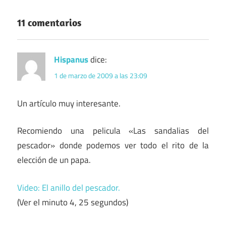
11 comentarios
Hispanus
dice:
1 de marzo de 2009 a las 23:09
Un artículo muy interesante.
Recomiendo una pelicula «Las sandalias del
pescador» donde podemos ver todo el rito de la
elección de un papa.
Video: El anillo del pescador.
(Ver el minuto 4, 25 segundos)