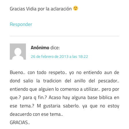
Gracias Vidia por la aclaración
Responder
Anónimo
dice:
26 de febrero de 2013 a las 18:22
Bueno.. con todo respeto.. yo no entiendo aun de
dond salio la tradicion del anillo del pescador..
entiendo que alguien lo comenso a utilizar.. pero por
que.? para q fin.? Acaso hay alguna base biblica en
ese tema.? M gustaria saberlo. ya que no estoy
deacuerdo con ese tema..
GRACIAS..