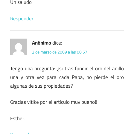
Un saludo
Responder
Anónimo
dice:
2 de marzo de 2009 a las 00:57
Tengo una pregunta: ¿si tras fundir el oro del anillo
una y otra vez para cada Papa, no pierde el oro
algunas de sus propiedades?
Gracias vitike por el artículo muy bueno!!
Esther.