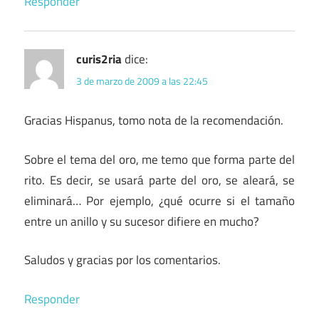
Responder
curis2ria
dice:
3 de marzo de 2009 a las 22:45
Gracias Hispanus, tomo nota de la recomendación.
Sobre el tema del oro, me temo que forma parte del
rito. Es decir, se usará parte del oro, se aleará, se
eliminará… Por ejemplo, ¿qué ocurre si el tamaño
entre un anillo y su sucesor difiere en mucho?
Saludos y gracias por los comentarios.
Responder