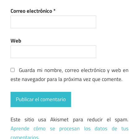
Correo electrónico
*
Web
Guarda mi nombre, correo electrónico y web en
este navegador para la próxima vez que comente.
Este sitio usa Akismet para reducir el spam.
Aprende cómo se procesan los datos de tus
comentarios.