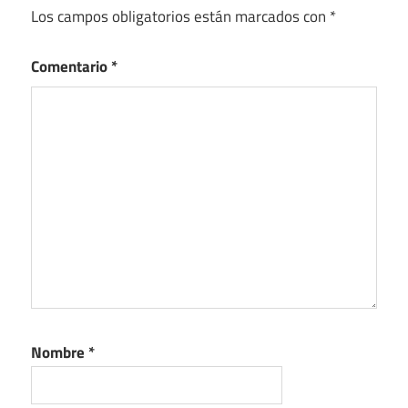
Los campos obligatorios están marcados con
*
Comentario
*
Nombre
*