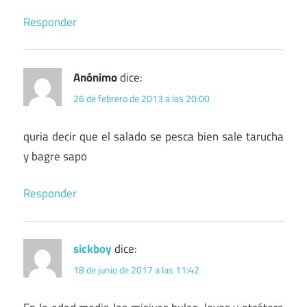
Responder
Anónimo
dice:
26 de febrero de 2013 a las 20:00
quria decir que el salado se pesca bien sale tarucha
y bagre sapo
Responder
sickboy
dice:
18 de junio de 2017 a las 11:42