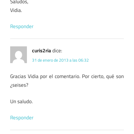
Saludos,
Vidia.
Responder
curis2ria
dice:
31 de enero de 2013 a las 06:32
Gracias Vidia por el comentario. Por cierto, qué son
¿seises?
Un saludo.
Responder