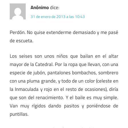
Anónimo
dice:
31 de enero de 2013 a las 10:43
Perdón. No quise extenderme demasiado y me pasé
de escueta.
Los seises son unos niños que bailan en el altar
mayor de la Catedral. Por la ropa que llevan, con una
especie de jubón, pantalones bombachos, sombrero
con una pluma grande, y todo de un color (celeste en
la Inmaculada y rojo en el resto de ocasiones), diría
que son del renacimiento. Y el baile es muy simple.
Van muy rígidos dando pasitos y poniéndose de
puntillas.