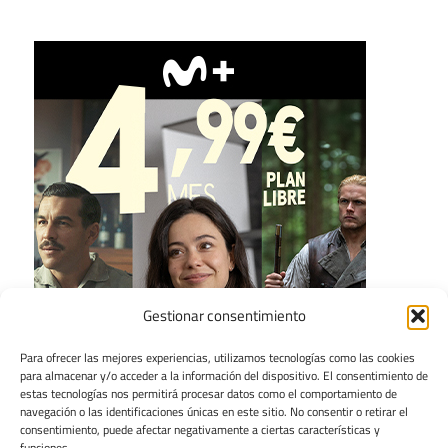
Gestionar consentimiento
Para ofrecer las mejores experiencias, utilizamos tecnologías como las cookies
para almacenar y/o acceder a la información del dispositivo. El consentimiento de
estas tecnologías nos permitirá procesar datos como el comportamiento de
navegación o las identificaciones únicas en este sitio. No consentir o retirar el
consentimiento, puede afectar negativamente a ciertas características y
funciones.