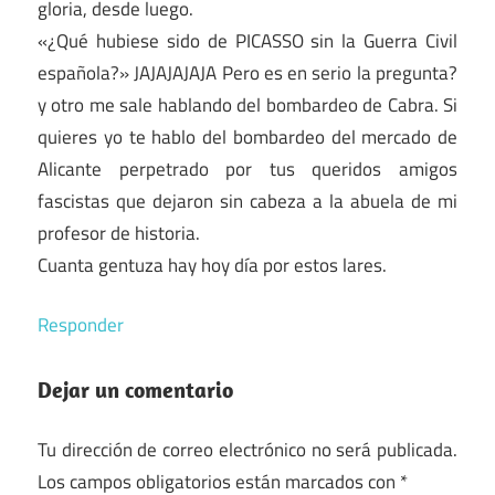
gloria, desde luego.
«¿Qué hubiese sido de PICASSO sin la Guerra Civil
española?» JAJAJAJAJA Pero es en serio la pregunta?
y otro me sale hablando del bombardeo de Cabra. Si
quieres yo te hablo del bombardeo del mercado de
Alicante perpetrado por tus queridos amigos
fascistas que dejaron sin cabeza a la abuela de mi
profesor de historia.
Cuanta gentuza hay hoy día por estos lares.
Responder
Dejar un comentario
Tu dirección de correo electrónico no será publicada.
Los campos obligatorios están marcados con
*