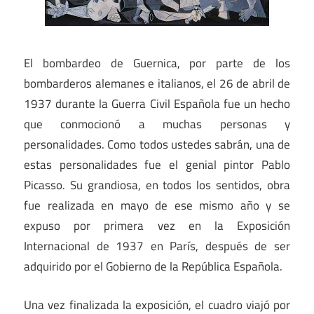
El bombardeo de Guernica, por parte de los
bombarderos alemanes e italianos, el 26 de abril de
1937 durante la Guerra Civil Española fue un hecho
que conmocionó a muchas personas y
personalidades. Como todos ustedes sabrán, una de
estas personalidades fue el genial pintor Pablo
Picasso. Su grandiosa, en todos los sentidos, obra
fue realizada en mayo de ese mismo año y se
expuso por primera vez en la Exposición
Internacional de 1937 en París, después de ser
adquirido por el Gobierno de la República Española.
Una vez finalizada la exposición, el cuadro viajó por