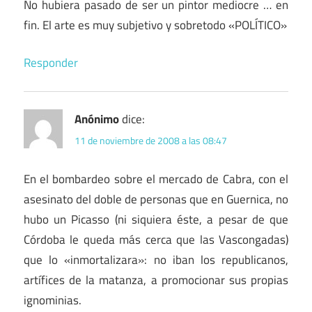
No hubiera pasado de ser un pintor mediocre … en
fin. El arte es muy subjetivo y sobretodo «POLÍTICO»
Responder
Anónimo
dice:
11 de noviembre de 2008 a las 08:47
En el bombardeo sobre el mercado de Cabra, con el
asesinato del doble de personas que en Guernica, no
hubo un Picasso (ni siquiera éste, a pesar de que
Córdoba le queda más cerca que las Vascongadas)
que lo «inmortalizara»: no iban los republicanos,
artífices de la matanza, a promocionar sus propias
ignominias.