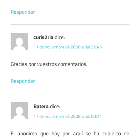
Responder
curis2ria
dice:
11 de noviembre de 2008 a las 22:45
Gracias por vuestros comentarios.
Responder
Batera
dice:
17 de noviembre de 2008 a las 00:11
El anonimo que hay por aquí se ha cubierto de