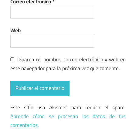
Correo electrónico
*
Web
Guarda mi nombre, correo electrónico y web en
este navegador para la próxima vez que comente.
Este sitio usa Akismet para reducir el spam.
Aprende cómo se procesan los datos de tus
comentarios.