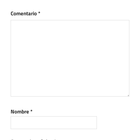
Comentario
*
Nombre
*