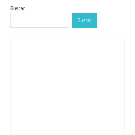
Buscar
Buscar