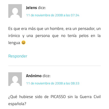
Jelens
dice:
11 de noviembre de 2008 a las 07:34
Es que era más que un hombre, era un pensador, un
irónico y una persona que no tenía pelos en la
lengua
Responder
Anónimo
dice:
11 de noviembre de 2008 a las 08:33
¿Qué hubiese sido de PICASSO sin la Guerra Civil
española?