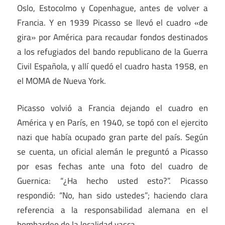
Oslo, Estocolmo y Copenhague, antes de volver a
Francia. Y en 1939 Picasso se llevó el cuadro «de
gira» por América para recaudar fondos destinados
a los refugiados del bando republicano de la Guerra
Civil Española, y allí quedó el cuadro hasta 1958, en
el MOMA de Nueva York.
Picasso volvió a Francia dejando el cuadro en
América y en París, en 1940, se topó con el ejercito
nazi que había ocupado gran parte del país. Según
se cuenta, un oficial alemán le preguntó a Picasso
por esas fechas ante una foto del cuadro de
Guernica: “¿Ha hecho usted esto?”. Picasso
respondió: “No, han sido ustedes”; haciendo clara
referencia a la responsabilidad alemana en el
bombardeo de la localidad vasca.