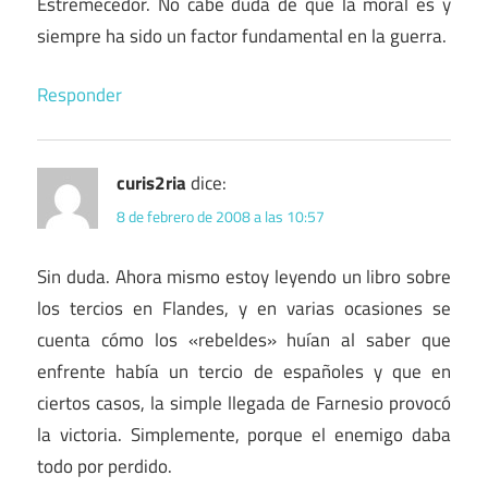
Estremecedor. No cabe duda de que la moral es y
siempre ha sido un factor fundamental en la guerra.
Responder
curis2ria
dice:
8 de febrero de 2008 a las 10:57
Sin duda. Ahora mismo estoy leyendo un libro sobre
los tercios en Flandes, y en varias ocasiones se
cuenta cómo los «rebeldes» huían al saber que
enfrente había un tercio de españoles y que en
ciertos casos, la simple llegada de Farnesio provocó
la victoria. Simplemente, porque el enemigo daba
todo por perdido.