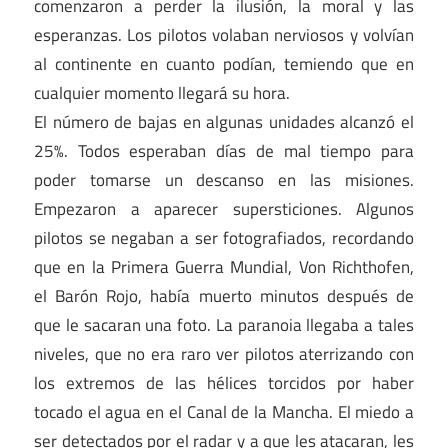
comenzaron a perder la ilusión, la moral y las
esperanzas. Los pilotos volaban nerviosos y volvían
al continente en cuanto podían, temiendo que en
cualquier momento llegará su hora.
El número de bajas en algunas unidades alcanzó el
25%. Todos esperaban días de mal tiempo para
poder tomarse un descanso en las misiones.
Empezaron a aparecer supersticiones. Algunos
pilotos se negaban a ser fotografiados, recordando
que en la Primera Guerra Mundial, Von Richthofen,
el Barón Rojo, había muerto minutos después de
que le sacaran una foto. La paranoia llegaba a tales
niveles, que no era raro ver pilotos aterrizando con
los extremos de las hélices torcidos por haber
tocado el agua en el Canal de la Mancha. El miedo a
ser detectados por el radar y a que les atacaran, les