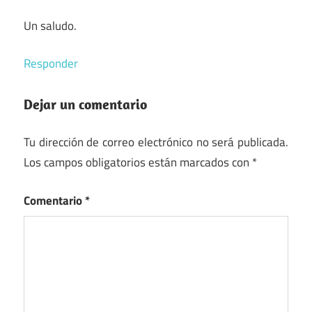
Un saludo.
Responder
Dejar un comentario
Tu dirección de correo electrónico no será publicada.
Los campos obligatorios están marcados con
*
Comentario
*