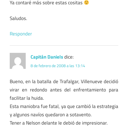
Ya contaré más sobre estas cositas
Saludos.
Responder
Capitán Daniels
dice:
8 de febrero de 2008 a las 13:14
Bueno, en la batalla de Trafalgar, Villenueve decidió
virar en redondo antes del enfrentamiento para
facilitar la huida.
Esta maniobra fue fatal, ya que cambió la estrategia
y algunos navíos quedaron a sotavento.
Tener a Nelson delante le debió de impresionar.