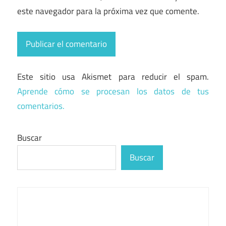
este navegador para la próxima vez que comente.
Este sitio usa Akismet para reducir el spam.
Aprende cómo se procesan los datos de tus
comentarios.
Buscar
Buscar