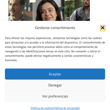
Gestionar consentimiento
Para ofrecer las mejores experiencias, utilizamos tecnologías como las cookies
para almacenar y/o acceder a la información del dispositivo. El consentimiento de
estas tecnologías nos permitirá procesar datos como el comportamiento de
navegación o las identificaciones únicas en este sitio. No consentir o retirar el
consentimiento, puede afectar negativamente a ciertas características y
funciones.
Aceptar
Denegar
Ver preferencias
Tema para WordPress: Maxwell de ThemeZee.
Política de cookies
Política de privacidad