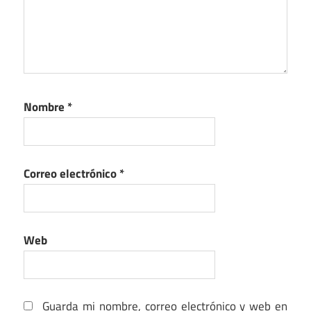
Nombre
*
Correo electrónico
*
Web
Guarda mi nombre, correo electrónico y web en