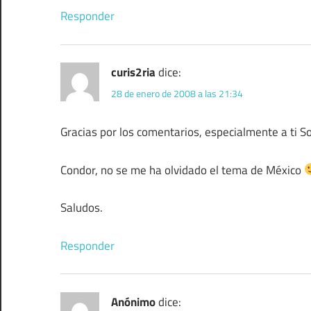
Responder
curis2ria
dice:
28 de enero de 2008 a las 21:34
Gracias por los comentarios, especialmente a ti S
Condor, no se me ha olvidado el tema de México
Saludos.
Responder
Anónimo
dice: