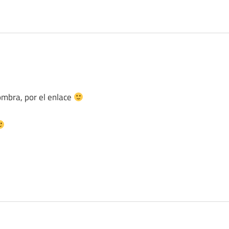
ombra, por el enlace