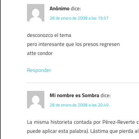
Anónimo
dice:
28 de enero de 2008 a las 19:57
desconozco el tema
pero interesante que los presos regresen
atte condor
Responder
Mi nombre es Sombra
dice:
28 de enero de 2008 a las 20:49
La misma historieta contada por Pérez-Reverte 
puede aplicar esta palabra). Lástima que pierda 