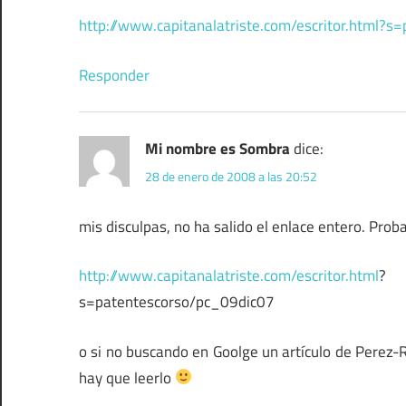
http://www.capitanalatriste.com/escritor.html?
Responder
Mi nombre es Sombra
dice:
28 de enero de 2008 a las 20:52
mis disculpas, no ha salido el enlace entero. Prob
http://www.capitanalatriste.com/escritor.html
?
s=patentescorso/pc_09dic07
o si no buscando en Goolge un artículo de Perez-R
hay que leerlo