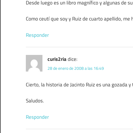
Desde luego es un libro magnífico y algunas de su
Como ceutí que soy y Ruiz de cuarto apellido, me 
Responder
curis2ria
dice:
28 de enero de 2008 a las 16:49
Cierto, la historia de Jacinto Ruiz es una gozada
Saludos.
Responder