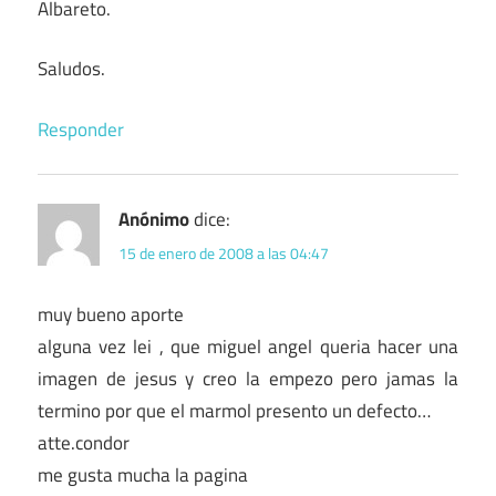
Albareto.
Saludos.
Responder
Anónimo
dice:
15 de enero de 2008 a las 04:47
muy bueno aporte
alguna vez lei , que miguel angel queria hacer una
imagen de jesus y creo la empezo pero jamas la
termino por que el marmol presento un defecto…
atte.condor
me gusta mucha la pagina