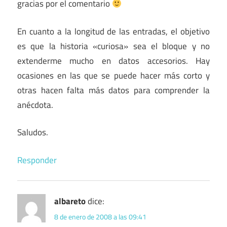
gracias por el comentario
En cuanto a la longitud de las entradas, el objetivo
es que la historia «curiosa» sea el bloque y no
extenderme mucho en datos accesorios. Hay
ocasiones en las que se puede hacer más corto y
otras hacen falta más datos para comprender la
anécdota.
Saludos.
Responder
albareto
dice:
8 de enero de 2008 a las 09:41