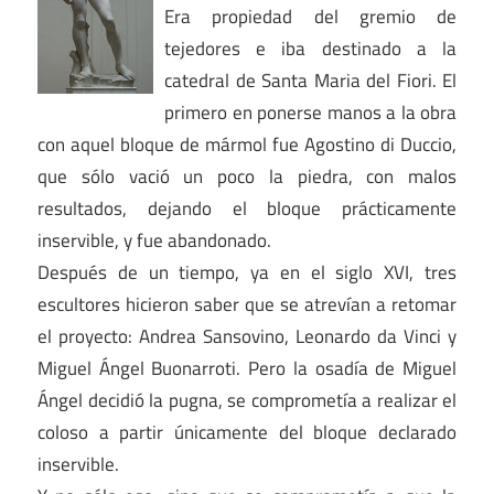
Era propiedad del gremio de
tejedores e iba destinado a la
catedral de Santa Maria del Fiori. El
primero en ponerse manos a la obra
con aquel bloque de mármol fue Agostino di Duccio,
que sólo vació un poco la piedra, con malos
resultados, dejando el bloque prácticamente
inservible, y fue abandonado.
Después de un tiempo, ya en el siglo XVI, tres
escultores hicieron saber que se atrevían a retomar
el proyecto: Andrea Sansovino, Leonardo da Vinci y
Miguel Ángel Buonarroti. Pero la osadía de Miguel
Ángel decidió la pugna, se comprometía a realizar el
coloso a partir únicamente del bloque declarado
inservible.