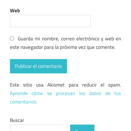
Web
Guarda mi nombre, correo electrónico y web en
este navegador para la próxima vez que comente.
Este sitio usa Akismet para reducir el spam.
Aprende cómo se procesan los datos de tus
comentarios.
Buscar