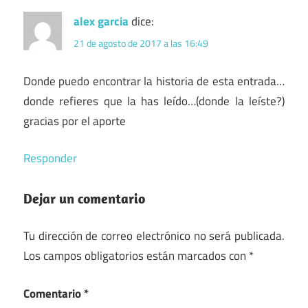
alex garcia
dice:
21 de agosto de 2017 a las 16:49
Donde puedo encontrar la historia de esta entrada…
donde refieres que la has leído…(donde la leíste?)
gracias por el aporte
Responder
Dejar un comentario
Tu dirección de correo electrónico no será publicada.
Los campos obligatorios están marcados con
*
Comentario
*