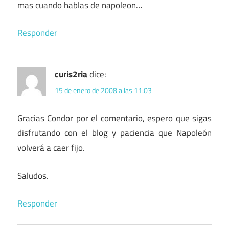
mas cuando hablas de napoleon…
Responder
curis2ria
dice:
15 de enero de 2008 a las 11:03
Gracias Condor por el comentario, espero que sigas
disfrutando con el blog y paciencia que Napoleón
volverá a caer fijo.
Saludos.
Responder