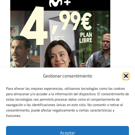
Gestionar consentimiento
Para ofrecer las mejores experiencias, utilizamos tecnologías como las cookies
para almacenar y/o acceder a la información del dispositivo. El consentimiento de
estas tecnologías nos permitirá procesar datos como el comportamiento de
navegación o las identificaciones únicas en este sitio. No consentir o retirar el
consentimiento, puede afectar negativamente a ciertas características y
funciones.
Aceptar