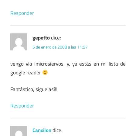
Responder
gepetto
dice:
5 de enero de 2008 a las 11:57
vengo vía imicrosiervos, y, ya estás en mi lista de
google reader
Fantástico, sigue así!!
Responder
Canxilon
dice: