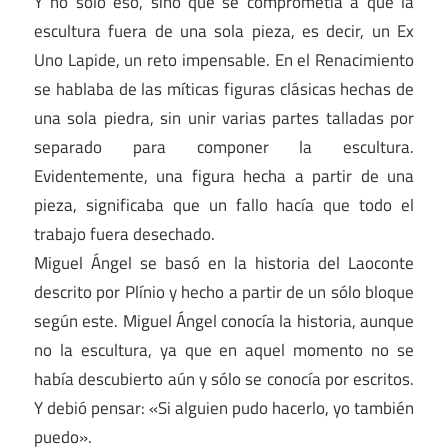
Y no sólo eso, sino que se comprometía a que la
escultura fuera de una sola pieza, es decir, un Ex
Uno Lapide, un reto impensable. En el Renacimiento
se hablaba de las míticas figuras clásicas hechas de
una sola piedra, sin unir varias partes talladas por
separado para componer la escultura.
Evidentemente, una figura hecha a partir de una
pieza, significaba que un fallo hacía que todo el
trabajo fuera desechado.
Miguel Ángel se basó en la historia del Laoconte
descrito por Plínio y hecho a partir de un sólo bloque
según este. Miguel Ángel conocía la historia, aunque
no la escultura, ya que en aquel momento no se
había descubierto aún y sólo se conocía por escritos.
Y debió pensar: «Si alguien pudo hacerlo, yo también
puedo».