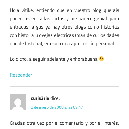
Hola vitike, entiendo que en vuestro blog querais
poner las entradas cortas y me parece genial, para
entradas largas ya hay otros blogs como historias
con historia u ovejas electricas (mas de curiosidades
que de historia), era solo una apreciación personal.
Lo dicho, a seguir adelante y enhorabuena
Responder
curis2ria
dice:
8 de enero de 2008 a las 09:47
Gracias otra vez por el comentario y por el interés,