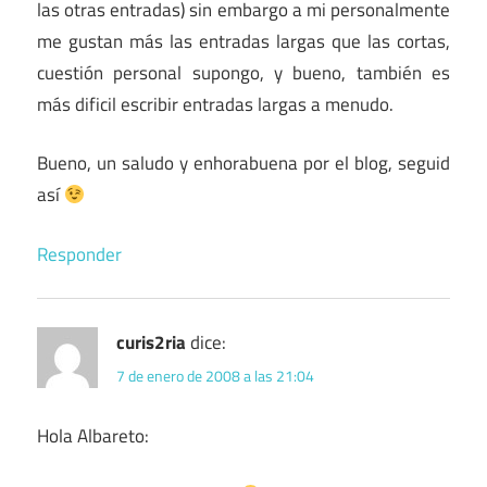
las otras entradas) sin embargo a mi personalmente
me gustan más las entradas largas que las cortas,
cuestión personal supongo, y bueno, también es
más dificil escribir entradas largas a menudo.
Bueno, un saludo y enhorabuena por el blog, seguid
así
Responder
curis2ria
dice:
7 de enero de 2008 a las 21:04
Hola Albareto: