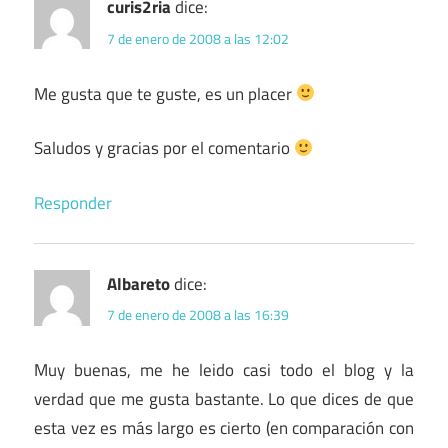
curis2ria
dice:
7 de enero de 2008 a las 12:02
Me gusta que te guste, es un placer
Saludos y gracias por el comentario
Responder
Albareto
dice:
7 de enero de 2008 a las 16:39
Muy buenas, me he leido casi todo el blog y la
verdad que me gusta bastante. Lo que dices de que
esta vez es más largo es cierto (en comparación con