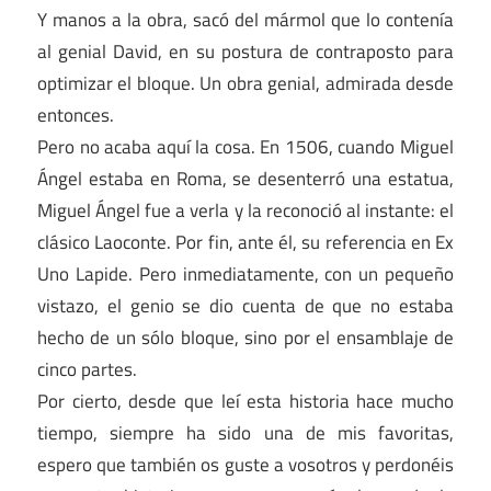
Y manos a la obra, sacó del mármol que lo contenía
al genial David, en su postura de contraposto para
optimizar el bloque. Un obra genial, admirada desde
entonces.
Pero no acaba aquí la cosa. En 1506, cuando Miguel
Ángel estaba en Roma, se desenterró una estatua,
Miguel Ángel fue a verla y la reconoció al instante: el
clásico Laoconte. Por fin, ante él, su referencia en Ex
Uno Lapide. Pero inmediatamente, con un pequeño
vistazo, el genio se dio cuenta de que no estaba
hecho de un sólo bloque, sino por el ensamblaje de
cinco partes.
Por cierto, desde que leí esta historia hace mucho
tiempo, siempre ha sido una de mis favoritas,
espero que también os guste a vosotros y perdonéis