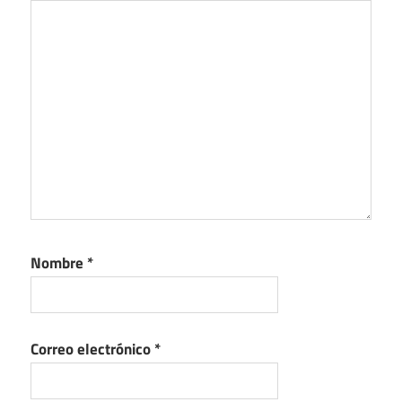
Nombre
*
Correo electrónico
*