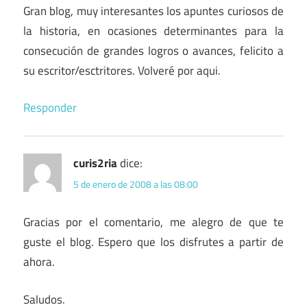
Gran blog, muy interesantes los apuntes curiosos de
la historia, en ocasiones determinantes para la
consecución de grandes logros o avances, felicito a
su escritor/esctritores. Volveré por aqui.
Responder
curis2ria
dice:
5 de enero de 2008 a las 08:00
Gracias por el comentario, me alegro de que te
guste el blog. Espero que los disfrutes a partir de
ahora.
Saludos.