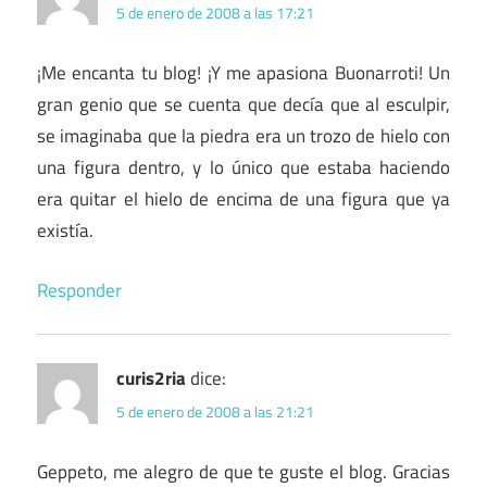
5 de enero de 2008 a las 17:21
¡Me encanta tu blog! ¡Y me apasiona Buonarroti! Un
gran genio que se cuenta que decía que al esculpir,
se imaginaba que la piedra era un trozo de hielo con
una figura dentro, y lo único que estaba haciendo
era quitar el hielo de encima de una figura que ya
existía.
Responder
curis2ria
dice:
5 de enero de 2008 a las 21:21
Geppeto, me alegro de que te guste el blog. Gracias