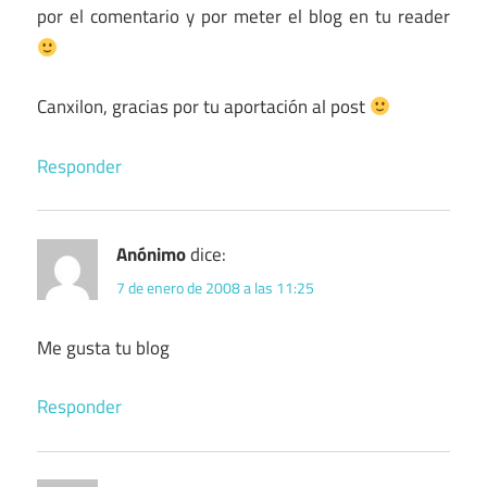
por el comentario y por meter el blog en tu reader
Canxilon, gracias por tu aportación al post
Responder
Anónimo
dice:
7 de enero de 2008 a las 11:25
Me gusta tu blog
Responder