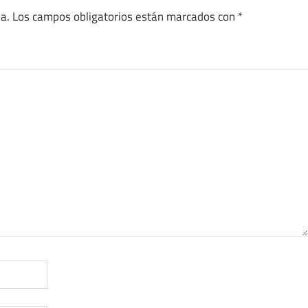
a.
Los campos obligatorios están marcados con
*