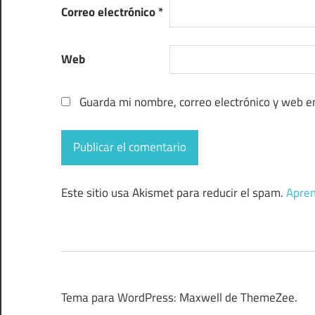
Correo electrónico
*
Web
Guarda mi nombre, correo electrónico y web e
Este sitio usa Akismet para reducir el spam.
Apren
Tema para WordPress: Maxwell de ThemeZee.