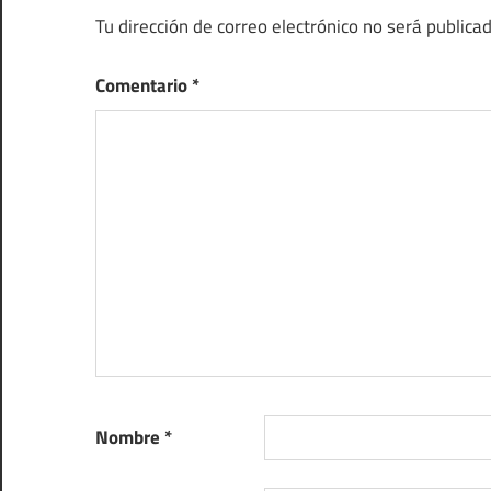
Tu dirección de correo electrónico no será publicad
Comentario
*
Nombre
*