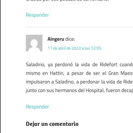
Responder
Aingeru
dice:
11 de abril de 2022 a las 12:55
Saladino, ya perdonó la vida de Ridefort cuand
mismo en Hattin, a pesar de ser el Gran Maes
impulsaron a Saladino, a perdonar la vida de Rid
junto con sus hermanos del Hospital, fueron decap
Responder
Dejar un comentario