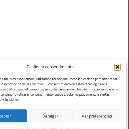
Gestionar consentimiento
las mejores experiencias, utilizamos tecnologías como las cookies para almacenar
 la información del dispositivo. El consentimiento de estas tecnologías nos
cesar datos como el comportamiento de navegación o las identificaciones únicas en
o consentir o retirar el consentimiento, puede afectar negativamente a ciertas
s y funciones.
ceptar
Denegar
Ver preferencias