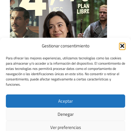
Gestionar consentimiento
Para ofrecer las mejores experiencias, utilizamos tecnologías como las cookies
para almacenar y/o acceder a la información del dispositivo. El consentimiento de
estas tecnologías nos permitirá procesar datos como el comportamiento de
navegación o las identificaciones únicas en este sitio. No consentir o retirar el
consentimiento, puede afectar negativamente a ciertas características y
funciones.
Aceptar
Denegar
Ver preferencias