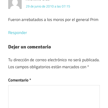
29 de junio de 2010 a las 07:15
Fueron arrebatados a los moros por el general Prim
Responder
Dejar un comentario
Tu dirección de correo electrónico no será publicada.
Los campos obligatorios están marcados con
*
Comentario
*