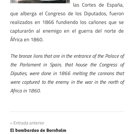
las Cortes de España,
que alberga el Congreso de los Diputados, fueron
realizados en 1866 fundiendo los cañones que se
capturarón al enemigo en el guerra del norte de
África en 1860.
The bronze lions that are in the entrance of the Palace of
the Parlament in Spain, that house the Congress of
Diputies, were done in 1866 melting the cannons that
were captured to the enemy in the war in the north of
Africa in 1860.
Navegación
Entrada anterior
El bombardeo de Bornholm