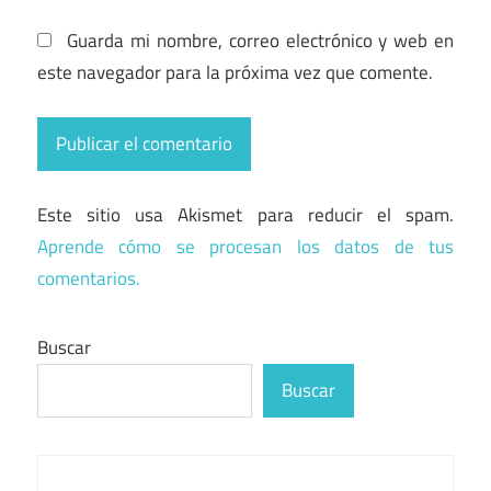
Guarda mi nombre, correo electrónico y web en
este navegador para la próxima vez que comente.
Este sitio usa Akismet para reducir el spam.
Aprende cómo se procesan los datos de tus
comentarios.
Buscar
Buscar