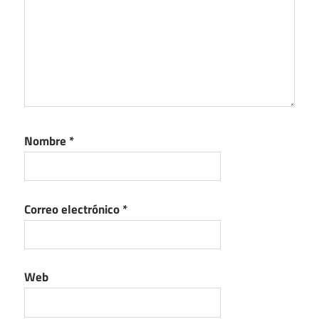
Nombre
*
Correo electrónico
*
Web