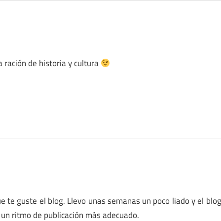
 ración de historia y cultura
te guste el blog. Llevo unas semanas un poco liado y el blo
 un ritmo de publicación más adecuado.