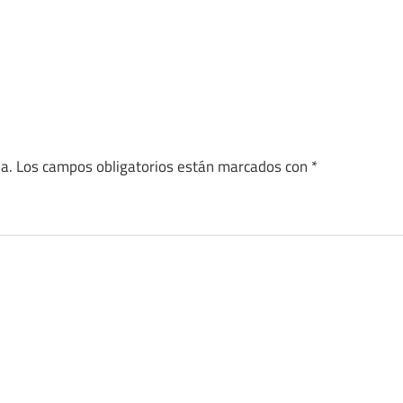
a.
Los campos obligatorios están marcados con
*