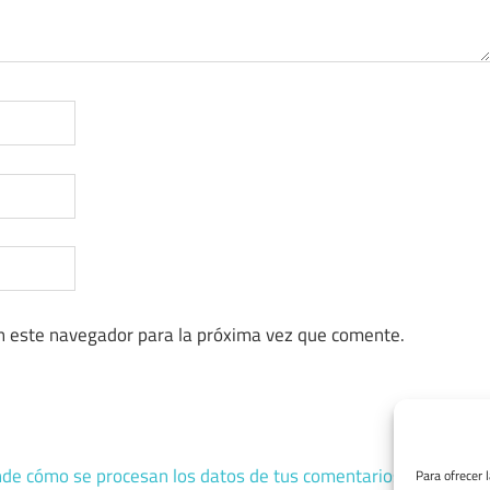
n este navegador para la próxima vez que comente.
de cómo se procesan los datos de tus comentarios.
Para ofrecer 