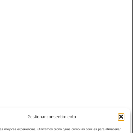
Gestionar consentimiento
las mejores experiencias, utilizamos tecnologías como las cookies para almacenar