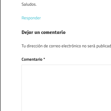
Saludos.
Responder
Dejar un comentario
Tu dirección de correo electrónico no será publicad
Comentario
*