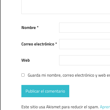
Nombre
*
Correo electrónico
*
Web
Guarda mi nombre, correo electrónico y web e
Este sitio usa Akismet para reducir el spam.
Apren