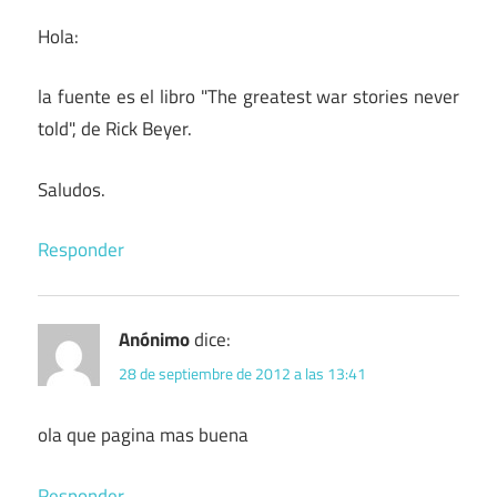
Hola:
la fuente es el libro "The greatest war stories never
told", de Rick Beyer.
Saludos.
Responder
Anónimo
dice:
28 de septiembre de 2012 a las 13:41
ola que pagina mas buena
Responder