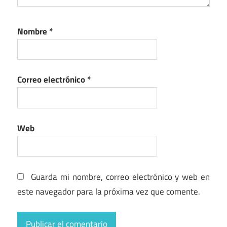
Nombre
*
Correo electrónico
*
Web
Guarda mi nombre, correo electrónico y web en
este navegador para la próxima vez que comente.