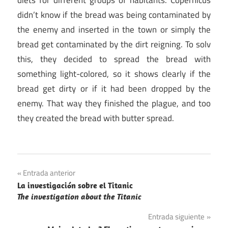
didn’t know if the bread was being contaminated by
the enemy and inserted in the town or simply the
bread get contaminated by the dirt reigning. To solv
this, they decided to spread the bread with
something light-colored, so it shows clearly if the
bread get dirty or if it had been dropped by the
enemy. That way they finished the plague, and too
they created the bread with butter spread.
Navegación
Entrada anterior
La investigación sobre el Titanic
de
The investigation about the Titanic
entradas
Entrada siguiente