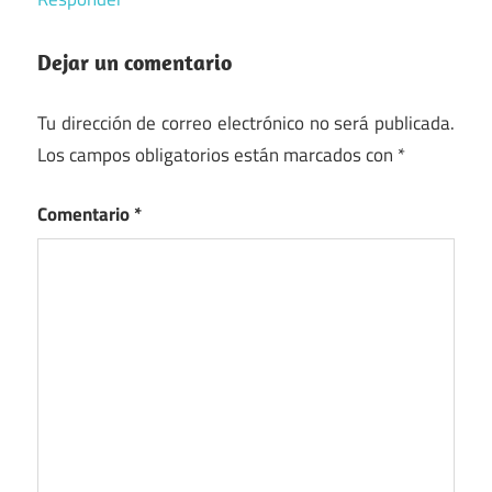
Dejar un comentario
Tu dirección de correo electrónico no será publicada.
Los campos obligatorios están marcados con
*
Comentario
*