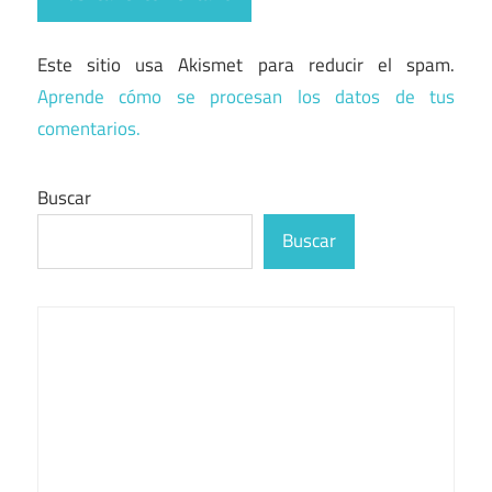
Este sitio usa Akismet para reducir el spam.
Aprende cómo se procesan los datos de tus
comentarios.
Buscar
Buscar