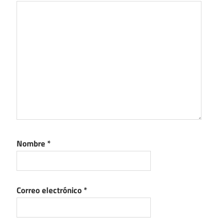
Nombre
*
Correo electrónico
*