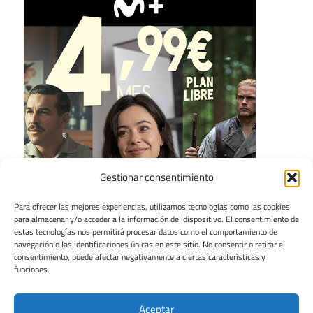
Gestionar consentimiento
Para ofrecer las mejores experiencias, utilizamos tecnologías como las cookies
para almacenar y/o acceder a la información del dispositivo. El consentimiento de
estas tecnologías nos permitirá procesar datos como el comportamiento de
navegación o las identificaciones únicas en este sitio. No consentir o retirar el
consentimiento, puede afectar negativamente a ciertas características y
funciones.
Aceptar