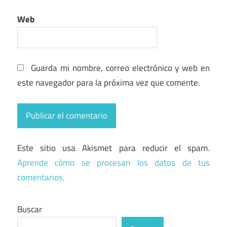
Web
Guarda mi nombre, correo electrónico y web en
este navegador para la próxima vez que comente.
Este sitio usa Akismet para reducir el spam.
Aprende cómo se procesan los datos de tus
comentarios.
Buscar