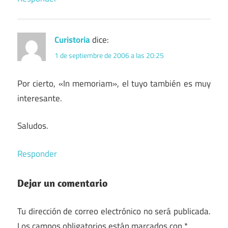
Curistoria
dice:
1 de septiembre de 2006 a las 20:25
Por cierto, «In memoriam», el tuyo también es muy
interesante.
Saludos.
Responder
Dejar un comentario
Tu dirección de correo electrónico no será publicada.
Los campos obligatorios están marcados con
*