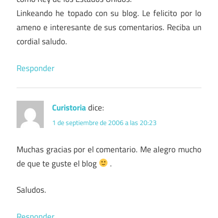
Linkeando he topado con su blog. Le felicito por lo
ameno e interesante de sus comentarios. Reciba un
cordial saludo.
Responder
Curistoria
dice:
1 de septiembre de 2006 a las 20:23
Muchas gracias por el comentario. Me alegro mucho
de que te guste el blog
.
Saludos.
Responder