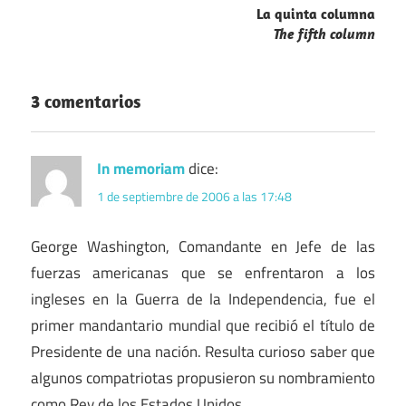
La quinta columna
The fifth column
3 comentarios
In memoriam
dice:
1 de septiembre de 2006 a las 17:48
George Washington, Comandante en Jefe de las
fuerzas americanas que se enfrentaron a los
ingleses en la Guerra de la Independencia, fue el
primer mandantario mundial que recibió el título de
Presidente de una nación. Resulta curioso saber que
algunos compatriotas propusieron su nombramiento
como Rey de los Estados Unidos.