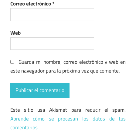
Correo electrónico
*
Web
Guarda mi nombre, correo electrónico y web en
este navegador para la próxima vez que comente.
Este sitio usa Akismet para reducir el spam.
Aprende cómo se procesan los datos de tus
comentarios.