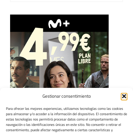
Gestionar consentimiento
Para ofrecer las mejores experiencias, utilizamos tecnologías como las cookies
para almacenar y/o acceder a la información del dispositivo. El consentimiento de
estas tecnologías nos permitirá procesar datos como el comportamiento de
navegación o las identificaciones únicas en este sitio. No consentir o retirar el
consentimiento, puede afectar negativamente a ciertas características y