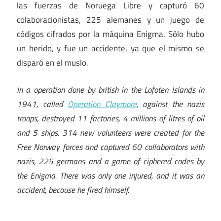
las fuerzas de Noruega Libre y capturó 60
colaboracionistas, 225 alemanes y un juego de
códigos cifrados por la máquina Enigma. Sólo hubo
un herido, y fue un accidente, ya que el mismo se
disparó en el muslo.
In a operation done by british in the Lofoten Islands in
1941, called
Operation Claymore
, against the nazis
troops, destroyed 11 factories, 4 millions of litres of oil
and 5 ships. 314 new volunteers were created for the
Free Norway forces and captured 60 collaborators with
nazis, 225 germans and a game of ciphered codes by
the Enigma. There was only one injured, and it was an
accident, becouse he fired himself.