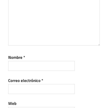
Nombre
*
Correo electrónico
*
Web