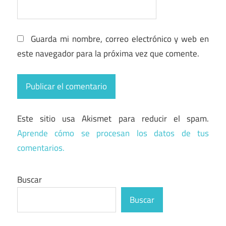
Guarda mi nombre, correo electrónico y web en
este navegador para la próxima vez que comente.
Este sitio usa Akismet para reducir el spam.
Aprende cómo se procesan los datos de tus
comentarios.
Buscar
Buscar