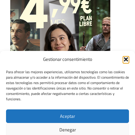
Gestionar consentimiento
Para ofrecer las mejores experiencias, utilizamos tecnologías como las cookies
para almacenar y/o acceder a la información del dispositivo. El consentimiento de
estas tecnologías nos permitirá procesar datos como el comportamiento de
navegación o las identificaciones únicas en este sitio. No consentir o retirar el
consentimiento, puede afectar negativamente a ciertas características y
funciones.
Aceptar
Denegar