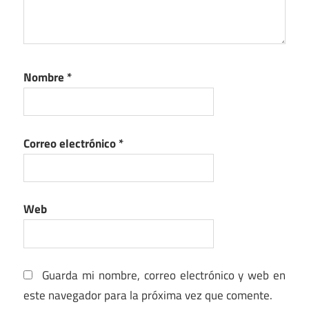
Nombre
*
Correo electrónico
*
Web
Guarda mi nombre, correo electrónico y web en
este navegador para la próxima vez que comente.