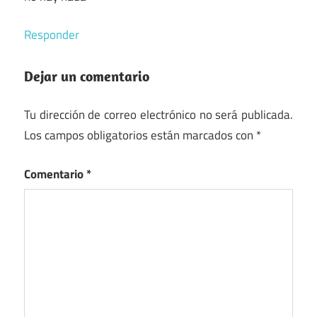
Responder
Dejar un comentario
Tu dirección de correo electrónico no será publicada.
Los campos obligatorios están marcados con
*
Comentario
*