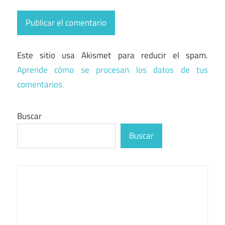
Este sitio usa Akismet para reducir el spam.
Aprende cómo se procesan los datos de tus
comentarios.
Buscar
Buscar