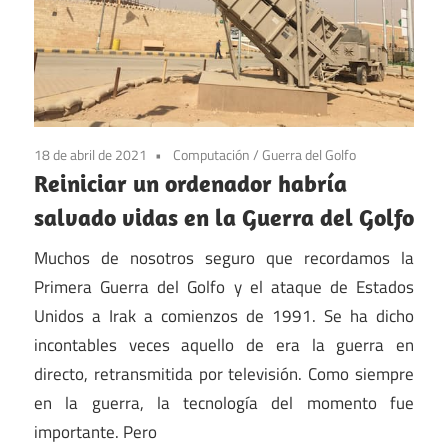
18 de abril de 2021
Computación
/
Guerra del Golfo
Reiniciar un ordenador habría
salvado vidas en la Guerra del Golfo
Muchos de nosotros seguro que recordamos la
Primera Guerra del Golfo y el ataque de Estados
Unidos a Irak a comienzos de 1991. Se ha dicho
incontables veces aquello de era la guerra en
directo, retransmitida por televisión. Como siempre
en la guerra, la tecnología del momento fue
importante. Pero