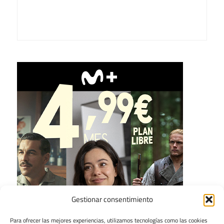
Gestionar consentimiento
Para ofrecer las mejores experiencias, utilizamos tecnologías como las cookies