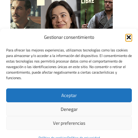
Gestionar consentimiento
Para ofrecer las mejores experiencias, utilizamos tecnologías como las cookies
para almacenar y/o acceder a la información del dispositivo. El consentimiento de
estas tecnologías nos permitirá procesar datos como el comportamiento de
navegación o las identificaciones únicas en este sitio. No consentir o retirar el
consentimiento, puede afectar negativamente a ciertas características y
funciones.
Aceptar
Denegar
Ver preferencias
Tema para WordPress: Maxwell de ThemeZee.
Política de cookies
Política de privacidad