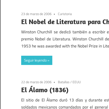
23 de marzo de 2006
Curistoria
El Nobel de Literatura para Ch
Winston Churchill se dedicó también a escribir
premio Nobel de Literatura. Winston Churchill d
1953 he was awarded with the Nobel Prize in Lite
Seguir leyendo
22 de marzo de 2006
Batallas
/
EEUU
El Álamo (1836)
El sitio de El Álamo duró 13 días y durante 
soldados mexicanos comandados por el general