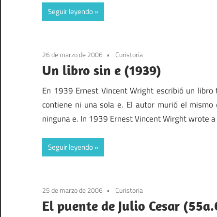
Seguir leyendo
26 de marzo de 2006
Curistoria
Un libro sin e (1939)
En 1939 Ernest Vincent Wright escribió un libro
contiene ni una sola e. El autor murió el mismo 
ninguna e. In 1939 Ernest Vincent Wirght wrote a
Seguir leyendo
25 de marzo de 2006
Curistoria
El puente de Julio Cesar (55a.