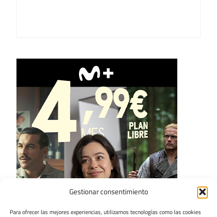
Gestionar consentimiento
Para ofrecer las mejores experiencias, utilizamos tecnologías como las cookies