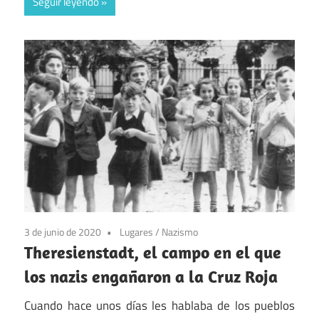
Seguir leyendo
3 de junio de 2020
Lugares
/
Nazismo
Theresienstadt, el campo en el que
los nazis engañaron a la Cruz Roja
Cuando hace unos días les hablaba de los pueblos