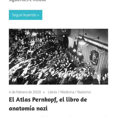
Seguir leyendo
4 de febrero de 2020
Libros
/
Medicina
/
Nazismo
El Atlas Pernkopf, el libro de
anatomía nazi