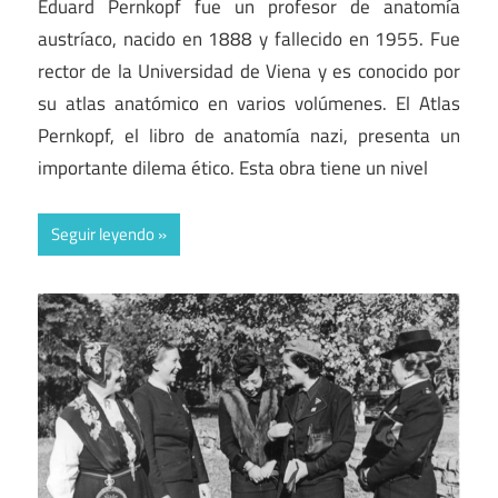
Eduard Pernkopf fue un profesor de anatomía
austríaco, nacido en 1888 y fallecido en 1955. Fue
rector de la Universidad de Viena y es conocido por
su atlas anatómico en varios volúmenes. El Atlas
Pernkopf, el libro de anatomía nazi, presenta un
importante dilema ético. Esta obra tiene un nivel
Seguir leyendo