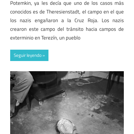
Potemkin, ya les decía que uno de los casos más
conocidos es de Theresienstadt, el campo en el que
los nazis engañaron a la Cruz Roja. Los nazis
crearon este campo del tránsito hacia campos de
exterminio en Terezín, un pueblo
Seguir leyendo