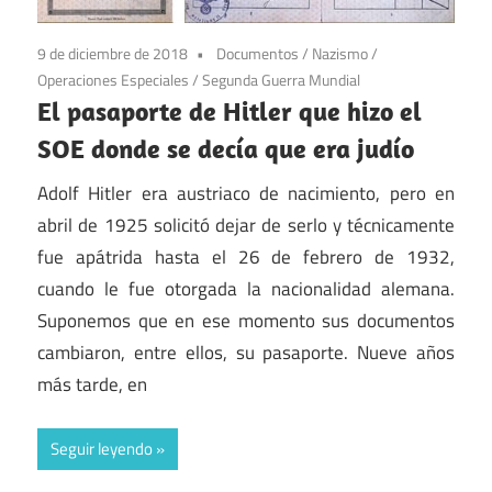
9 de diciembre de 2018
Documentos
/
Nazismo
/
Operaciones Especiales
/
Segunda Guerra Mundial
El pasaporte de Hitler que hizo el
SOE donde se decía que era judío
Adolf Hitler era austriaco de nacimiento, pero en
abril de 1925 solicitó dejar de serlo y técnicamente
fue apátrida hasta el 26 de febrero de 1932,
cuando le fue otorgada la nacionalidad alemana.
Suponemos que en ese momento sus documentos
cambiaron, entre ellos, su pasaporte. Nueve años
más tarde, en
Seguir leyendo