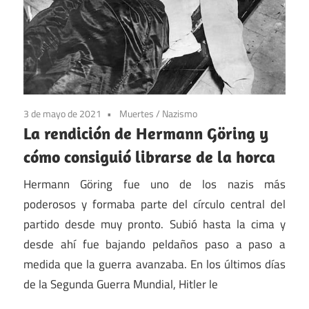
3 de mayo de 2021
Muertes
/
Nazismo
La rendición de Hermann Göring y
cómo consiguió librarse de la horca
Hermann Göring fue uno de los nazis más
poderosos y formaba parte del círculo central del
partido desde muy pronto. Subió hasta la cima y
desde ahí fue bajando peldaños paso a paso a
medida que la guerra avanzaba. En los últimos días
de la Segunda Guerra Mundial, Hitler le