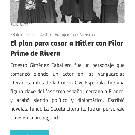
28 de enero de 2020
Franquismo
/
Nazismo
El plan para casar a Hitler con Pilar
Primo de Rivera
Ernesto Giménez Caballero fue un personaje que
comenzó siendo un actor en las vanguardias
literarias antes de la Guerra Civil Española, fue una
figura clave del fascismo español, cercano a Franco,
y acabó siendo político y diplomático. Escribió
novelas, fundó La Gaceta Literaria, fue un personaje
clave en la propaganda