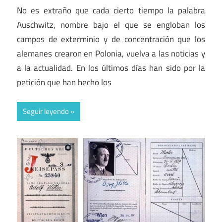
No es extraño que cada cierto tiempo la palabra
Auschwitz, nombre bajo el que se engloban los
campos de exterminio y de concentración que los
alemanes crearon en Polonia, vuelva a las noticias y
a la actualidad. En los últimos días han sido por la
petición que han hecho los
Seguir leyendo