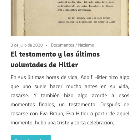
3 de julio de 2020
Documentos
/
Nazismo
El testamento y las últimas
voluntades de Hitler
En sus últimas horas de vida, Adolf Hitler hizo algo
que uno suele hacer mucho antes en su vida,
casarse. Y también hizo algo acorde a esos
momentos finales, un testamento. Después de
casarse con Eva Braun, Eva Hitler a partir de aquel
momento, hubo una triste y corta celebración,