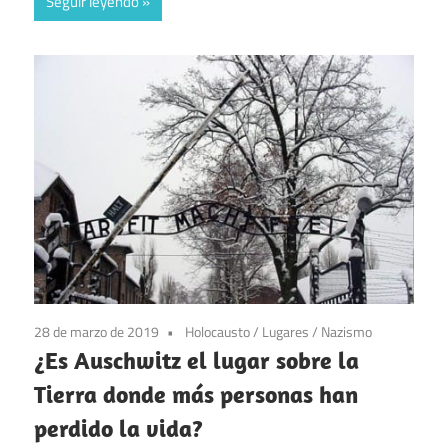
Seguir leyendo
28 de marzo de 2019
Holocausto
/
Lugares
/
Nazismo
¿Es Auschwitz el lugar sobre la
Tierra donde más personas han
perdido la vida?