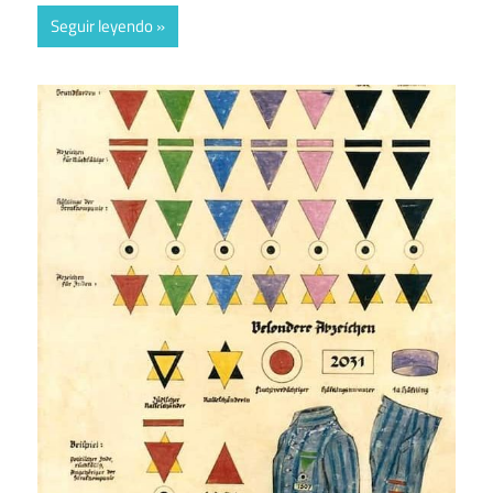
Seguir leyendo