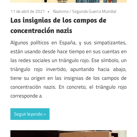
11 de abril de 2021
Nazismo
/
Segunda Guerra Mundial
Las insignias de los campos de
concentración nazis
Algunos políticos en España, y sus simpatizantes,
están usando desde hace tiempo en sus cuentas en
las redes sociales un triángulo rojo. Ese símbolo, un
triángulo rojo invertido, apuntando hacia abajo,
tiene su origen en las insignias de los campos de
concentración nazis. En concreto, el triángulo rojo
corresponde a
Seguir leyendo