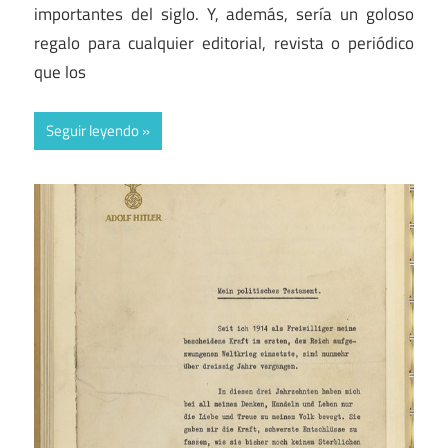
importantes del siglo. Y, además, sería un goloso
regalo para cualquier editorial, revista o periódico
que los
Seguir leyendo