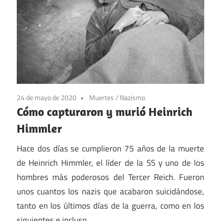
24 de mayo de 2020
Muertes
/
Nazismo
Cómo capturaron y murió Heinrich
Himmler
Hace dos días se cumplieron 75 años de la muerte
de Heinrich Himmler, el líder de la SS y uno de los
hombres más poderosos del Tercer Reich. Fueron
unos cuantos los nazis que acabaron suicidándose,
tanto en los últimos días de la guerra, como en los
siguientes e incluso