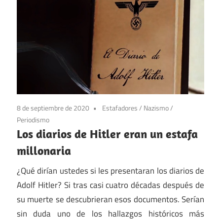
8 de septiembre de 2020
Estafadores
/
Nazismo
/
Periodismo
Los diarios de Hitler eran un estafa
millonaria
¿Qué dirían ustedes si les presentaran los diarios de
Adolf Hitler? Si tras casi cuatro décadas después de
su muerte se descubrieran esos documentos. Serían
sin duda uno de los hallazgos históricos más