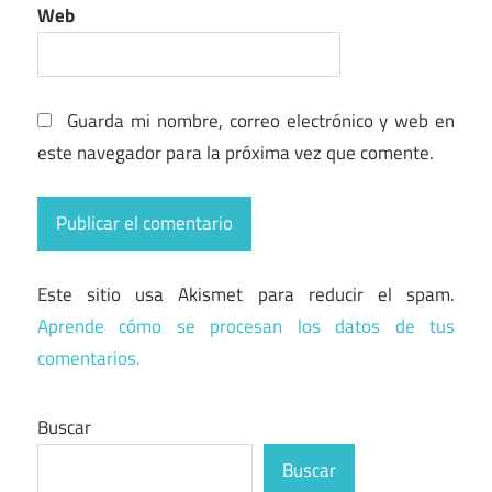
Web
Guarda mi nombre, correo electrónico y web en
este navegador para la próxima vez que comente.
Este sitio usa Akismet para reducir el spam.
Aprende cómo se procesan los datos de tus
comentarios.
Buscar
Buscar