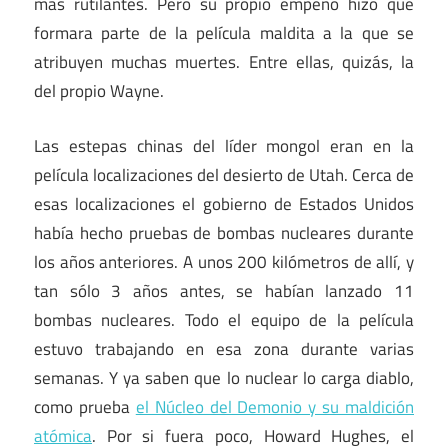
más rutilantes. Pero su propio empeño hizo que
formara parte de la película maldita a la que se
atribuyen muchas muertes. Entre ellas, quizás, la
del propio Wayne.
Las estepas chinas del líder mongol eran en la
película localizaciones del desierto de Utah. Cerca de
esas localizaciones el gobierno de Estados Unidos
había hecho pruebas de bombas nucleares durante
los años anteriores. A unos 200 kilómetros de allí, y
tan sólo 3 años antes, se habían lanzado 11
bombas nucleares. Todo el equipo de la película
estuvo trabajando en esa zona durante varias
semanas. Y ya saben que lo nuclear lo carga diablo,
como prueba
el Núcleo del Demonio y su maldición
atómica
. Por si fuera poco, Howard Hughes, el