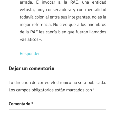
errada. E invocar a la RAE, una entidad
vetusta, muy conservadora y con mentalidad
todavía colonial entre sus integrantes, no es la
mejor referencia. No creo que a los miembros
de la RAE les caería bien que fueran llamados
«asiáticos».
Responder
Dejar un comentario
Tu dirección de correo electrónico no será publicada.
Los campos obligatorios están marcados con
*
Comentario
*