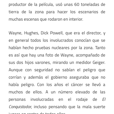
productor de la película, usó unas 60 toneladas de
tierra de la zona para hacer los escenarios de
muchas escenas que rodaron en interior.
Wayne, Hughes, Dick Powell, que era el director, y
en general todos los involucrados conocían que se
habían hecho pruebas nucleares por la zona. Tanto
es así que hay una foto de Wayne, acompañado de
sus dos hijos varones, mirando un medidor Geiger.
Aunque con seguridad no sabían el peligro que
corrían y además el gobierno aseguraba que no
había peligro. Con los años el cáncer se llevó a
muchos de ellos. A un número elevado de las
personas involucradas en el rodaje de
El
Conquistador
, incluso pensando que la mala suerte