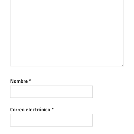
Nombre
*
Correo electrónico
*