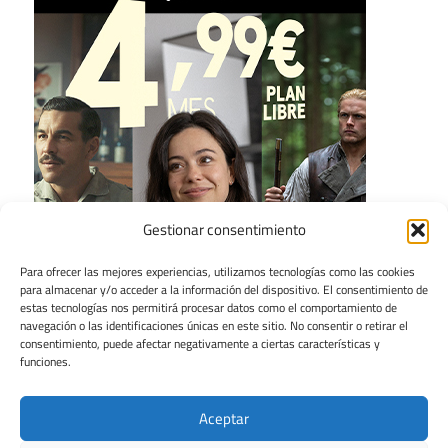
Gestionar consentimiento
Para ofrecer las mejores experiencias, utilizamos tecnologías como las cookies
para almacenar y/o acceder a la información del dispositivo. El consentimiento de
estas tecnologías nos permitirá procesar datos como el comportamiento de
navegación o las identificaciones únicas en este sitio. No consentir o retirar el
consentimiento, puede afectar negativamente a ciertas características y
funciones.
Aceptar