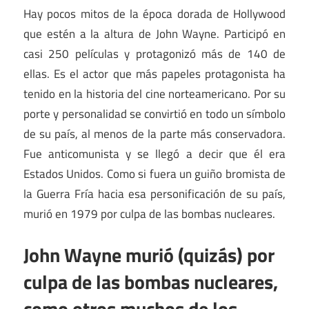
Hay pocos mitos de la época dorada de Hollywood
que estén a la altura de John Wayne. Participó en
casi 250 películas y protagonizó más de 140 de
ellas. Es el actor que más papeles protagonista ha
tenido en la historia del cine norteamericano. Por su
porte y personalidad se convirtió en todo un símbolo
de su país, al menos de la parte más conservadora.
Fue anticomunista y se llegó a decir que él era
Estados Unidos. Como si fuera un guiño bromista de
la Guerra Fría hacia esa personificación de su país,
murió en 1979 por culpa de las bombas nucleares.
John Wayne murió (quizás) por
culpa de las bombas nucleares,
como otros muchos de los