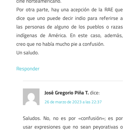
cine norteamericano.
Por otra parte, hay una acepción de la RAE que
dice que uno puede decir indio para referirse a
las personas de alguno de los pueblos o razas
indígenas de América. En este caso, además,
creo que no había mucho pie a confusión.
Un saludo.
Responder
José Gregorio Piña T.
dice:
26 de marzo de 2023 a las 22:37
Saludos. No, no es por «confusión»; es por
usar expresiones que no sean peyorativas o