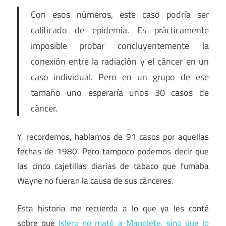
Con esos números, este caso podría ser
calificado de epidemia. Es prácticamente
imposible probar concluyentemente la
conexión entre la radiación y el cáncer en un
caso individual. Pero en un grupo de ese
tamaño uno esperaría unos 30 casos de
cáncer.
Y, recordemos, hablamos de 91 casos por aquellas
fechas de 1980. Pero tampoco podemos decir que
las cinco cajetillas diarias de tabaco que fumaba
Wayne no fueran la causa de sus cánceres.
Esta historia me recuerda a lo que ya les conté
sobre que
Islero no mató a Manolete, sino que lo