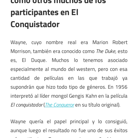
participantes en El
Conquistador
Wayne, cuyo nombre real era Marion Robert
Morrison, también era conocido como
The Duke
, esto
es, El Duque. Muchos lo tenemos asociado
especialmente al mundo del western, pero con esa
cantidad de películas en las que trabajó ya
supondrán que hizo todo tipo de géneros. En 1956
interpretó al líder mongol Gengis Kahn en la película
El conquistador
(
The Conqueror
en su título original).
Wayne quería el papel principal y lo consiguió,
aunque luego el resultado no fue uno de sus éxitos