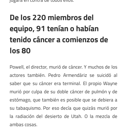
jugara en contra de todos ellos.
De los 220 miembros del
equipo, 91 tenían o habían
tenido cáncer a comienzos de
los 80
Powell, el director, murió de cáncer. Y muchos de los
actores también. Pedro Armendáriz se suicidó al
saber que su cáncer era terminal. El propio Wayne
murió por culpa de su doble cáncer de pulmón y de
estómago, que también es posible que se debiera a
su tabaquismo. Por eso decía que quizás murió por
la radiación del desierto de Utah. O la mezcla de
ambas cosas.