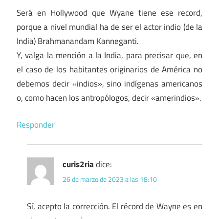
Será en Hollywood que Wyane tiene ese record,
porque a nivel mundial ha de ser el actor indio (de la
India) Brahmanandam Kanneganti.
Y, valga la mención a la India, para precisar que, en
el caso de los habitantes originarios de América no
debemos decir «indios», sino indígenas americanos
o, como hacen los antropólogos, decir «amerindios».
Responder
curis2ria
dice:
26 de marzo de 2023 a las 18:10
Sí, acepto la corrección. El récord de Wayne es en