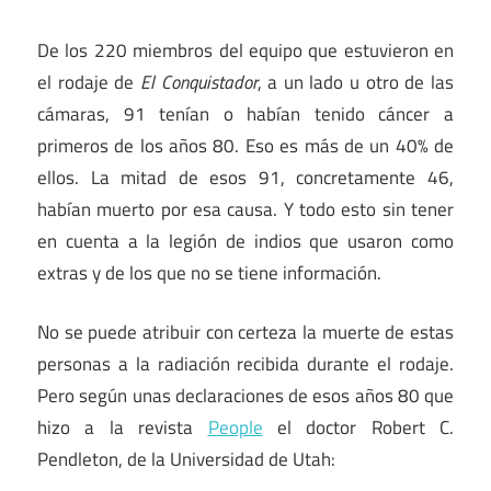
De los 220 miembros del equipo que estuvieron en
el rodaje de
El Conquistador
, a un lado u otro de las
cámaras, 91 tenían o habían tenido cáncer a
primeros de los años 80. Eso es más de un 40% de
ellos. La mitad de esos 91, concretamente 46,
habían muerto por esa causa. Y todo esto sin tener
en cuenta a la legión de indios que usaron como
extras y de los que no se tiene información.
No se puede atribuir con certeza la muerte de estas
personas a la radiación recibida durante el rodaje.
Pero según unas declaraciones de esos años 80 que
hizo a la revista
People
el doctor Robert C.
Pendleton, de la Universidad de Utah: