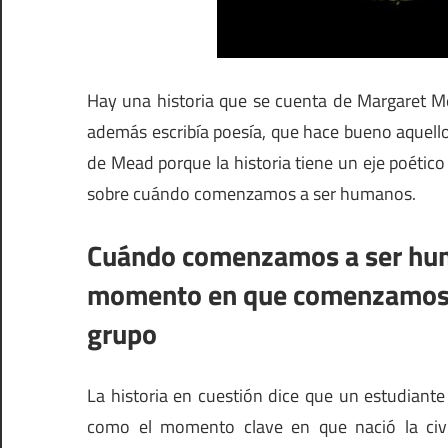
Hay una historia que se cuenta de Margaret 
además escribía poesía, que hace bueno aquell
de Mead porque la historia tiene un eje poético
sobre cuándo comenzamos a ser humanos.
Cuándo comenzamos a ser huma
momento en que comenzamos a
grupo
La historia en cuestión dice que un estudiant
como el momento clave en que nació la civi