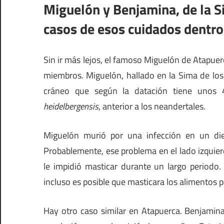
Miguelón y Benjamina, de la S
casos de esos cuidados dentro
Sin ir más lejos, el famoso Miguelón de Atapue
miembros. Miguelón, hallado en la Sima de los
cráneo que según la datación tiene unos
heidelbergensis
, anterior a los neandertales.
Miguelón murió por una infección en un die
Probablemente, ese problema en el lado izquie
le impidió masticar durante un largo periodo.
incluso es posible que masticara los alimentos 
Hay otro caso similar en Atapuerca. Benjamin