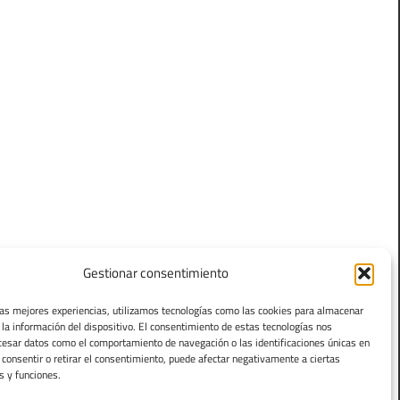
Gestionar consentimiento
las mejores experiencias, utilizamos tecnologías como las cookies para almacenar
 la información del dispositivo. El consentimiento de estas tecnologías nos
cesar datos como el comportamiento de navegación o las identificaciones únicas en
o consentir o retirar el consentimiento, puede afectar negativamente a ciertas
s y funciones.