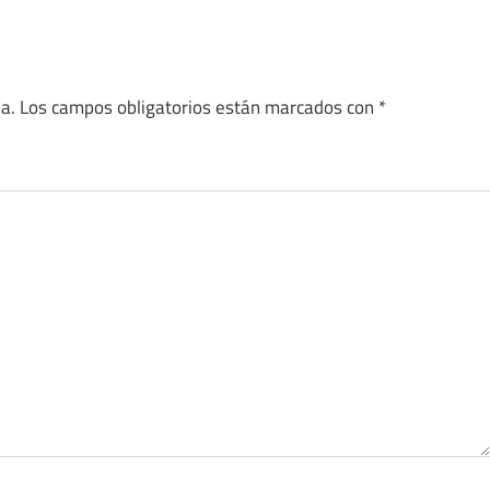
a.
Los campos obligatorios están marcados con
*