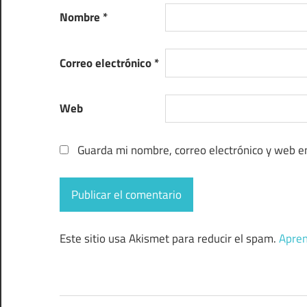
Nombre
*
Correo electrónico
*
Web
Guarda mi nombre, correo electrónico y web e
Este sitio usa Akismet para reducir el spam.
Apren