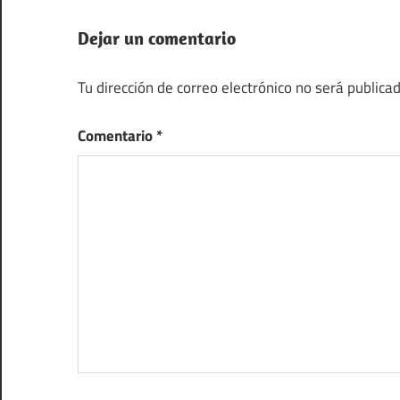
Dejar un comentario
Tu dirección de correo electrónico no será publicad
Comentario
*