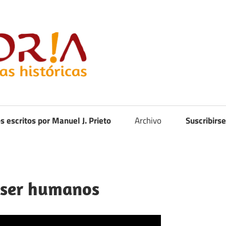
Curistoria
os escritos por Manuel J. Prieto
Archivo
Suscribirse
ser humanos