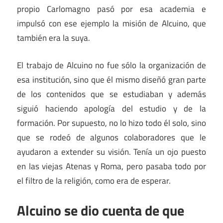
propio Carlomagno pasó por esa academia e
impulsó con ese ejemplo la misión de Alcuino, que
también era la suya.
El trabajo de Alcuino no fue sólo la organización de
esa institución, sino que él mismo diseñó gran parte
de los contenidos que se estudiaban y además
siguió haciendo apología del estudio y de la
formación. Por supuesto, no lo hizo todo él solo, sino
que se rodeó de algunos colaboradores que le
ayudaron a extender su visión. Tenía un ojo puesto
en las viejas Atenas y Roma, pero pasaba todo por
el filtro de la religión, como era de esperar.
Alcuino se dio cuenta de que