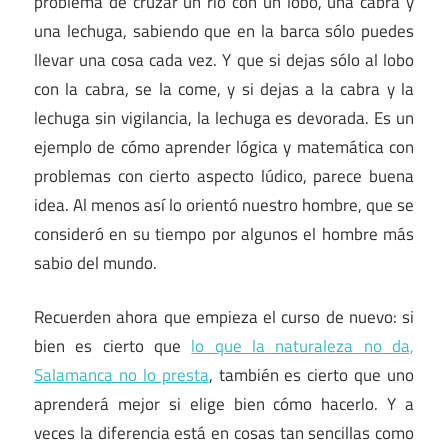
problema de cruzar un río con un lobo, una cabra y
una lechuga, sabiendo que en la barca sólo puedes
llevar una cosa cada vez. Y que si dejas sólo al lobo
con la cabra, se la come, y si dejas a la cabra y la
lechuga sin vigilancia, la lechuga es devorada. Es un
ejemplo de cómo aprender lógica y matemática con
problemas con cierto aspecto lúdico, parece buena
idea. Al menos así lo orientó nuestro hombre, que se
consideró en su tiempo por algunos el hombre más
sabio del mundo.
Recuerden ahora que empieza el curso de nuevo: si
bien es cierto que
lo que la naturaleza no da,
Salamanca no lo presta
, también es cierto que uno
aprenderá mejor si elige bien cómo hacerlo. Y a
veces la diferencia está en cosas tan sencillas como