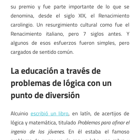
su premio y fue parte importante de lo que se
denomina, desde el siglo XIX, el Renacimiento
carolingio. Un resurgimiento cultural como fue el
Renacimiento italiano, pero 7 siglos antes. Y
algunos de esos esfuerzos fueron simples, pero
cargados de sentido común.
La educación a través de
problemas de lógica con un
punto de diversión
Alcuinio
escribió un libro
, en latín, de acertijos de
lógica y matemática, titulado
Problemas para afinar el
ingenio de los jóvenes
. En él estaba el famoso