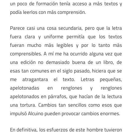
un poco de formación tenía acceso a más textos y
podía leerlos con más comprensión.
Parece casi una cosa secundaria, pero que la letra
fuera clara y uniforme permitía que los textos
fueran mucho más legibles y por lo tanto más
comprensibles. A mí me ha ocurrido alguna vez que
una edición no demasiado buena de un libro, de
esas tan comunes en el siglo pasado, hiciera que se
me atragantara el texto. Letras pequeñas,
apelotonadas en renglones y renglones
apelotonados en párrafos, que hacían de la lectura
una tortura. Cambios tan sencillos como esos que
impulsó Alcuino pueden provocar cambios enormes.
En definitiva, los esfuerzos de este hombre tuvieron