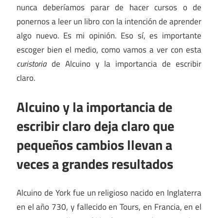
nunca deberíamos parar de hacer cursos o de
ponernos a leer un libro con la intención de aprender
algo nuevo. Es mi opinión. Eso sí, es importante
escoger bien el medio, como vamos a ver con esta
curistoria
de Alcuino y la importancia de escribir
claro.
Alcuino y la importancia de
escribir claro deja claro que
pequeños cambios llevan a
veces a grandes resultados
Alcuino de York fue un religioso nacido en Inglaterra
en el año 730, y fallecido en Tours, en Francia, en el