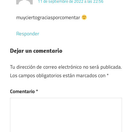
11 de septiembre de 2022 a las 22:56
muyciertograciasporcomentar
Responder
Dejar un comentario
Tu dirección de correo electrónico no será publicada.
Los campos obligatorios están marcados con
*
Comentario
*