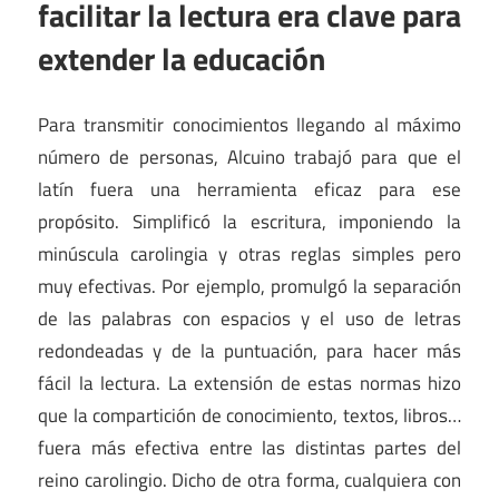
facilitar la lectura era clave para
extender la educación
Para transmitir conocimientos llegando al máximo
número de personas, Alcuino trabajó para que el
latín fuera una herramienta eficaz para ese
propósito. Simplificó la escritura, imponiendo la
minúscula carolingia y otras reglas simples pero
muy efectivas. Por ejemplo, promulgó la separación
de las palabras con espacios y el uso de letras
redondeadas y de la puntuación, para hacer más
fácil la lectura. La extensión de estas normas hizo
que la compartición de conocimiento, textos, libros…
fuera más efectiva entre las distintas partes del
reino carolingio. Dicho de otra forma, cualquiera con