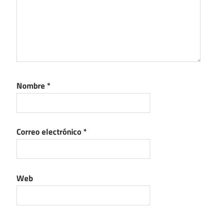
Nombre
*
Correo electrónico
*
Web