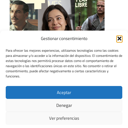
Gestionar consentimiento
Para ofrecer las mejores experiencias, utilizamos tecnologías como las cookies
para almacenar y/o acceder a la información del dispositivo. El consentimiento de
estas tecnologías nos permitirá procesar datos como el comportamiento de
navegación o las identificaciones únicas en este sitio. No consentir o retirar el
consentimiento, puede afectar negativamente a ciertas características y
funciones.
Aceptar
Denegar
Ver preferencias
Tema para WordPress: Maxwell de ThemeZee.