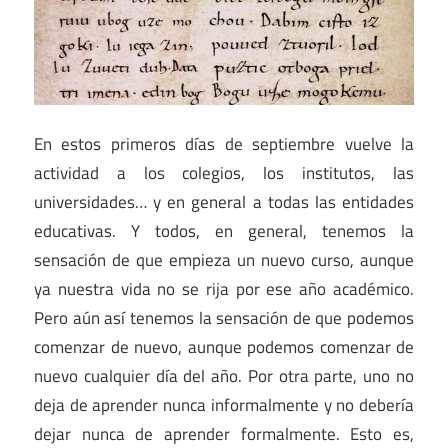
En estos primeros días de septiembre vuelve la
actividad a los colegios, los institutos, las
universidades… y en general a todas las entidades
educativas. Y todos, en general, tenemos la
sensación de que empieza un nuevo curso, aunque
ya nuestra vida no se rija por ese año académico.
Pero aún así tenemos la sensación de que podemos
comenzar de nuevo, aunque podemos comenzar de
nuevo cualquier día del año. Por otra parte, uno no
deja de aprender nunca informalmente y no debería
dejar nunca de aprender formalmente. Esto es,