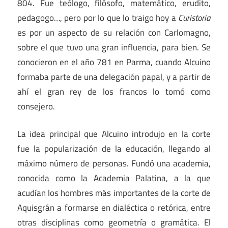
804. Fue teólogo, filósofo, matemático, erudito,
pedagogo…, pero por lo que lo traigo hoy a
Curistoria
es por un aspecto de su relación con Carlomagno,
sobre el que tuvo una gran influencia, para bien. Se
conocieron en el año 781 en Parma, cuando Alcuino
formaba parte de una delegación papal, y a partir de
ahí el gran rey de los francos lo tomó como
consejero.
La idea principal que Alcuino introdujo en la corte
fue la popularización de la educación, llegando al
máximo número de personas. Fundó una academia,
conocida como la Academia Palatina, a la que
acudían los hombres más importantes de la corte de
Aquisgrán a formarse en dialéctica o retórica, entre
otras disciplinas como geometría o gramática. El