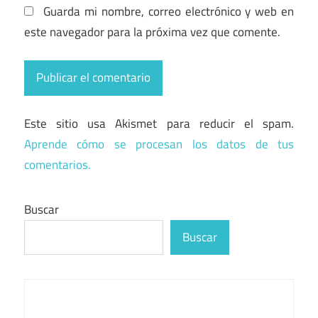
Guarda mi nombre, correo electrónico y web en
este navegador para la próxima vez que comente.
Este sitio usa Akismet para reducir el spam.
Aprende cómo se procesan los datos de tus
comentarios.
Buscar
Buscar