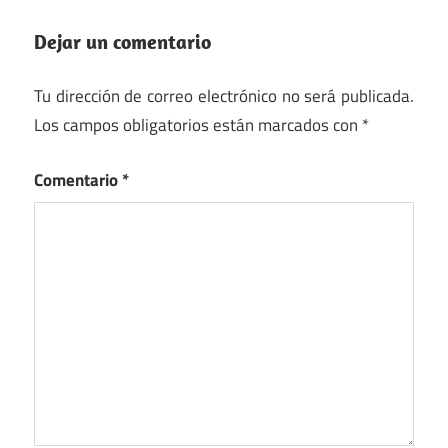
Dejar un comentario
Tu dirección de correo electrónico no será publicada.
Los campos obligatorios están marcados con
*
Comentario
*