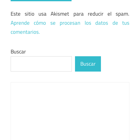
Este sitio usa Akismet para reducir el spam.
Aprende cómo se procesan los datos de tus
comentarios.
Buscar
Buscar