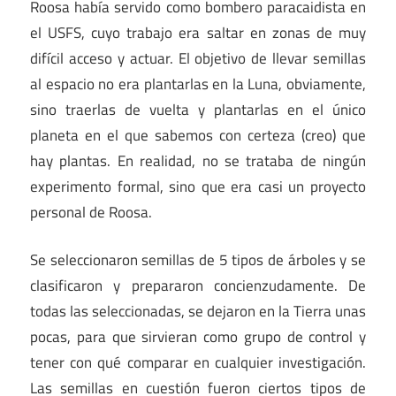
Roosa había servido como bombero paracaidista en
el USFS, cuyo trabajo era saltar en zonas de muy
difícil acceso y actuar. El objetivo de llevar semillas
al espacio no era plantarlas en la Luna, obviamente,
sino traerlas de vuelta y plantarlas en el único
planeta en el que sabemos con certeza (creo) que
hay plantas. En realidad, no se trataba de ningún
experimento formal, sino que era casi un proyecto
personal de Roosa.
Se seleccionaron semillas de 5 tipos de árboles y se
clasificaron y prepararon concienzudamente. De
todas las seleccionadas, se dejaron en la Tierra unas
pocas, para que sirvieran como grupo de control y
tener con qué comparar en cualquier investigación.
Las semillas en cuestión fueron ciertos tipos de