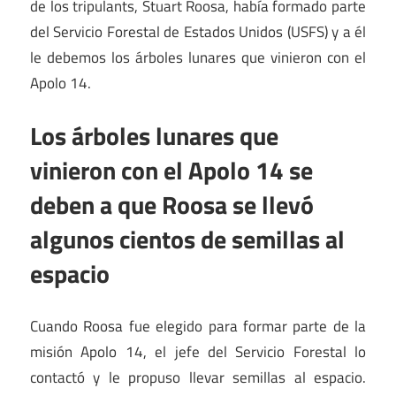
de los tripulants, Stuart Roosa, había formado parte
del Servicio Forestal de Estados Unidos (USFS) y a él
le debemos los árboles lunares que vinieron con el
Apolo 14.
Los árboles lunares que
vinieron con el Apolo 14 se
deben a que Roosa se llevó
algunos cientos de semillas al
espacio
Cuando Roosa fue elegido para formar parte de la
misión Apolo 14, el jefe del Servicio Forestal lo
contactó y le propuso llevar semillas al espacio.