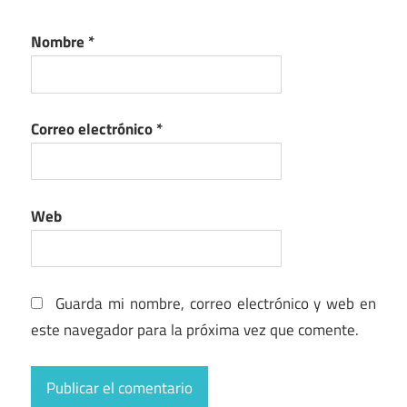
Nombre
*
Correo electrónico
*
Web
Guarda mi nombre, correo electrónico y web en
este navegador para la próxima vez que comente.