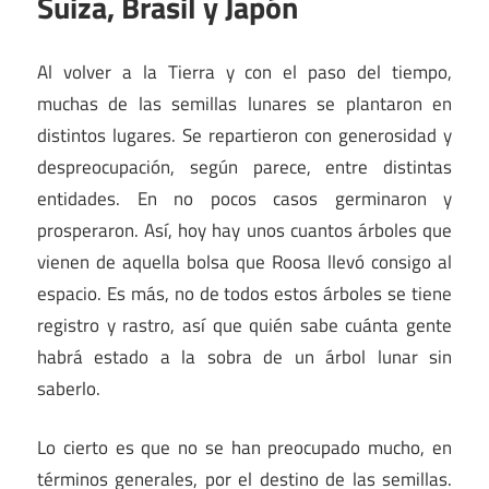
Suiza, Brasil y Japón
Al volver a la Tierra y con el paso del tiempo,
muchas de las semillas lunares se plantaron en
distintos lugares. Se repartieron con generosidad y
despreocupación, según parece, entre distintas
entidades. En no pocos casos germinaron y
prosperaron. Así, hoy hay unos cuantos árboles que
vienen de aquella bolsa que Roosa llevó consigo al
espacio. Es más, no de todos estos árboles se tiene
registro y rastro, así que quién sabe cuánta gente
habrá estado a la sobra de un árbol lunar sin
saberlo.
Lo cierto es que no se han preocupado mucho, en
términos generales, por el destino de las semillas.