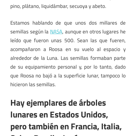
pino, plátano, liquidámbar, secuoya y abeto.
Estamos hablando de que unos dos millares de
semillas según la
NASA
, aunque en otros lugares he
leído que fueron unas 500. Sean las que fueren,
acompañaron a Roosa en su vuelo al espacio y
alrededor de la Luna. Las semillas formaban parte
de su equipamiento personal y, por lo tanto, dado
que Roosa no bajó a la superficie lunar, tampoco lo
hicieron las semillas.
Hay ejemplares de árboles
lunares en Estados Unidos,
pero también en Francia, Italia,