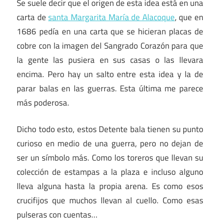
Se suele decir que el origen de esta idea está en una
carta de
santa Margarita María de Alacoque
, que en
1686 pedía en una carta que se hicieran placas de
cobre con la imagen del Sangrado Corazón para que
la gente las pusiera en sus casas o las llevara
encima. Pero hay un salto entre esta idea y la de
parar balas en las guerras. Esta última me parece
más poderosa.
Dicho todo esto, estos Detente bala tienen su punto
curioso en medio de una guerra, pero no dejan de
ser un símbolo más. Como los toreros que llevan su
colección de estampas a la plaza e incluso alguno
lleva alguna hasta la propia arena. Es como esos
crucifijos que muchos llevan al cuello. Como esas
pulseras con cuentas…