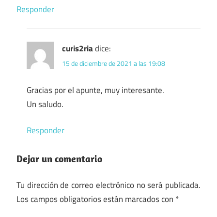
Responder
curis2ria
dice:
15 de diciembre de 2021 a las 19:08
Gracias por el apunte, muy interesante.
Un saludo.
Responder
Dejar un comentario
Tu dirección de correo electrónico no será publicada.
Los campos obligatorios están marcados con
*