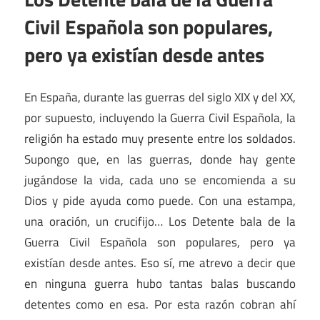
Civil Española son populares,
pero ya existían desde antes
En España, durante las guerras del siglo XIX y del XX,
por supuesto, incluyendo la Guerra Civil Española, la
religión ha estado muy presente entre los soldados.
Supongo que, en las guerras, donde hay gente
jugándose la vida, cada uno se encomienda a su
Dios y pide ayuda como puede. Con una estampa,
una oración, un crucifijo…
Los Detente bala de la
Guerra Civil Española son populares, pero ya
existían desde antes. Eso sí, me atrevo a decir que
en ninguna guerra hubo tantas balas buscando
detentes como en esa. Por esta razón cobran ahí