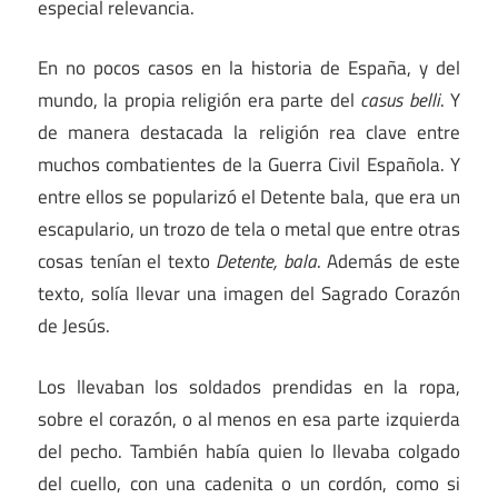
especial relevancia.
En no pocos casos en la historia de España, y del
mundo, la propia religión era parte del
casus belli
. Y
de manera destacada la religión rea clave entre
muchos combatientes de la Guerra Civil Española. Y
entre ellos se popularizó el Detente bala, que era un
escapulario, un trozo de tela o metal que entre otras
cosas tenían el texto
Detente, bala
. Además de este
texto, solía llevar una imagen del Sagrado Corazón
de Jesús.
Los llevaban los soldados prendidas en la ropa,
sobre el corazón, o al menos en esa parte izquierda
del pecho. También había quien lo llevaba colgado
del cuello, con una cadenita o un cordón, como si