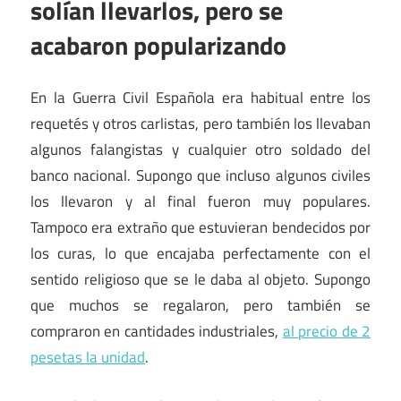
solían llevarlos, pero se
acabaron popularizando
En la Guerra Civil Española era habitual entre los
requetés y otros carlistas, pero también los llevaban
algunos falangistas y cualquier otro soldado del
banco nacional. Supongo que incluso algunos civiles
los llevaron y al final fueron muy populares.
Tampoco era extraño que estuvieran bendecidos por
los curas, lo que encajaba perfectamente con el
sentido religioso que se le daba al objeto. Supongo
que muchos se regalaron, pero también se
compraron en cantidades industriales,
al precio de 2
pesetas la unidad
.