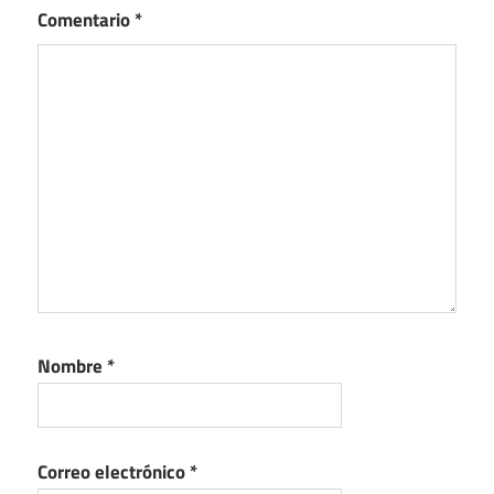
Comentario
*
Nombre
*
Correo electrónico
*