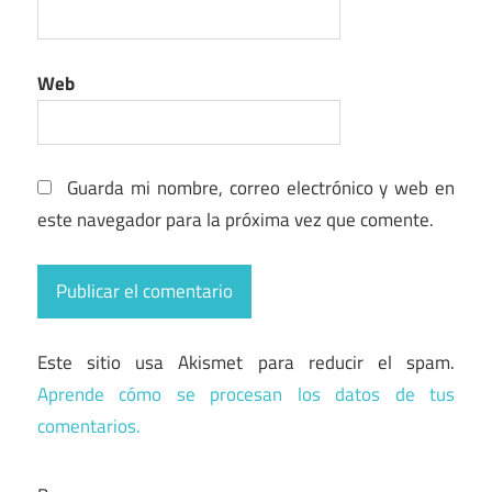
Web
Guarda mi nombre, correo electrónico y web en
este navegador para la próxima vez que comente.
Este sitio usa Akismet para reducir el spam.
Aprende cómo se procesan los datos de tus
comentarios.