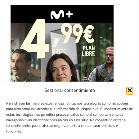
Gestionar consentimiento
Para ofrecer las mejores experiencias, utilizamos tecnologías como las cookies
para almacenar y/o acceder a la información del dispositivo. El consentimiento de
estas tecnologías nos permitirá procesar datos como el comportamiento de
navegación o las identificaciones únicas en este sitio. No consentir o retirar el
consentimiento, puede afectar negativamente a ciertas características y
funciones.