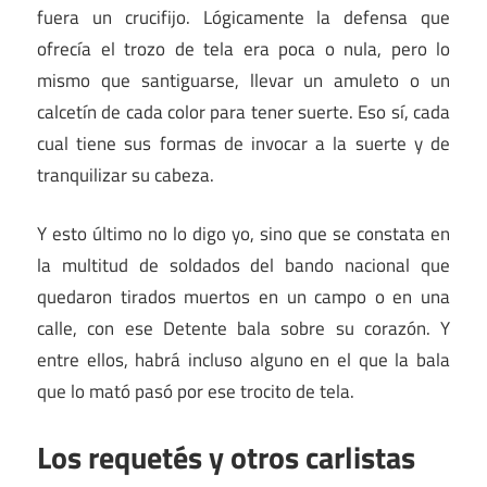
fuera un crucifijo. Lógicamente la defensa que
ofrecía el trozo de tela era poca o nula, pero lo
mismo que santiguarse, llevar un amuleto o un
calcetín de cada color para tener suerte. Eso sí, cada
cual tiene sus formas de invocar a la suerte y de
tranquilizar su cabeza.
Y esto último no lo digo yo, sino que se constata en
la multitud de soldados del bando nacional que
quedaron tirados muertos en un campo o en una
calle, con ese Detente bala sobre su corazón. Y
entre ellos, habrá incluso alguno en el que la bala
que lo mató pasó por ese trocito de tela.
Los requetés y otros carlistas