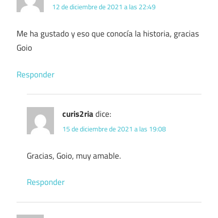
12 de diciembre de 2021 a las 22:49
Me ha gustado y eso que conocía la historia, gracias
Goio
Responder
curis2ria
dice:
15 de diciembre de 2021 a las 19:08
Gracias, Goio, muy amable.
Responder