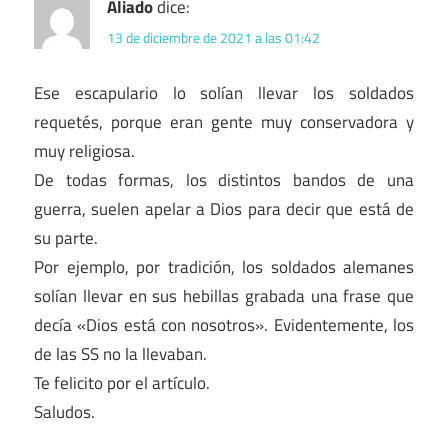
Aliado
dice:
13 de diciembre de 2021 a las 01:42
Ese escapulario lo solían llevar los soldados
requetés, porque eran gente muy conservadora y
muy religiosa.
De todas formas, los distintos bandos de una
guerra, suelen apelar a Dios para decir que está de
su parte.
Por ejemplo, por tradición, los soldados alemanes
solían llevar en sus hebillas grabada una frase que
decía «Dios está con nosotros». Evidentemente, los
de las SS no la llevaban.
Te felicito por el artículo.
Saludos.