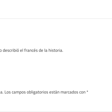
o describió el francés de la historia.
a.
Los campos obligatorios están marcados con
*