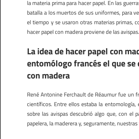
la materia prima para hacer papel. En las guerra
batalla a los muertos de sus uniformes, para ve
el tiempo y se usaron otras materias primas, c
hacer papel con madera proviene de las avispas
La idea de hacer papel con mad
entomólogo francés el que se d
con madera
René Antonine Ferchault de Réaumur fue un fr
científicos. Entre ellos estaba la entomología, 
sobre las avispas descubrió algo que, con el 
papelera, la maderera y, seguramente, nuestras 