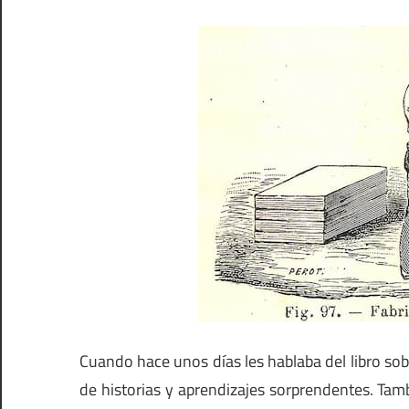
Cuando hace unos días les hablaba del libro sob
de historias y aprendizajes sorprendentes. Ta