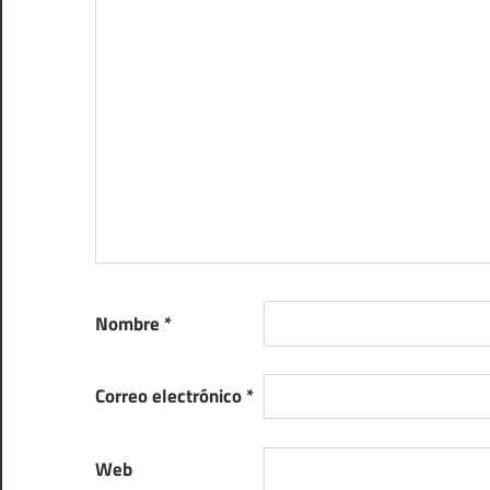
Nombre
*
Correo electrónico
*
Web