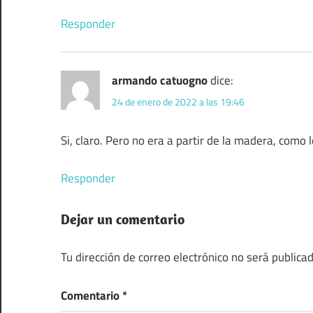
Responder
armando catuogno
dice:
24 de enero de 2022 a las 19:46
Si, claro. Pero no era a partir de la madera, como l
Responder
Dejar un comentario
Tu dirección de correo electrónico no será publicad
Comentario
*