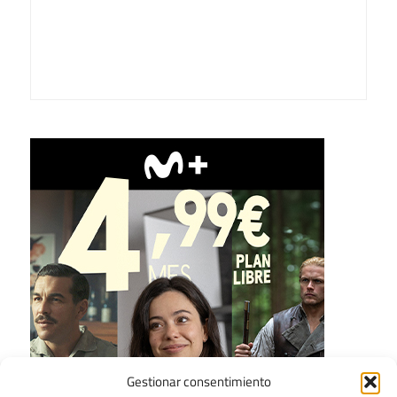
Gestionar consentimiento