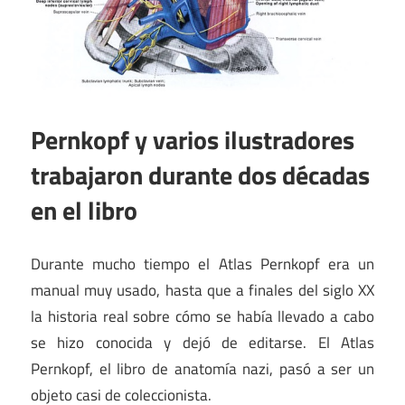
Pernkopf y varios ilustradores
trabajaron durante dos décadas
en el libro
Durante mucho tiempo el Atlas Pernkopf era un
manual muy usado, hasta que a finales del siglo XX
la historia real sobre cómo se había llevado a cabo
se hizo conocida y dejó de editarse. El Atlas
Pernkopf, el libro de anatomía nazi, pasó a ser un
objeto casi de coleccionista.