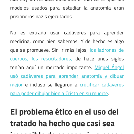
modelos usados para estudiar la anatomía eran
prisioneros nazis ejecutados.
No es extraño usar cadáveres para aprender
medicina, como bien sabemos. Y de hecho es algo
que se promueve. Sin ir más lejos,
los ladrones de
cuerpos, los resucitadores,
de hace unos siglos
tenían aquí un mercado importante.
Miguel Ángel
usó cadáveres para aprender anatomía y dibuar
mejor
e incluso se llegaron a
crucificar cadáveres
para poder dibujar bien a Cristo en su muerte
.
El problema ético en el uso del
tratado ha hecho que casi sea