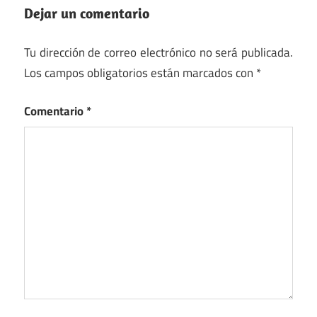
Dejar un comentario
Tu dirección de correo electrónico no será publicada.
Los campos obligatorios están marcados con
*
Comentario
*