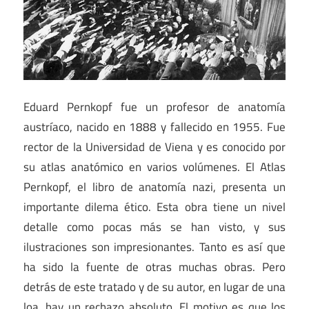
Eduard Pernkopf fue un profesor de anatomía
austríaco, nacido en 1888 y fallecido en 1955. Fue
rector de la Universidad de Viena y es conocido por
su atlas anatómico en varios volúmenes. El Atlas
Pernkopf, el libro de anatomía nazi, presenta un
importante dilema ético. Esta obra tiene un nivel
detalle como pocas más se han visto, y sus
ilustraciones son impresionantes. Tanto es así que
ha sido la fuente de otras muchas obras. Pero
detrás de este tratado y de su autor, en lugar de una
loa, hay un rechazo absoluto. El motivo es que los