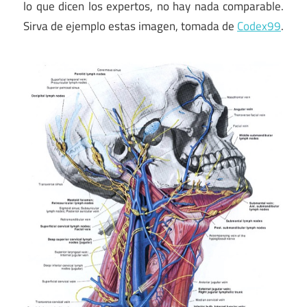
lo que dicen los expertos, no hay nada comparable.
Sirva de ejemplo estas imagen, tomada de
Codex99
.