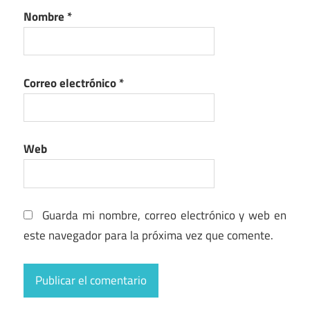
Nombre
*
Correo electrónico
*
Web
Guarda mi nombre, correo electrónico y web en
este navegador para la próxima vez que comente.