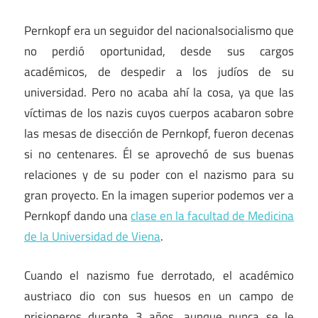
Pernkopf era un seguidor del nacionalsocialismo que
no perdió oportunidad, desde sus cargos
académicos, de despedir a los judíos de su
universidad. Pero no acaba ahí la cosa, ya que las
víctimas de los nazis cuyos cuerpos acabaron sobre
las mesas de disección de Pernkopf, fueron decenas
si no centenares. Él se aprovechó de sus buenas
relaciones y de su poder con el nazismo para su
gran proyecto. En la imagen superior podemos ver a
Pernkopf dando una
clase en la facultad de Medicina
de la Universidad de Viena
.
Cuando el nazismo fue derrotado, el académico
austriaco dio con sus huesos en un campo de
prisioneros durante 3 años, aunque nunca se le