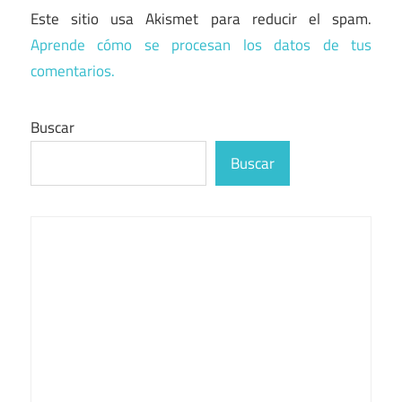
Este sitio usa Akismet para reducir el spam.
Aprende cómo se procesan los datos de tus
comentarios.
Buscar
Buscar