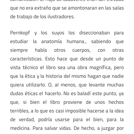
que no era extraño que se amontonaran en las salas
de trabajo de los ilustradores.
Pernkopf y los suyos los diseccionaban para
estudiar la anatomía humana., sabiendo que
siempre había otros cuerpos, con otras
características. Esto hace que desde un punto de
vista técnico el libro sea una obra magnífica, pero
que la ética y la historia del mismo hagan que nadie
quiera utilizarlo. O, al menos, que levante muchas
dudas éticas el hacerlo. No es baladí este punto, ya
que, si bien el libro proviene de unos hechos
terribles, a lo que es casi imposible hacerse a la idea
de verdad, podría usarse para el bien, para la
medicina. Para salvar vidas. De hecho, a juzgar por