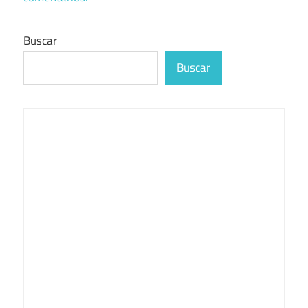
Buscar
Buscar