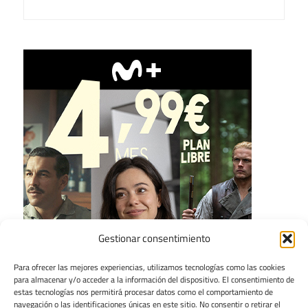
Gestionar consentimiento
Para ofrecer las mejores experiencias, utilizamos tecnologías como las cookies
para almacenar y/o acceder a la información del dispositivo. El consentimiento de
estas tecnologías nos permitirá procesar datos como el comportamiento de
navegación o las identificaciones únicas en este sitio. No consentir o retirar el