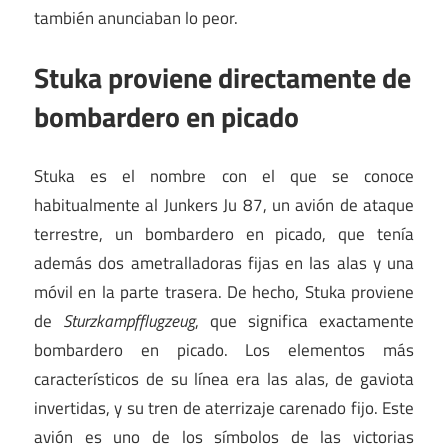
también anunciaban lo peor.
Stuka proviene directamente de
bombardero en picado
Stuka es el nombre con el que se conoce
habitualmente al Junkers Ju 87, un avión de ataque
terrestre, un bombardero en picado, que tenía
además dos ametralladoras fijas en las alas y una
móvil en la parte trasera. De hecho, Stuka proviene
de
Sturzkampfflugzeug
, que significa exactamente
bombardero en picado. Los elementos más
característicos de su línea era las alas, de gaviota
invertidas, y su tren de aterrizaje carenado fijo. Este
avión es uno de los símbolos de las victorias