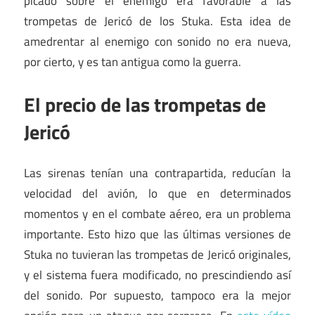
picado sobre el enemigo era favorable a las
trompetas de Jericó de los Stuka. Esta idea de
amedrentar al enemigo con sonido no era nueva,
por cierto, y es tan antigua como la guerra.
El precio de las trompetas de
Jericó
Las sirenas tenían una contrapartida, reducían la
velocidad del avión, lo que en determinados
momentos y en el combate aéreo, era un problema
importante. Esto hizo que las últimas versiones de
Stuka no tuvieran las trompetas de Jericó originales,
y el sistema fuera modificado, no prescindiendo así
del sonido. Por supuesto, tampoco era la mejor