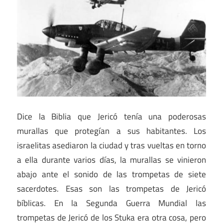
Dice la Biblia que Jericó tenía una poderosas
murallas que protegían a sus habitantes. Los
israelitas asediaron la ciudad y tras vueltas en torno
a ella durante varios días, la murallas se vinieron
abajo ante el sonido de las trompetas de siete
sacerdotes. Esas son las trompetas de Jericó
bíblicas. En la Segunda Guerra Mundial las
trompetas de Jericó de los Stuka era otra cosa, pero