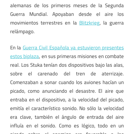
alemanas de los primeros meses de la Segunda
Guerra Mundial. Apoyaban desde el aire los
movimientos terrestres en la
Blitzkrieg
, la guerra
relámpago.
En la
Guerra Civil Española ya estuvieron presentes
estos biplaza
, en sus primeras misiones en combate
real. Los Stuka tenían dos dispositivos bajo las alas,
sobre el carenado del tren de aterrizaje.
Comenzaban a sonar cuando los aviones hacían un
picado, como anunciando el desastre. El aire que
entraba en el dispositivo, a la velocidad del picado,
emitía el característico sonido. No sólo la velocidad
era clave, también el ángulo de entrada del aire
influía en el sonido. Como es lógico, todo en un