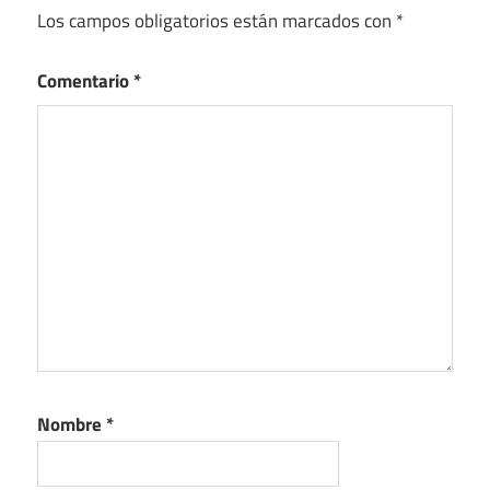
Los campos obligatorios están marcados con
*
Comentario
*
Nombre
*