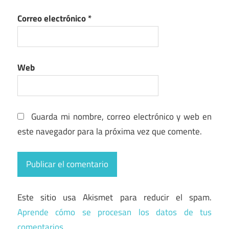
Correo electrónico
*
Web
Guarda mi nombre, correo electrónico y web en
este navegador para la próxima vez que comente.
Este sitio usa Akismet para reducir el spam.
Aprende cómo se procesan los datos de tus
comentarios.