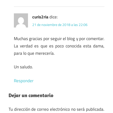
curis2ria
dice:
21 de noviembre de 2018 a las 22:06
Muchas gracias por seguir el blog y por comentar.
La verdad es que es poco conocida esta dama,
para lo que merecería.
Un saludo.
Responder
Dejar un comentario
Tu dirección de correo electrónico no será publicada.