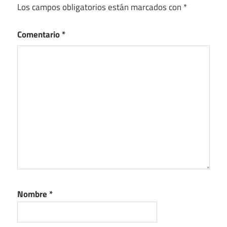
Los campos obligatorios están marcados con
*
Comentario
*
Nombre
*