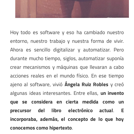
Hoy todo es software y eso ha cambiado nuestro
entorno, nuestro trabajo y nuestra forma de vivir.
Ahora es sencillo digitalizar y automatizar. Pero
durante mucho tiempo, siglos, automatizar suponía
crear mecanismos y máquinas que llevaran a cabo
acciones reales en el mundo físico. En ese tiempo
ajeno al software, vivió
Ángela Ruiz Robles
y creó
algunas ideas interesantes. Entre ellas,
un invento
que se considera en cierta medida como un
precursor del libro electrónico actual
.
E
incorporaba, además, el concepto de lo que hoy
conocemos como hipertexto
.