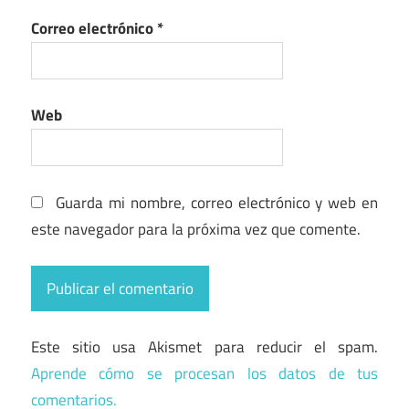
Correo electrónico
*
Web
Guarda mi nombre, correo electrónico y web en
este navegador para la próxima vez que comente.
Este sitio usa Akismet para reducir el spam.
Aprende cómo se procesan los datos de tus
comentarios.