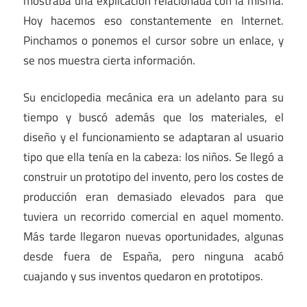
mostraba una explicación relacionada con la misma.
Hoy hacemos eso constantemente en Internet.
Pinchamos o ponemos el cursor sobre un enlace, y
se nos muestra cierta información.
Su enciclopedia mecánica era un adelanto para su
tiempo y buscó además que los materiales, el
diseño y el funcionamiento se adaptaran al usuario
tipo que ella tenía en la cabeza: los niños. Se llegó a
construir un prototipo del invento, pero los costes de
producción eran demasiado elevados para que
tuviera un recorrido comercial en aquel momento.
Más tarde llegaron nuevas oportunidades, algunas
desde fuera de España, pero ninguna acabó
cuajando y sus inventos quedaron en prototipos.