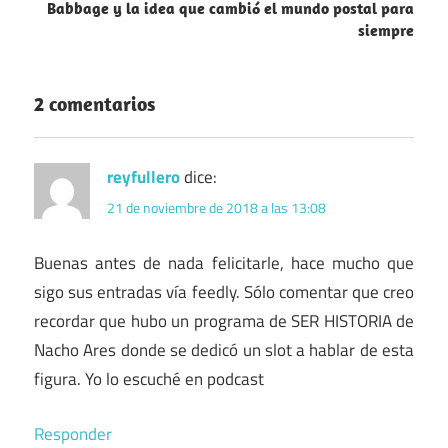
Babbage y la idea que cambió el mundo postal para
siempre
2 comentarios
reyfullero
dice:
21 de noviembre de 2018 a las 13:08
Buenas antes de nada felicitarle, hace mucho que
sigo sus entradas vía feedly. Sólo comentar que creo
recordar que hubo un programa de SER HISTORIA de
Nacho Ares donde se dedicó un slot a hablar de esta
figura. Yo lo escuché en podcast
Responder