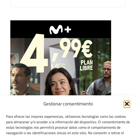
Gestionar consentimiento
Para ofrecer las mejores experiencias, utilizamos tecnologías como las cookies
para almacenar y/o acceder a la información del dispositivo. El consentimiento de
estas tecnologías nos permitirá procesar datos como el comportamiento de
navegación o las identificaciones únicas en este sitio. No consentir o retirar el