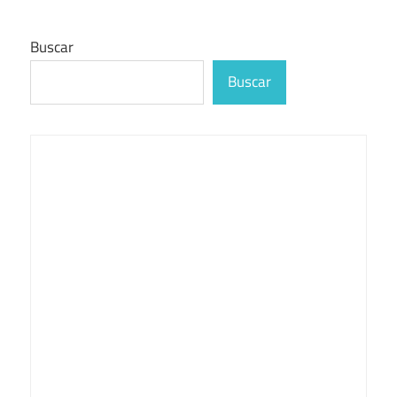
Buscar
Buscar