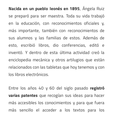
Nacida en un pueblo leonés en 1895
, Ángela Ruiz
se preparó para ser maestra. Toda su vida trabajó
en la educación, con reconocimientos oficiales y,
más importante, también con reconocimientos de
sus alumnos y las familias de estos. Además de
esto, escribió libros, dio conferencias, editó e
inventó. Y dentro de esta última actividad creó la
enciclopedia mecánica y otros artilugios que están
relacionados con las tabletas que hoy tenemos y con
los libros electrónicos.
Entre los años 40 y 60 del siglo pasado
registró
varias patentes
que recogían sus ideas para hacer
más accesibles los conocimientos y para que fuera
más sencillo el acceder a los textos para los