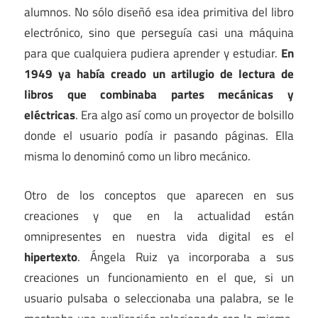
alumnos. No sólo diseñó esa idea primitiva del libro
electrónico, sino que perseguía casi una máquina
para que cualquiera pudiera aprender y estudiar.
En
1949 ya había creado un artilugio de lectura de
libros que combinaba partes mecánicas y
eléctricas
. Era algo así como un proyector de bolsillo
donde el usuario podía ir pasando páginas. Ella
misma lo denominó como un libro mecánico.
Otro de los conceptos que aparecen en sus
creaciones y que en la actualidad están
omnipresentes en nuestra vida digital es el
hipertexto
. Ángela Ruiz ya incorporaba a sus
creaciones un funcionamiento en el que, si un
usuario pulsaba o seleccionaba una palabra, se le