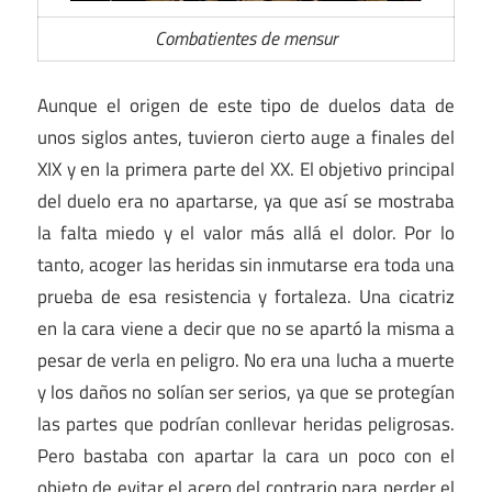
Combatientes de mensur
Aunque el origen de este tipo de duelos data de
unos siglos antes, tuvieron cierto auge a finales del
XIX y en la primera parte del XX. El objetivo principal
del duelo era no apartarse, ya que así se mostraba
la falta miedo y el valor más allá el dolor. Por lo
tanto, acoger las heridas sin inmutarse era toda una
prueba de esa resistencia y fortaleza. Una cicatriz
en la cara viene a decir que no se apartó la misma a
pesar de verla en peligro. No era una lucha a muerte
y los daños no solían ser serios, ya que se protegían
las partes que podrían conllevar heridas peligrosas.
Pero bastaba con apartar la cara un poco con el
objeto de evitar el acero del contrario para perder el