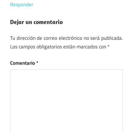
Responder
Dejar un comentario
Tu dirección de correo electrónico no será publicada.
Los campos obligatorios están marcados con
*
Comentario
*