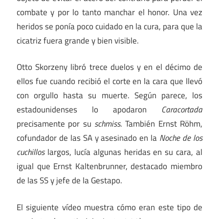
combate y por lo tanto manchar el honor. Una vez
heridos se ponía poco cuidado en la cura, para que la
cicatriz fuera grande y bien visible.
Otto Skorzeny libró trece duelos y en el décimo de
ellos fue cuando recibió el corte en la cara que llevó
con orgullo hasta su muerte. Según parece, los
estadounidenses lo apodaron
Caracortada
precisamente por su
schmiss
. También Ernst Röhm,
cofundador de las SA y asesinado en la
Noche de los
cuchillos
largos, lucía algunas heridas en su cara, al
igual que Ernst Kaltenbrunner, destacado miembro
de las SS y jefe de la Gestapo.
El siguiente vídeo muestra cómo eran este tipo de