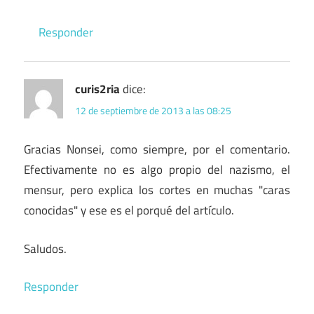
Responder
curis2ria
dice:
12 de septiembre de 2013 a las 08:25
Gracias Nonsei, como siempre, por el comentario.
Efectivamente no es algo propio del nazismo, el
mensur, pero explica los cortes en muchas "caras
conocidas" y ese es el porqué del artículo.
Saludos.
Responder