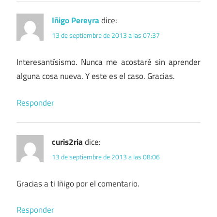
Iñigo Pereyra
dice:
13 de septiembre de 2013 a las 07:37
Interesantísismo. Nunca me acostaré sin aprender
alguna cosa nueva. Y este es el caso. Gracias.
Responder
curis2ria
dice:
13 de septiembre de 2013 a las 08:06
Gracias a ti Iñigo por el comentario.
Responder