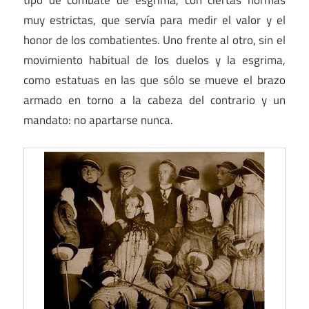
muy estrictas, que servía para medir el valor y el
honor de los combatientes. Uno frente al otro, sin el
movimiento habitual de los duelos y la esgrima,
como estatuas en las que sólo se mueve el brazo
armado en torno a la cabeza del contrario y un
mandato: no apartarse nunca.