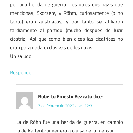
por una herida de guerra. Los otros dos nazis que
mencionas, Skorzeny y Röhm, curiosamente (o no
tanto) eran austriacos, y por tanto se afiliaron
tardíamente al partido (mucho después de lucir
cicatriz). Así que como bien dices las cicatrices no
eran para nada exclusivas de los nazis.
Un saludo.
Responder
Roberto Ernesto Bezzato
dice:
7 de febrero de 2022 a las 22:31
La de Röhn fue una herida de guerra, en cambio
la de Kaltenbrunner era a causa de la mensur.