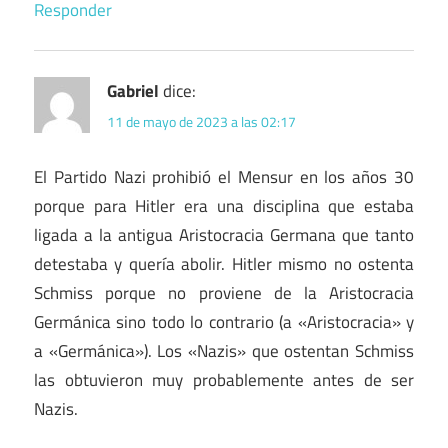
Responder
Gabriel
dice:
11 de mayo de 2023 a las 02:17
El Partido Nazi prohibió el Mensur en los años 30
porque para Hitler era una disciplina que estaba
ligada a la antigua Aristocracia Germana que tanto
detestaba y quería abolir. Hitler mismo no ostenta
Schmiss porque no proviene de la Aristocracia
Germánica sino todo lo contrario (a «Aristocracia» y
a «Germánica»). Los «Nazis» que ostentan Schmiss
las obtuvieron muy probablemente antes de ser
Nazis.