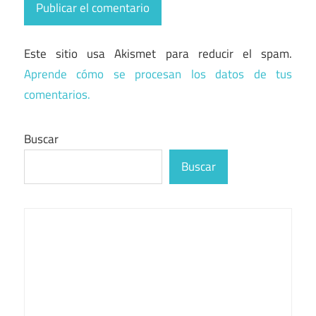
Este sitio usa Akismet para reducir el spam.
Aprende cómo se procesan los datos de tus
comentarios.
Buscar
Buscar