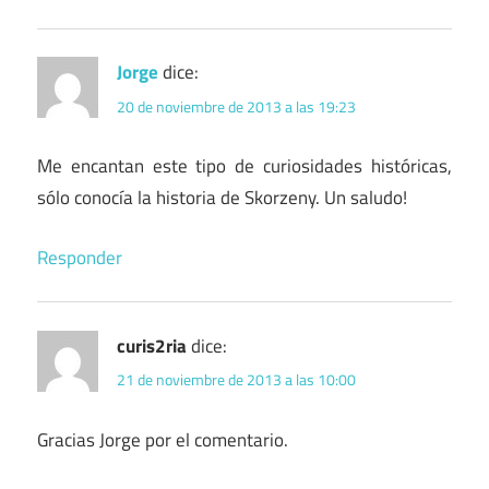
Jorge
dice:
20 de noviembre de 2013 a las 19:23
Me encantan este tipo de curiosidades históricas,
sólo conocía la historia de Skorzeny. Un saludo!
Responder
curis2ria
dice:
21 de noviembre de 2013 a las 10:00
Gracias Jorge por el comentario.