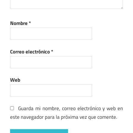
Nombre
*
Correo electrónico
*
Web
Guarda mi nombre, correo electrónico y web en
este navegador para la próxima vez que comente.