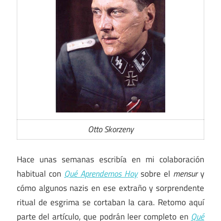
Otto Skorzeny
Hace unas semanas escribía en mi colaboración
habitual con
Qué Aprendemos Hoy
sobre el
mensur
y
cómo algunos nazis en ese extraño y sorprendente
ritual de esgrima se cortaban la cara. Retomo aquí
parte del artículo, que podrán leer completo en
Qué