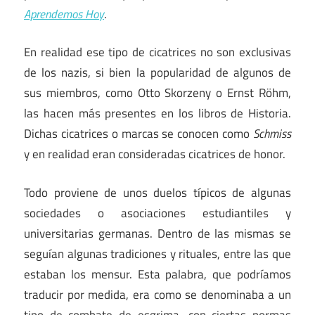
Aprendemos Hoy
.
En realidad ese tipo de cicatrices no son exclusivas
de los nazis, si bien la popularidad de algunos de
sus miembros, como Otto Skorzeny o Ernst Röhm,
las hacen más presentes en los libros de Historia.
Dichas cicatrices o marcas se conocen como
Schmiss
y en realidad eran consideradas cicatrices de honor.
Todo proviene de unos duelos típicos de algunas
sociedades o asociaciones estudiantiles y
universitarias germanas. Dentro de las mismas se
seguían algunas tradiciones y rituales, entre las que
estaban los mensur. Esta palabra, que podríamos
traducir por medida, era como se denominaba a un
tipo de combate de esgrima, con ciertas normas