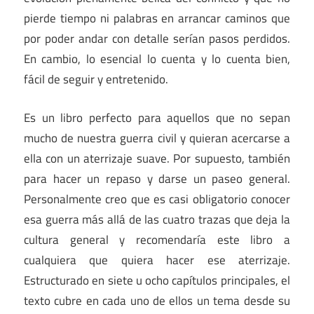
pierde tiempo ni palabras en arrancar caminos que
por poder andar con detalle serían pasos perdidos.
En cambio, lo esencial lo cuenta y lo cuenta bien,
fácil de seguir y entretenido.
Es un libro perfecto para aquellos que no sepan
mucho de nuestra guerra civil y quieran acercarse a
ella con un aterrizaje suave. Por supuesto, también
para hacer un repaso y darse un paseo general.
Personalmente creo que es casi obligatorio conocer
esa guerra más allá de las cuatro trazas que deja la
cultura general y recomendaría este libro a
cualquiera que quiera hacer ese aterrizaje.
Estructurado en siete u ocho capítulos principales, el
texto cubre en cada uno de ellos un tema desde su