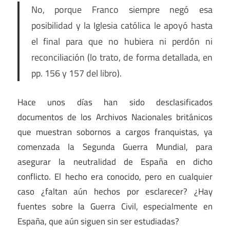
No, porque Franco siempre negó esa
posibilidad y la Iglesia católica le apoyó hasta
el final para que no hubiera ni perdón ni
reconciliación (lo trato, de forma detallada, en
pp. 156 y 157 del libro).
Hace unos días han sido desclasificados
documentos de los Archivos Nacionales británicos
que muestran sobornos a cargos franquistas, ya
comenzada la Segunda Guerra Mundial, para
asegurar la neutralidad de España en dicho
conflicto. El hecho era conocido, pero en cualquier
caso ¿faltan aún hechos por esclarecer? ¿Hay
fuentes sobre la Guerra Civil, especialmente en
España, que aún siguen sin ser estudiadas?