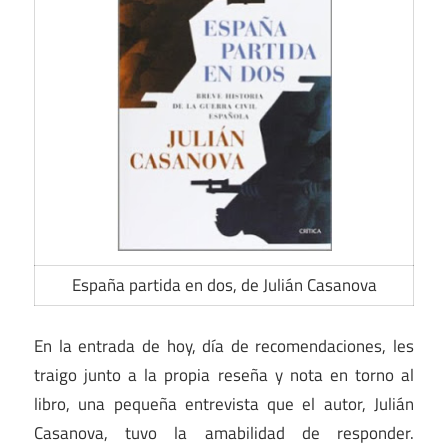
España partida en dos, de Julián Casanova
En la entrada de hoy, día de recomendaciones, les
traigo junto a la propia reseña y nota en torno al
libro, una pequeña entrevista que el autor, Julián
Casanova, tuvo la amabilidad de responder.