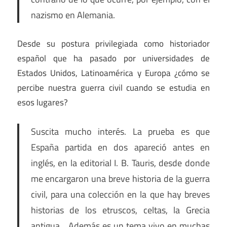
nazismo en Alemania.
Desde su postura privilegiada como historiador
español que ha pasado por universidades de
Estados Unidos, Latinoamérica y Europa ¿cómo se
percibe nuestra guerra civil cuando se estudia en
esos lugares?
Suscita mucho interés. La prueba es que
España partida en dos apareció antes en
inglés, en la editorial I. B. Tauris, desde donde
me encargaron una breve historia de la guerra
civil, para una colección en la que hay breves
historias de los etruscos, celtas, la Grecia
antigua… Además es un tema vivo en muchas