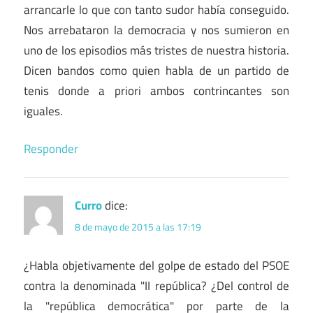
arrancarle lo que con tanto sudor había conseguido.
Nos arrebataron la democracia y nos sumieron en
uno de los episodios más tristes de nuestra historia.
Dicen bandos como quien habla de un partido de
tenis donde a priori ambos contrincantes son
iguales.
Responder
Curro
dice:
8 de mayo de 2015 a las 17:19
¿Habla objetivamente del golpe de estado del PSOE
contra la denominada "II república? ¿Del control de
la "república democrática" por parte de la