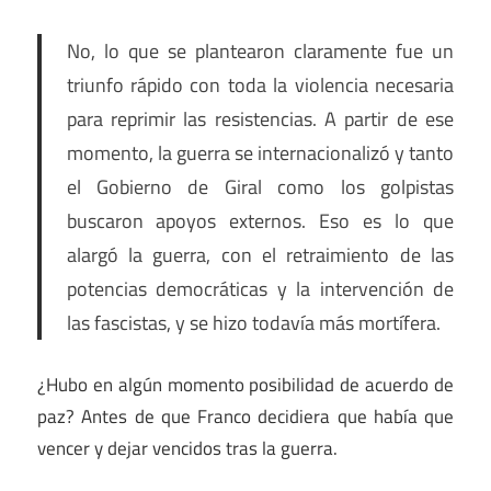
No, lo que se plantearon claramente fue un
triunfo rápido con toda la violencia necesaria
para reprimir las resistencias. A partir de ese
momento, la guerra se internacionalizó y tanto
el Gobierno de Giral como los golpistas
buscaron apoyos externos. Eso es lo que
alargó la guerra, con el retraimiento de las
potencias democráticas y la intervención de
las fascistas, y se hizo todavía más mortífera.
¿Hubo en algún momento posibilidad de acuerdo de
paz? Antes de que Franco decidiera que había que
vencer y dejar vencidos tras la guerra.