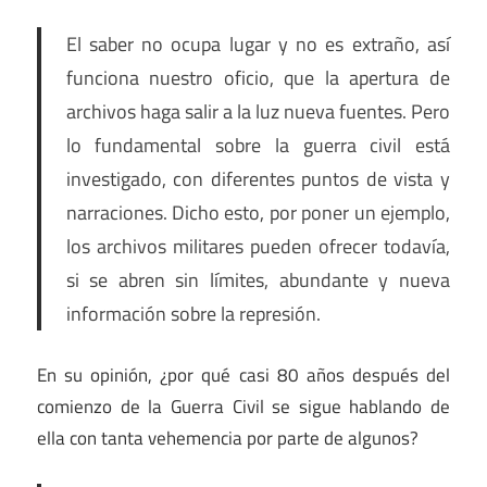
El saber no ocupa lugar y no es extraño, así
funciona nuestro oficio, que la apertura de
archivos haga salir a la luz nueva fuentes. Pero
lo fundamental sobre la guerra civil está
investigado, con diferentes puntos de vista y
narraciones. Dicho esto, por poner un ejemplo,
los archivos militares pueden ofrecer todavía,
si se abren sin límites, abundante y nueva
información sobre la represión.
En su opinión, ¿por qué casi 80 años después del
comienzo de la Guerra Civil se sigue hablando de
ella con tanta vehemencia por parte de algunos?