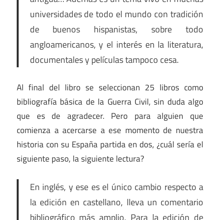
universidades de todo el mundo con tradición
de buenos hispanistas, sobre todo
angloamericanos, y el interés en la literatura,
documentales y películas tampoco cesa.
Al final del libro se seleccionan 25 libros como
bibliografía básica de la Guerra Civil, sin duda algo
que es de agradecer. Pero para alguien que
comienza a acercarse a ese momento de nuestra
historia con su España partida en dos, ¿cuál sería el
siguiente paso, la siguiente lectura?
En inglés, y ese es el único cambio respecto a
la edición en castellano, lleva un comentario
bibliográfico más amplio. Para la edición de