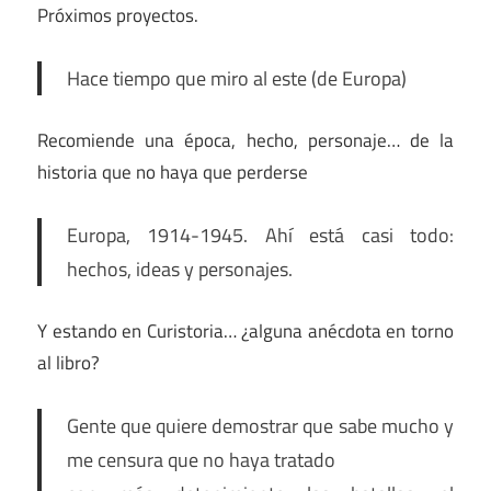
Próximos proyectos.
Hace tiempo que miro al este (de Europa)
Recomiende una época, hecho, personaje… de la
historia que no haya que perderse
Europa, 1914-1945. Ahí está casi todo:
hechos, ideas y personajes.
Y estando en Curistoria… ¿alguna anécdota en torno
al libro?
Gente que quiere demostrar que sabe mucho y
me censura que no haya tratado