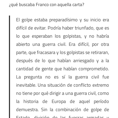
¿qué buscaba Franco con aquella carta?
El golpe estaba preparadísimo y su inicio era
difícil de evitar. Podría haber triunfado, que es
lo que esperaban los golpistas, y no habría
abierto una guerra civil. Era difícil, por otra
parte, que fracasara y los golpistas se retiraran,
después de lo que habían arriesgado y a la
cantidad de gente que habían comprometido.
La pregunta no es sí la guerra civil fue
inevitable. Una situación de conflicto extremo
no tiene por qué dirigir a una guerra civil, como
la historia de Europa de aquel período
demuestra. Sin la combinación de golpe de
Estado, división de las fuerzas armadas y