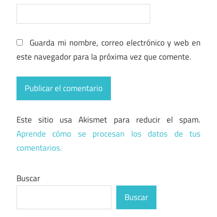
Guarda mi nombre, correo electrónico y web en
este navegador para la próxima vez que comente.
Este sitio usa Akismet para reducir el spam.
Aprende cómo se procesan los datos de tus
comentarios.
Buscar
Buscar