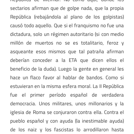
sectarios afirman que de golpe nada, que la propia
República (rebajándola al plano de los golpistas)
causó todo aquello. Que si el franquismo no fue una
dictadura, solo un régimen autoritario (si con medio
millón de muertos no se es totalitario, feroz y
asqueante esos mismos que tal patraña afirman
deberían conceder a la ETA que dicen ellos el
beneficio de la duda). Luego la gente en general les
hace un flaco favor al hablar de bandos. Como si
estuvieran en la misma esfera moral. La II República
fue el primer período español de verdadera
democracia. Unos militares, unos millonarios y la
iglesia de Roma se conjuraron contra ella. Contra el
pueblo español y con ayuda (la inestimable ayuda)
de los naiz y los fascistas lo arrodillaron hasta