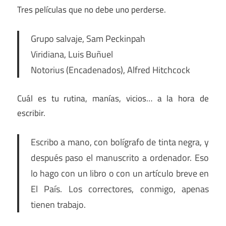
Tres películas que no debe uno perderse.
Grupo salvaje, Sam Peckinpah
Viridiana, Luis Buñuel
Notorius (Encadenados), Alfred Hitchcock
Cuál es tu rutina, manías, vicios… a la hora de
escribir.
Escribo a mano, con bolígrafo de tinta negra, y
después paso el manuscrito a ordenador. Eso
lo hago con un libro o con un artículo breve en
El País. Los correctores, conmigo, apenas
tienen trabajo.