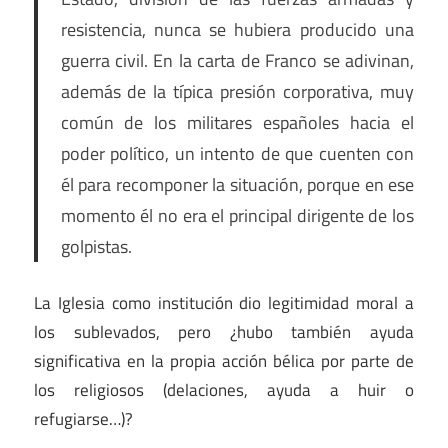
resistencia, nunca se hubiera producido una
guerra civil. En la carta de Franco se adivinan,
además de la típica presión corporativa, muy
común de los militares españoles hacia el
poder político, un intento de que cuenten con
él para recomponer la situación, porque en ese
momento él no era el principal dirigente de los
golpistas.
La Iglesia como institución dio legitimidad moral a
los sublevados, pero ¿hubo también ayuda
significativa en la propia acción bélica por parte de
los religiosos (delaciones, ayuda a huir o
refugiarse…)?