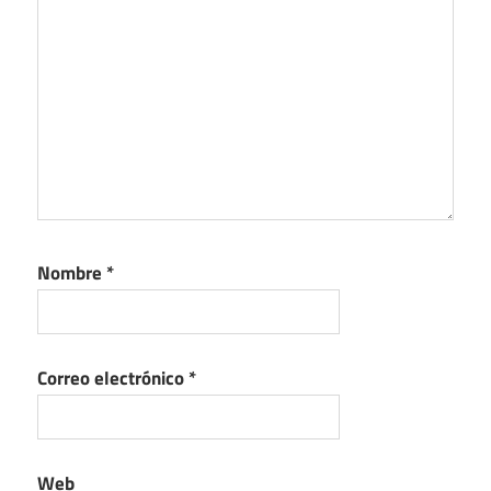
Nombre
*
Correo electrónico
*
Web