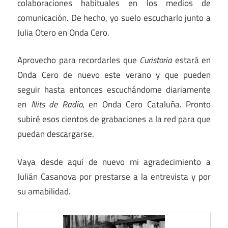
colaboraciones habituales en los medios de
comunicación. De hecho, yo suelo escucharlo junto a
Julia Otero en Onda Cero.
Aprovecho para recordarles que
Curistoria
estará en
Onda Cero de nuevo este verano y que pueden
seguir hasta entonces escuchándome diariamente
en
Nits de Radio
, en Onda Cero Cataluña. Pronto
subiré esos cientos de grabaciones a la red para que
puedan descargarse.
Vaya desde aquí de nuevo mi agradecimiento a
Julián Casanova por prestarse a la entrevista y por
su amabilidad.