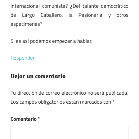
internacional comunista? ¿Del talante democrático
de Largo Caballero, la Pasionaria y otros
especímenes?
Si es así podemos empezar a hablar.
Responder
Dejar un comentario
Tu dirección de correo electrónico no será publicada.
Los campos obligatorios están marcados con
*
Comentario
*