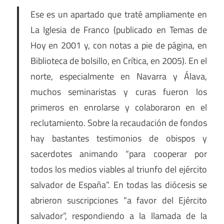
Ese es un apartado que traté ampliamente en
La Iglesia de Franco (publicado en Temas de
Hoy en 2001 y, con notas a pie de página, en
Biblioteca de bolsillo, en Crítica, en 2005). En el
norte, especialmente en Navarra y Álava,
muchos seminaristas y curas fueron los
primeros en enrolarse y colaboraron en el
reclutamiento. Sobre la recaudación de fondos
hay bastantes testimonios de obispos y
sacerdotes animando “para cooperar por
todos los medios viables al triunfo del ejército
salvador de España”. En todas las diócesis se
abrieron suscripciones “a favor del Ejército
salvador”, respondiendo a la llamada de la