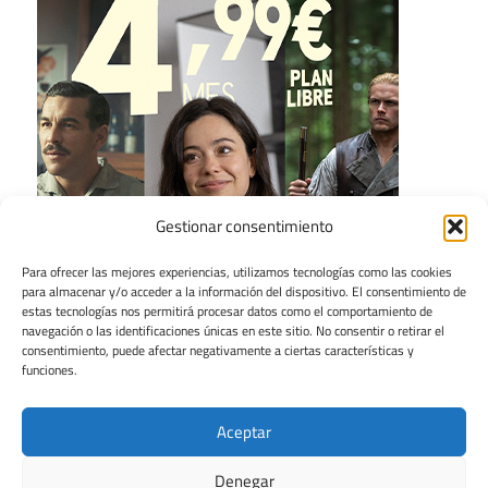
Gestionar consentimiento
Para ofrecer las mejores experiencias, utilizamos tecnologías como las cookies
para almacenar y/o acceder a la información del dispositivo. El consentimiento de
estas tecnologías nos permitirá procesar datos como el comportamiento de
navegación o las identificaciones únicas en este sitio. No consentir o retirar el
consentimiento, puede afectar negativamente a ciertas características y
funciones.
Aceptar
Denegar