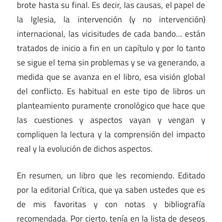
brote hasta su final. Es decir, las causas, el papel de
la Iglesia, la intervención (y no intervención)
internacional, las vicisitudes de cada bando… están
tratados de inicio a fin en un capítulo y por lo tanto
se sigue el tema sin problemas y se va generando, a
medida que se avanza en el libro, esa visión global
del conflicto. Es habitual en este tipo de libros un
planteamiento puramente cronológico que hace que
las cuestiones y aspectos vayan y vengan y
compliquen la lectura y la comprensión del impacto
real y la evolución de dichos aspectos.
En resumen, un libro que les recomiendo. Editado
por la editorial Crítica, que ya saben ustedes que es
de mis favoritas y con notas y bibliografía
recomendada. Por cierto, tenía en la lista de deseos