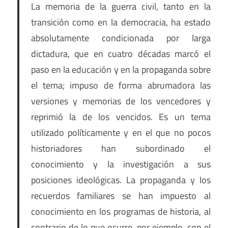
La memoria de la guerra civil, tanto en la
transición como en la democracia, ha estado
absolutamente condicionada por larga
dictadura, que en cuatro décadas marcó el
paso en la educación y en la propaganda sobre
el tema; impuso de forma abrumadora las
versiones y memorias de los vencedores y
reprimió la de los vencidos. Es un tema
utilizado políticamente y en el que no pocos
historiadores han subordinado el
conocimiento y la investigación a sus
posiciones ideológicas. La propaganda y los
recuerdos familiares se han impuesto al
conocimiento en los programas de historia, al
contrario de lo que ocurre, por ejemplo, con el