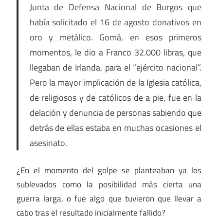
Junta de Defensa Nacional de Burgos que
había solicitado el 16 de agosto donativos en
oro y metálico. Gomá, en esos primeros
momentos, le dio a Franco 32.000 libras, que
llegaban de Irlanda, para el “ejército nacional”.
Pero la mayor implicación de la Iglesia católica,
de religiosos y de católicos de a pie, fue en la
delación y denuncia de personas sabiendo que
detrás de ellas estaba en muchas ocasiones el
asesinato.
¿En el momento del golpe se planteaban ya los
sublevados como la posibilidad más cierta una
guerra larga, o fue algo que tuvieron que llevar a
cabo tras el resultado inicialmente fallido?