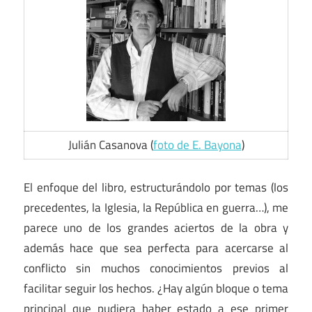
Julián Casanova (
foto de E. Bayona
)
El enfoque del libro, estructurándolo por temas (los
precedentes, la Iglesia, la República en guerra…), me
parece uno de los grandes aciertos de la obra y
además hace que sea perfecta para acercarse al
conflicto sin muchos conocimientos previos al
facilitar seguir los hechos. ¿Hay algún bloque o tema
principal que pudiera haber estado a ese primer