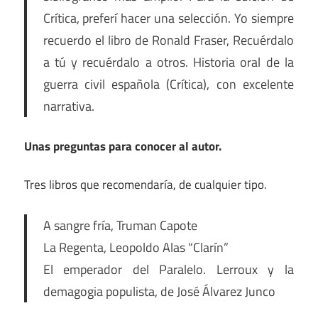
Crítica, preferí hacer una selección. Yo siempre
recuerdo el libro de Ronald Fraser, Recuérdalo
a tú y recuérdalo a otros. Historia oral de la
guerra civil española (Crítica), con excelente
narrativa.
Unas preguntas para conocer al autor.
Tres libros que recomendaría, de cualquier tipo.
A sangre fría, Truman Capote
La Regenta, Leopoldo Alas “Clarín”
El emperador del Paralelo. Lerroux y la
demagogia populista, de José Álvarez Junco