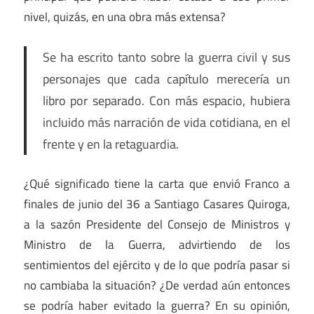
nivel, quizás, en una obra más extensa?
Se ha escrito tanto sobre la guerra civil y sus
personajes que cada capítulo merecería un
libro por separado. Con más espacio, hubiera
incluido más narración de vida cotidiana, en el
frente y en la retaguardia.
¿Qué significado tiene la carta que envió Franco a
finales de junio del 36 a Santiago Casares Quiroga,
a la sazón Presidente del Consejo de Ministros y
Ministro de la Guerra, advirtiendo de los
sentimientos del ejército y de lo que podría pasar si
no cambiaba la situación? ¿De verdad aún entonces
se podría haber evitado la guerra? En su opinión,