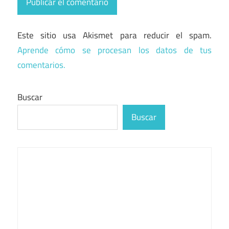
Este sitio usa Akismet para reducir el spam.
Aprende cómo se procesan los datos de tus
comentarios.
Buscar
Buscar