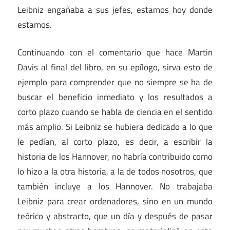
Leibniz engañaba a sus jefes, estamos hoy donde
estamos.
Continuando con el comentario que hace Martin
Davis al final del libro, en su epílogo, sirva esto de
ejemplo para comprender que no siempre se ha de
buscar el beneficio inmediato y los resultados a
corto plazo cuando se habla de ciencia en el sentido
más amplio. Si Leibniz se hubiera dedicado a lo que
le pedían, al corto plazo, es decir, a escribir la
historia de los Hannover, no habría contribuido como
lo hizo a la otra historia, a la de todos nosotros, que
también incluye a los Hannover. No trabajaba
Leibniz para crear ordenadores, sino en un mundo
teórico y abstracto, que un día y después de pasar