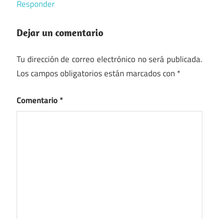
Responder
Dejar un comentario
Tu dirección de correo electrónico no será publicada.
Los campos obligatorios están marcados con
*
Comentario
*