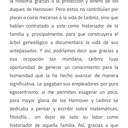
la filosofía gracias a la protección y dinero de los
duques de Hannover. Pero estos no contribuían por
placer o como mecenas a la vida de Leibniz, sino que
habían contratado a este como historiador de la
familia y, principalmente, para que construyera el
árbol genealógico y documentara la vida de sus
antepasados. Y así, podríamos decir que gracias a
esa ocupación tan mundana, Leibniz tuvo
oportunidad de generar un conocimiento para la
humanidad que la ha hecho avanzar de manera
significativa. Le pagaban sus empleadores por puro
egocentrismo, si me permiten exagerar un poco,
para mayor gloria de los Hannover y Leibniz se
dedicaba a pensar y escribir sobre matemáticas,
filosofía… sin dejar de lado su labor como
historiador de aquella familia. Así, gracias a que