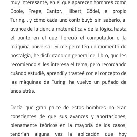
muy interesante, en el que aparecen hombres como
Boole, Frege, Cantor, Hilbert, Gödel, el propio
Turing… y cómo cada uno contribuyó, sin saberlo, al
avance de la ciencia matemática y de la lógica hasta
el punto en el que floreció el computador o la
máquina universal. Si me permiten un momento de
nostalgia, he disfrutado en general del libro, que les
recomiendo si les interesa el tema, pero recordando
cuándo estudié, aprendí y trasteé con el concepto de
las máquinas de Turing, he vuelvo un puñado de
años atrás.
Decía que gran parte de estos hombres no eran
conscientes de que sus avances y aportaciones,
plenamente teóricos en la mayoría de los casos,
tendrían alguna vez la aplicación que hoy