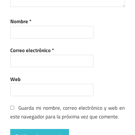
Nombre
*
Correo electrónico
*
Web
Guarda mi nombre, correo electrónico y web en
este navegador para la próxima vez que comente.