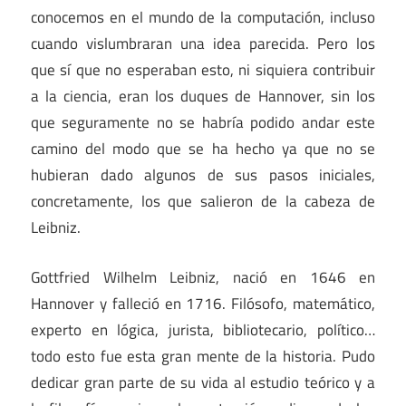
conocemos en el mundo de la computación, incluso
cuando vislumbraran una idea parecida. Pero los
que sí que no esperaban esto, ni siquiera contribuir
a la ciencia, eran los duques de Hannover, sin los
que seguramente no se habría podido andar este
camino del modo que se ha hecho ya que no se
hubieran dado algunos de sus pasos iniciales,
concretamente, los que salieron de la cabeza de
Leibniz.
Gottfried Wilhelm Leibniz, nació en 1646 en
Hannover y falleció en 1716. Filósofo, matemático,
experto en lógica, jurista, bibliotecario, político…
todo esto fue esta gran mente de la historia. Pudo
dedicar gran parte de su vida al estudio teórico y a