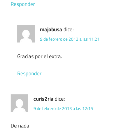
Responder
majobusa
dice:
9 de febrero de 2013 a las 11:21
Gracias por el extra.
Responder
curis2ria
dice:
9 de febrero de 2013 a las 12:15
De nada.