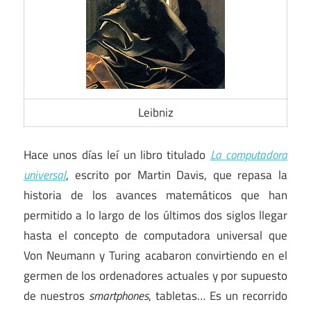
Leibniz
Hace unos días leí un libro titulado
La computadora
universal
, escrito por Martin Davis, que repasa la
historia de los avances matemáticos que han
permitido a lo largo de los últimos dos siglos llegar
hasta el concepto de computadora universal que
Von Neumann y Turing acabaron convirtiendo en el
germen de los ordenadores actuales y por supuesto
de nuestros
smartphones
, tabletas… Es un recorrido