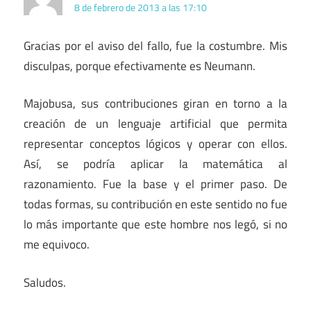
8 de febrero de 2013 a las 17:10
Gracias por el aviso del fallo, fue la costumbre. Mis
disculpas, porque efectivamente es Neumann.
Majobusa, sus contribuciones giran en torno a la
creación de un lenguaje artificial que permita
representar conceptos lógicos y operar con ellos.
Así, se podría aplicar la matemática al
razonamiento. Fue la base y el primer paso. De
todas formas, su contribución en este sentido no fue
lo más importante que este hombre nos legó, si no
me equivoco.
Saludos.