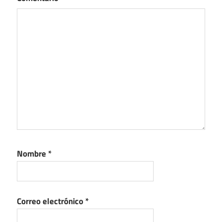
Nombre
*
Correo electrónico
*