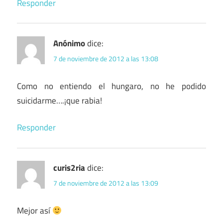
Responder
Anónimo
dice:
7 de noviembre de 2012 a las 13:08
Como no entiendo el hungaro, no he podido
suicidarme….¡que rabia!
Responder
curis2ria
dice:
7 de noviembre de 2012 a las 13:09
Mejor así