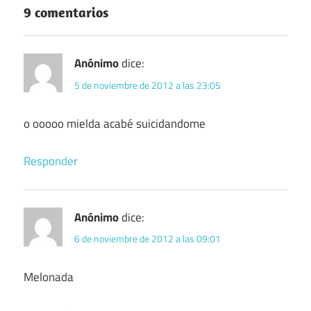
9 comentarios
Anónimo
dice:
5 de noviembre de 2012 a las 23:05
o ooooo mielda acabé suicidandome
Responder
Anónimo
dice:
6 de noviembre de 2012 a las 09:01
Melonada