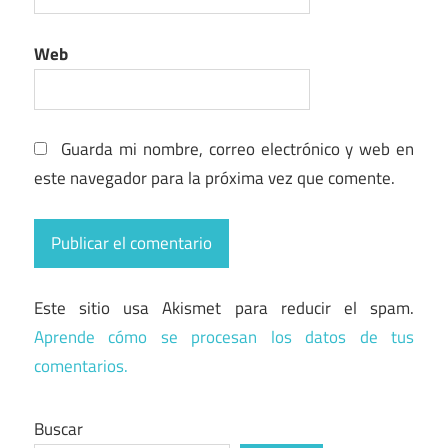
Web
Guarda mi nombre, correo electrónico y web en
este navegador para la próxima vez que comente.
Este sitio usa Akismet para reducir el spam.
Aprende cómo se procesan los datos de tus
comentarios.
Buscar