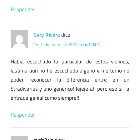
Responder
Gary Rivera
dice:
14 de diciembre de 2012 a las 00:04
Había escuchado lo particular de estos violines,
lastima aun no he escuchado alguno y me temo no
poder reconocer la diferencia entre en un
Stradivarius y uno genérico! Jejeje ah pero eso si, la
entrada genial como siempre!!
Responder