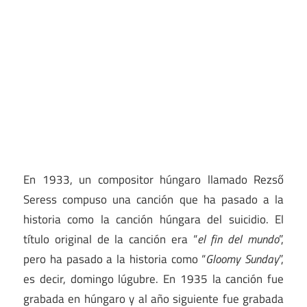
En 1933, un compositor húngaro llamado Rezső
Seress compuso una canción que ha pasado a la
historia como la canción húngara del suicidio. El
título original de la canción era “
el fin del mundo
”,
pero ha pasado a la historia como “
Gloomy Sunday
”,
es decir, domingo lúgubre. En 1935 la canción fue
grabada en húngaro y al año siguiente fue grabada