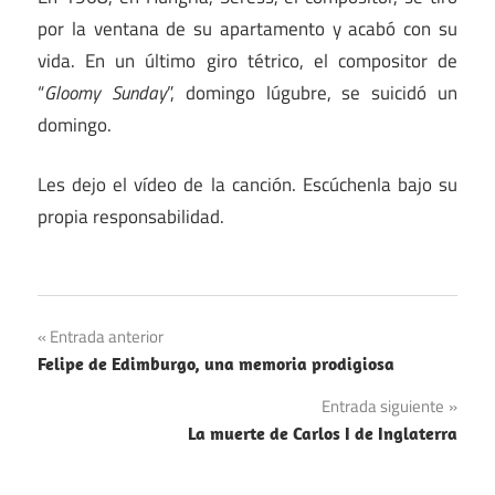
por la ventana de su apartamento y acabó con su
vida. En un último giro tétrico, el compositor de
“
Gloomy Sunday
”, domingo lúgubre, se suicidó un
domingo.
Les dejo el vídeo de la canción. Escúchenla bajo su
propia responsabilidad.
Navegación
Entrada anterior
Felipe de Edimburgo, una memoria prodigiosa
de
Entrada siguiente
entradas
La muerte de Carlos I de Inglaterra